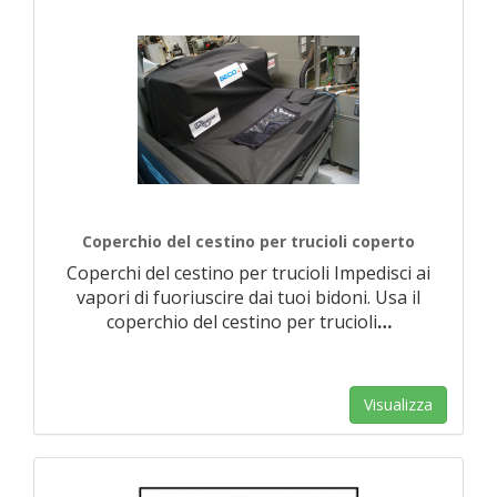
Coperchio del cestino per trucioli coperto
Coperchi del cestino per trucioli Impedisci ai
vapori di fuoriuscire dai tuoi bidoni. Usa il
coperchio del cestino per trucioli
…
Visualizza