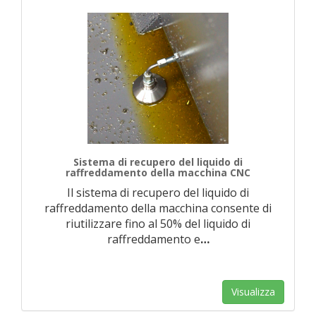
Sistema di recupero del liquido di
raffreddamento della macchina CNC
Il sistema di recupero del liquido di
raffreddamento della macchina consente di
riutilizzare fino al 50% del liquido di
raffreddamento e
…
Visualizza