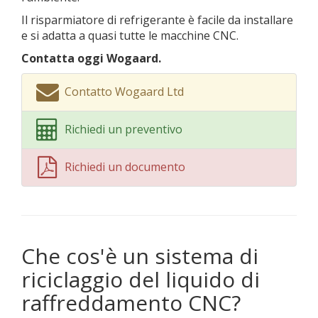
Il risparmiatore di refrigerante è facile da installare
e si adatta a quasi tutte le macchine CNC.
Contatta oggi Wogaard.
Contatto Wogaard Ltd
Richiedi un preventivo
Richiedi un documento
Che cos'è un sistema di
riciclaggio del liquido di
raffreddamento CNC?