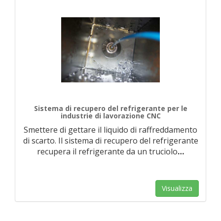
Sistema di recupero del refrigerante per le
industrie di lavorazione CNC
Smettere di gettare il liquido di raffreddamento
di scarto. Il sistema di recupero del refrigerante
recupera il refrigerante da un truciolo
…
Visualizza