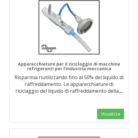
Apparecchiature per il riciclaggio di macchine
refrigeranti per l'industria meccanica
Risparmia riutilizzando fino al 50% del liquido di
raffreddamento. Le apparecchiature di
riciclaggio del liquido di raffreddamento della
…
Visualizza