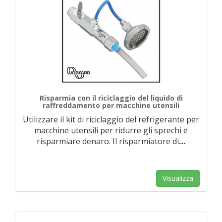
Risparmia con il riciclaggio del liquido di
raffreddamento per macchine utensili
Utilizzare il kit di riciclaggio del refrigerante per
macchine utensili per ridurre gli sprechi e
risparmiare denaro. Il risparmiatore di
…
Visualizza