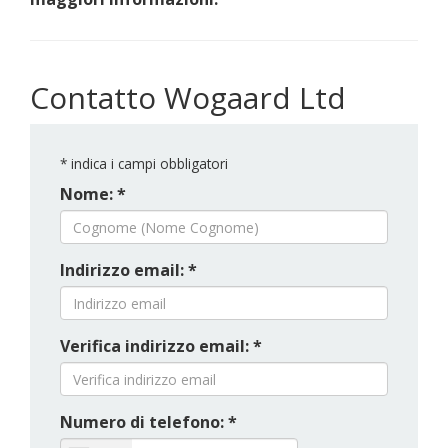
Contatto Wogaard Ltd
*
indica i campi obbligatori
Nome: *
Indirizzo email: *
Verifica indirizzo email: *
Numero di telefono: *