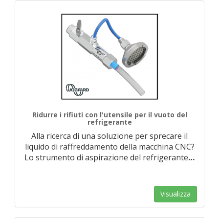
Ridurre i rifiuti con l'utensile per il vuoto del
refrigerante
Alla ricerca di una soluzione per sprecare il
liquido di raffreddamento della macchina CNC?
Lo strumento di aspirazione del refrigerante
…
Visualizza