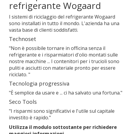
refrigerante Wogaard
I sistemi di riciclaggio del refrigerante Wogaard
sono installati in tutto il mondo. L'azienda ha una
vasta base di clienti soddisfatti.
Technoset
"Non è possibile tornare in officina senza il
refrigerante e i risparmiatori d'olio montati sulle
nostre macchine ... I contenitori per i trucioli sono
puliti e asciutti con materiale pronto per essere
riciclato. "
Tecnologia progressiva
"È semplice da usare e ... ci ha salvato una fortuna."
Seco Tools
"I risparmi sono significativi e l'utile sul capitale
investito è rapido."
Utilizza il modulo sottostante per richiedere
maggiori informazioni.