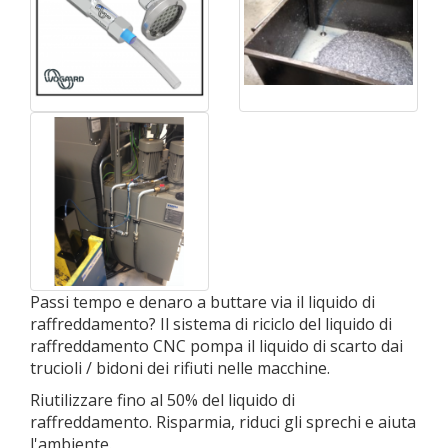
Passi tempo e denaro a buttare via il liquido di
raffreddamento? Il sistema di riciclo del liquido di
raffreddamento CNC pompa il liquido di scarto dai
trucioli / bidoni dei rifiuti nelle macchine.
Riutilizzare fino al 50% del liquido di
raffreddamento. Risparmia, riduci gli sprechi e aiuta
l'ambiente.