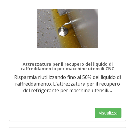
Attrezzatura per il recupero del liquido di
raffreddamento per macchine utensili CNC
Risparmia riutilizzando fino al 50% del liquido di
raffreddamento. L'attrezzatura per il recupero
del refrigerante per macchine utensili
…
Visualizza