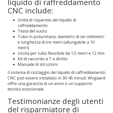
liquido di raffreddamento
CNC include:
Unità di risparmio del liquido di
raffreddamento
Testa del vuoto
Tubo in poliuretano: diametro di sei millimetri
e lunghezza di tre metri (allungabile a 10
metri)
Uscita per tubo flessibile da 1,5 metri e 12 mm
Kit di raccordo a T e diritto
Manuale di istruzioni
Il sistema di riciclaggio del liquido di raffreddamento
CNC può essere installato in 30-45 minuti. Wogaard
offre una garanzia di un anno e un supporto
tecnico eccezionale.
Testimonianze degli utenti
del risparmiatore di