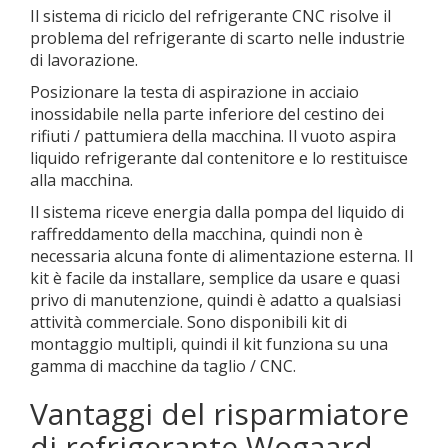
Il sistema di riciclo del refrigerante CNC risolve il
problema del refrigerante di scarto nelle industrie
di lavorazione.
Posizionare la testa di aspirazione in acciaio
inossidabile nella parte inferiore del cestino dei
rifiuti / pattumiera della macchina. Il vuoto aspira
liquido refrigerante dal contenitore e lo restituisce
alla macchina.
Il sistema riceve energia dalla pompa del liquido di
raffreddamento della macchina, quindi non è
necessaria alcuna fonte di alimentazione esterna. Il
kit è facile da installare, semplice da usare e quasi
privo di manutenzione, quindi è adatto a qualsiasi
attività commerciale. Sono disponibili kit di
montaggio multipli, quindi il kit funziona su una
gamma di macchine da taglio / CNC.
Vantaggi del risparmiatore
di refrigerante Wogaard