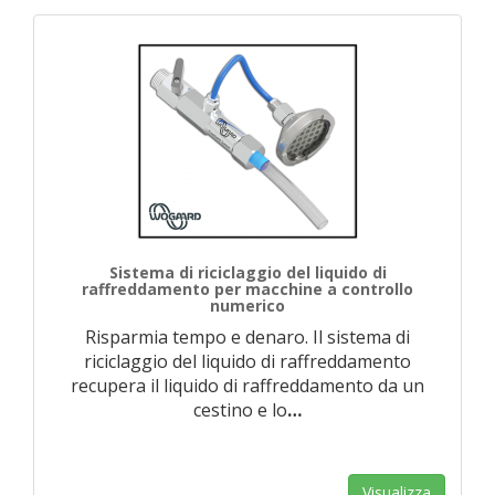
Sistema di riciclaggio del liquido di
raffreddamento per macchine a controllo
numerico
Risparmia tempo e denaro. Il sistema di
riciclaggio del liquido di raffreddamento
recupera il liquido di raffreddamento da un
cestino e lo
…
Visualizza