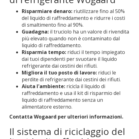
Risparmiare denaro:
riutilizzare fino al 50%
del liquido di raffreddamento e ridurre i costi
di smaltimento fino al 90%.
Guadagna:
il truciolo ha un valore di rivendita
più elevato quando non è contaminato dal
liquido di raffreddamento.
Risparmia tempo:
riduci il tempo impiegato
dai tuoi dipendenti per svuotare il liquido
refrigerante dai cestini dei rifiuti.
Migliora il tuo posto di lavoro:
riduci le
perdite di refrigerante dai cestini dei rifiuti.
Aiuta l'ambiente:
ricicla il liquido di
raffreddamento e usa il kit di risparmio del
liquido di raffreddamento senza un
alimentatore esterno.
Contatta
Wogaard
per ulteriori informazioni.
Il sistema di riciclaggio del