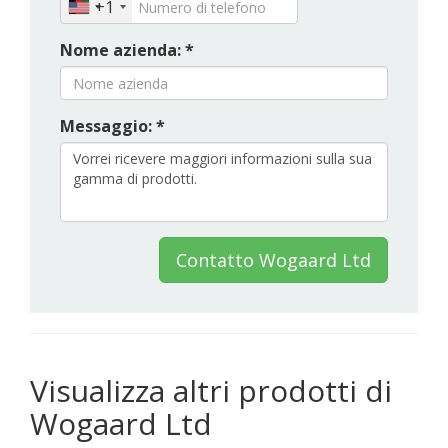
+1
Nome azienda: *
Messaggio: *
Contatto Wogaard Ltd
Visualizza altri prodotti di
Wogaard Ltd