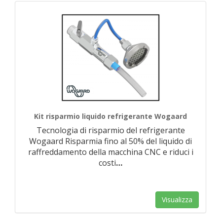
Kit risparmio liquido refrigerante Wogaard
Tecnologia di risparmio del refrigerante
Wogaard Risparmia fino al 50% del liquido di
raffreddamento della macchina CNC e riduci i
costi
…
Visualizza