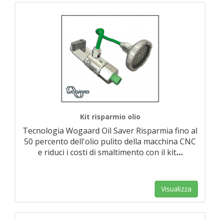
Kit risparmio olio
Tecnologia Wogaard Oil Saver Risparmia fino al
50 percento dell'olio pulito della macchina CNC
e riduci i costi di smaltimento con il kit
…
Visualizza