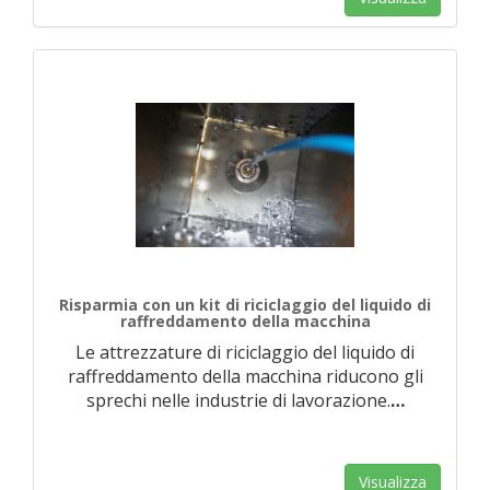
Risparmia con un kit di riciclaggio del liquido di
raffreddamento della macchina
Le attrezzature di riciclaggio del liquido di
raffreddamento della macchina riducono gli
sprechi nelle industrie di lavorazione.
…
Visualizza