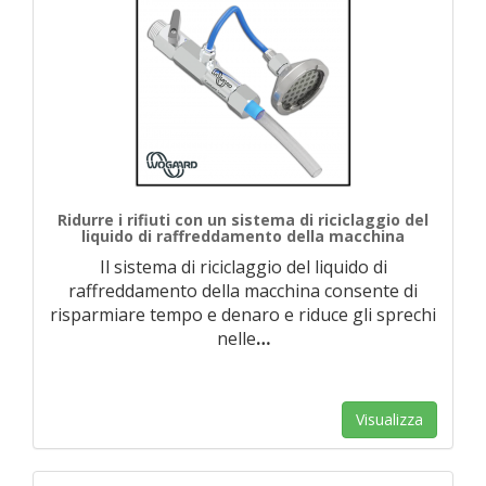
Ridurre i rifiuti con un sistema di riciclaggio del
liquido di raffreddamento della macchina
Il sistema di riciclaggio del liquido di
raffreddamento della macchina consente di
risparmiare tempo e denaro e riduce gli sprechi
nelle
…
Visualizza