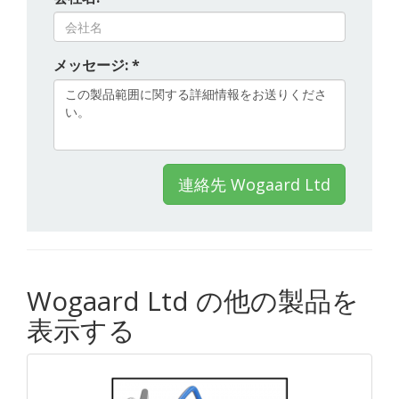
メッセージ: *
連絡先 Wogaard Ltd
Wogaard Ltd の他の製品を
表示する