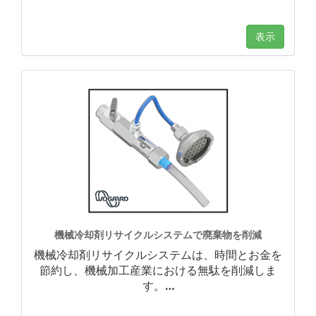
表示
機械冷却剤リサイクルシステムで廃棄物を削減
機械冷却剤リサイクルシステムは、時間とお金を
節約し、機械加工産業における無駄を削減しま
す。
…