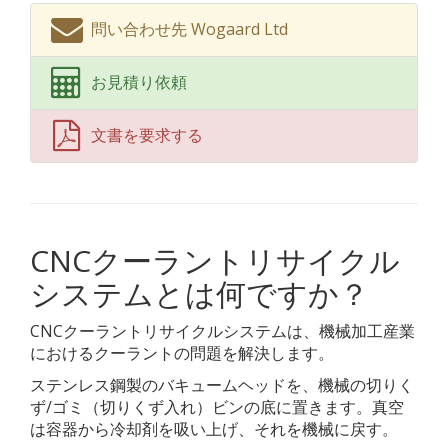
問い合わせ先 Wogaard Ltd
お見積り依頼
文書を要求する
CNCクーラントリサイクル
システムとは何ですか？
CNCクーラントリサイクルシステムは、機械加工産業
におけるクーラントの問題を解決します。
ステンレス鋼製のバキュームヘッドを、機械の切りく
ず/ゴミ（切りくず入れ）ビンの底に置きます。真空
は容器から冷却剤を吸い上げ、それを機械に戻す。