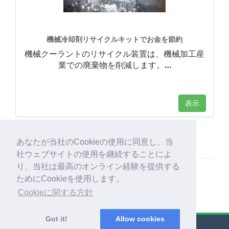
機械冷却剤リサイクルキットでお金を節約
機械クーラントのリサイクル装置は、機械加工産
業での廃棄物を削減します。
…
表示
あなたが当社のCookieの使用に同意し、当
社ウェブサイトの使用を継続することによ
り、当社は最高のオンライン経験を提供する
ためにCookieを使用します。
Cookieに関する方針
Got it!
Allow cookies
© Export Worldwide 2026