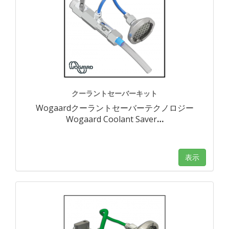
クーラントセーバーキット
Wogaardクーラントセーバーテクノロジー
Wogaard Coolant Saver
…
表示