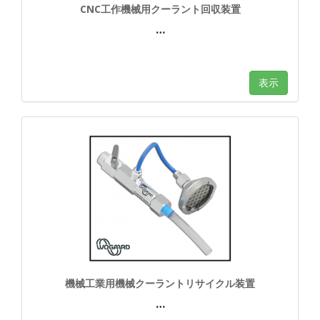
CNC工作機械用クーラント回収装置
…
表示
機械工業用機械クーラントリサイクル装置
…