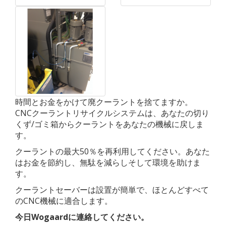
時間とお金をかけて廃クーラントを捨てますか。
CNCクーラントリサイクルシステムは、あなたの切り
くず/ゴミ箱からクーラントをあなたの機械に戻しま
す。
クーラントの最大50％を再利用してください。あなた
はお金を節約し、無駄を減らしそして環境を助けま
す。
クーラントセーバーは設置が簡単で、ほとんどすべて
のCNC機械に適合します。
今日Wogaardに連絡してください。