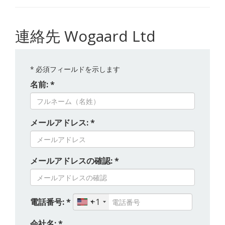
連絡先 Wogaard Ltd
*
必須フィールドを示します
名前: *
メールアドレス: *
メールアドレスの確認: *
電話番号: *
+1
会社名: *