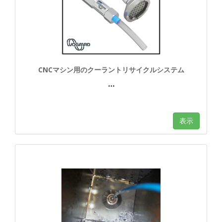
CNCマシン用のクーラントリサイクルシステム
…
表示