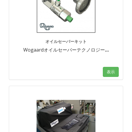
オイルセーバーキット
Wogaardオイルセーバーテクノロジー
…
表示