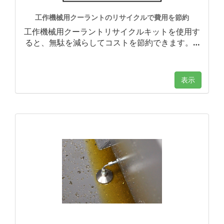
工作機械用クーラントのリサイクルで費用を節約
工作機械用クーラントリサイクルキットを使用す
ると、無駄を減らしてコストを節約できます。
…
表示