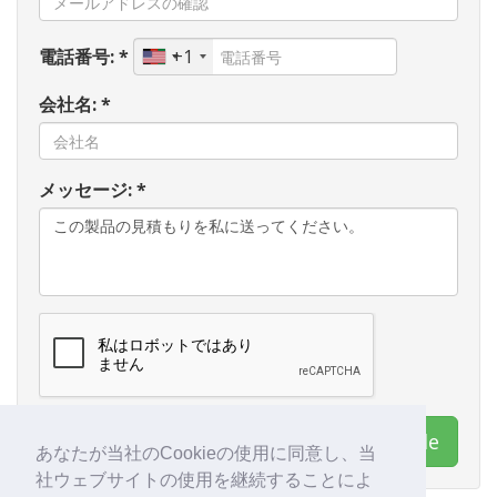
電話番号: *
+1
会社名: *
メッセージ: *
連絡先 Export Worldwide
あなたが当社のCookieの使用に同意し、当
社ウェブサイトの使用を継続することによ