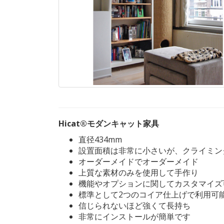
Hicat®モダンキャット家具
直径434mm
設置面積は非常に小さいが、クライミン
オーダーメイドでオーダーメイド
上質な素材のみを使用して手作り
機能やオプションに関してカスタマイズ
標準として2つのコイア仕上げで利用可
信じられないほど強くて長持ち
非常にインストールが簡単です