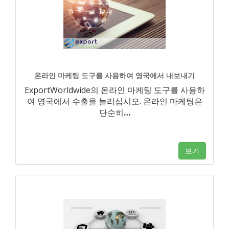
온라인 마케팅 도구를 사용하여 영국에서 내보내기
ExportWorldwide의 온라인 마케팅 도구를 사용하
여 영국에서 수출을 늘리십시오. 온라인 마케팅은
단순히
…
보기