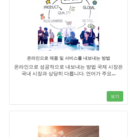
온라인으로 제품 및 서비스를 내보내는 방법
온라인으로 성공적으로 내보내는 방법 국제 시장은
국내 시장과 상당히 다릅니다. 언어가 주요
…
보기