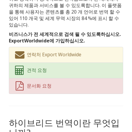
귀하의 제품과 서비스를 볼 수 있도록합니다. 이 플랫폼
을 통해 사용자는 콘텐츠를 총 20 개 언어로 번역 할 수
있어 110 개국 및 세계 무역 시장의 84 %에 표시 할 수
있습니다.
비즈니스가 전 세계적으로 검색 될 수 있도록하십시오.
ExportWorldwide에 가입하십시오.
연락처 Export Worldwide
견적 요청
문서화 요청
하이브리드 번역이란 무엇입