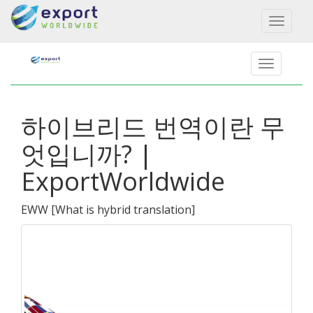
Toggl
naviga
하이브리드 번역이란 무
엇입니까? |
ExportWorldwide
EWW
[
What is hybrid translation
]