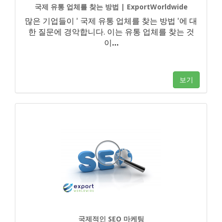
국제 유통 업체를 찾는 방법 | ExportWorldwide
많은 기업들이 ' 국제 유통 업체를 찾는 방법 '에 대
한 질문에 경악합니다. 이는 유통 업체를 찾는 것
이
…
보기
국제적인 SEO 마케팅