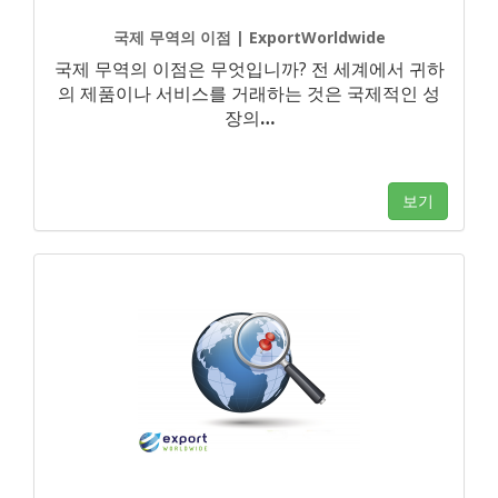
국제 무역의 이점 | ExportWorldwide
국제 무역의 이점은 무엇입니까? 전 세계에서 귀하
의 제품이나 서비스를 거래하는 것은 국제적인 성
장의
…
보기