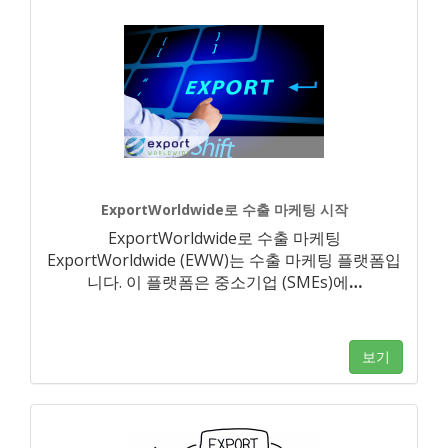
ExportWorldwide로 수출 마케팅 시작
ExportWorldwide로 수출 마케팅
ExportWorldwide (EWW)는 수출 마케팅 플랫폼입
니다. 이 플랫폼은 중소기업 (SMEs)에
…
보기