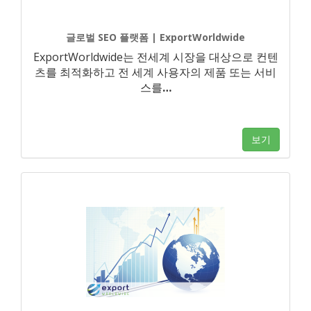
글로벌 SEO 플랫폼 | ExportWorldwide
ExportWorldwide는 전세계 시장을 대상으로 컨텐
츠를 최적화하고 전 세계 사용자의 제품 또는 서비
스를
…
보기