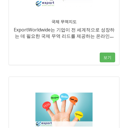
국제 무역지도
ExportWorldwide는 기업이 전 세계적으로 성장하
는 데 필요한 국제 무역 리드를 제공하는 온라인
…
보기