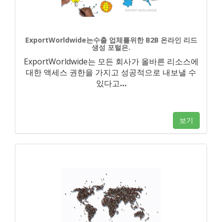
ExportWorldwide는수출 업체를위한 B2B 온라인 리드
생성 포털은.
ExportWorldwide는 모든 회사가 올바른 리소스에
대한 액세스 권한을 가지고 성공적으로 내보낼 수
있다고
…
보기