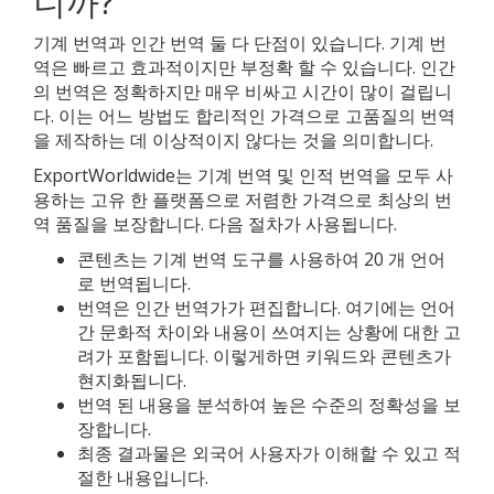
니까?
기계 번역과 인간 번역 둘 다 단점이 있습니다. 기계 번
역은 빠르고 효과적이지만 부정확 할 수 있습니다. 인간
의 번역은 정확하지만 매우 비싸고 시간이 많이 걸립니
다. 이는 어느 방법도 합리적인 가격으로 고품질의 번역
을 제작하는 데 이상적이지 않다는 것을 의미합니다.
ExportWorldwide는 기계 번역 및 인적 번역을 모두 사
용하는 고유 한 플랫폼으로 저렴한 가격으로 최상의 번
역 품질을 보장합니다. 다음 절차가 사용됩니다.
콘텐츠는 기계 번역 도구를 사용하여 20 개 언어
로 번역됩니다.
번역은 인간 번역가가 편집합니다. 여기에는 언어
간 문화적 차이와 내용이 쓰여지는 상황에 대한 고
려가 포함됩니다. 이렇게하면 키워드와 콘텐츠가
현지화됩니다.
번역 된 내용을 분석하여 높은 수준의 정확성을 보
장합니다.
최종 결과물은 외국어 사용자가 이해할 수 있고 적
절한 내용입니다.