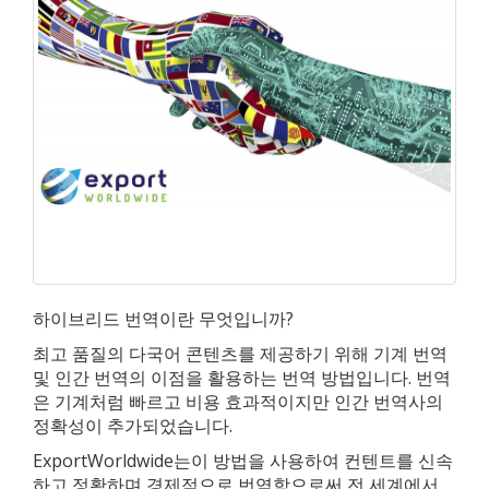
하이브리드 번역이란 무엇입니까?
최고 품질의 다국어 콘텐츠를 제공하기 위해 기계 번역
및 인간 번역의 이점을 활용하는 번역 방법입니다. 번역
은 기계처럼 빠르고 비용 효과적이지만 인간 번역사의
정확성이 추가되었습니다.
ExportWorldwide는이 방법을 사용하여 컨텐트를 신속
하고 정확하며 경제적으로 번역함으로써 전 세계에서