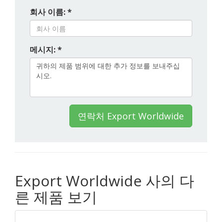
회사 이름: *
메시지: *
연락처 Export Worldwide
Export Worldwide 사의 다
른 제품 보기