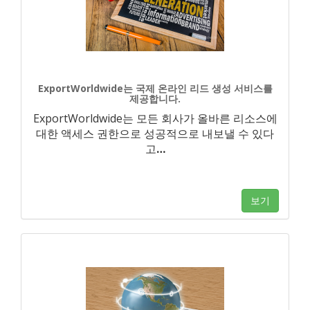
ExportWorldwide는 국제 온라인 리드 생성 서비스를
제공합니다.
ExportWorldwide는 모든 회사가 올바른 리소스에
대한 액세스 권한으로 성공적으로 내보낼 수 있다
고
…
보기