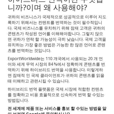
니까?이며 왜 사용해야?
귀하의 비즈니스가 국제적으로 성공적으로 이루어 지도
록하기 위해서는 컨텐트를 번역하는 것이 필수적입니
다. 국제 비즈니스를 유치하기 위해 잠재 고객은 귀하의
콘텐츠가 작성된 언어를 이해해야합니다. 그렇지 않으
면 귀하가 연락 할 가능성이 극히 낮습니다. 국제 고객을
유치하는 가장 좋은 방법은 가능한 한 많은 언어로 콘텐
츠를 번역하는 것입니다.
ExportWorldwide는 110 개국에서 사용되는 20 개 언
어와 세계 무역 시장의 84 %에서 정확하게 콘텐츠를 번
역하기 위해 하이브리드 번역을 사용합니다. 이렇게하
면 잠재적 인 국제 클라이언트가 귀하의 콘텐츠를 읽을
때 이해하고 관련시킬 수 있습니다.
하이브리드 번역 플랫폼은 국제 시장에 적합한 컨텐츠
를 정확하고 비용 효율적으로 신속하게 번역 할 수있는
방법입니다.
전 세계에 제품 또는 서비스를 홍보 할 수있는 방법을 알