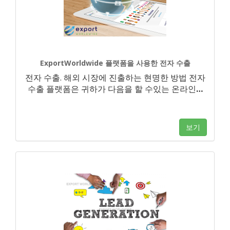
ExportWorldwide 플랫폼을 사용한 전자 수출
전자 수출. 해외 시장에 진출하는 현명한 방법 전자
수출 플랫폼은 귀하가 다음을 할 수있는 온라인
…
보기