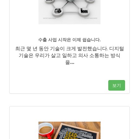
수출 사업 시작은 이제 쉽습니다.
최근 몇 년 동안 기술이 크게 발전했습니다. 디지털
기술은 우리가 살고 일하고 의사 소통하는 방식
을
…
보기