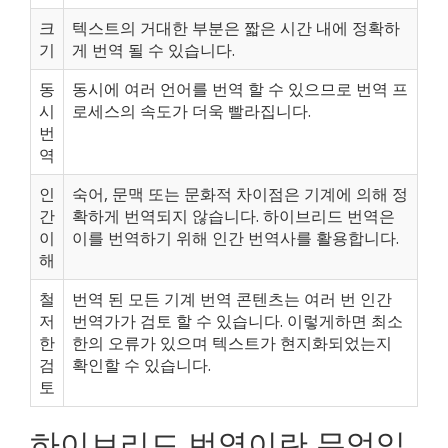
크
텍스트의 거대한 부분은 짧은 시간 내에 정확하
기
게 번역 될 수 있습니다.
동
동시에 여러 언어를 번역 할 수 있으므로 번역 프
시
로세스의 속도가 더욱 빨라집니다.
번
역
인
숙어, 문맥 또는 문화적 차이점은 기계에 의해 정
간
확하게 번역되지 않습니다. 하이브리드 번역은
이
이를 번역하기 위해 인간 번역사를 활용합니다.
해
철
번역 된 모든 기계 번역 콘텐츠는 여러 번 인간
저
번역가가 검토 할 수 있습니다. 이렇게하면 최소
한
한의 오류가 있으며 텍스트가 현지화되었는지
검
확인할 수 있습니다.
토
하이브리드 번역이란 무엇입