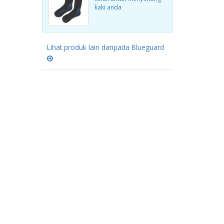
kaki anda
Lihat produk lain daripada Blueguard