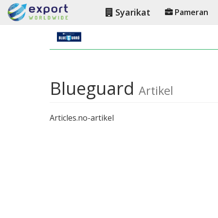
Syarikat
Pameran
Blueguard
Artikel
Articles.no-artikel