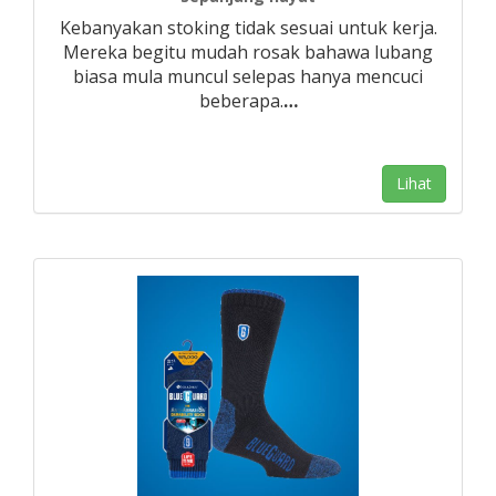
Kebanyakan stoking tidak sesuai untuk kerja.
Mereka begitu mudah rosak bahawa lubang
biasa mula muncul selepas hanya mencuci
beberapa.
…
Lihat