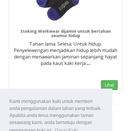
Stoking Workwear dijamin untuk bertahan
seumur hidup
Tahan lama. Selesa. Untuk hidup.
Penyelewengan menjadikan hidup lebih mudah
dengan menawarkan jaminan sepanjang hayat
pada kaus kaki kerja.
…
Lihat
Kami menggunakan kuki untuk memberi
anda pengalaman dalam talian yang terbaik.
Apabila anda terus menggunakan laman
sesawang kami, anda bersetuju dengan
penggunaan kuki ini.
Dasar Kuki