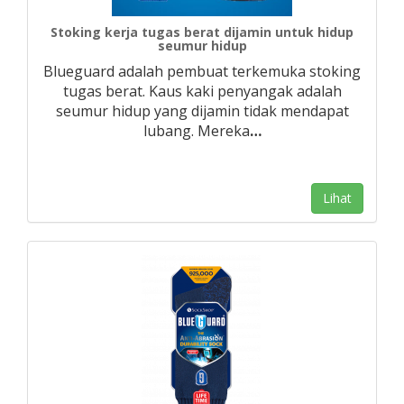
Stoking kerja tugas berat dijamin untuk hidup
seumur hidup
Blueguard adalah pembuat terkemuka stoking
tugas berat. Kaus kaki penyangak adalah
seumur hidup yang dijamin tidak mendapat
lubang. Mereka
…
Lihat