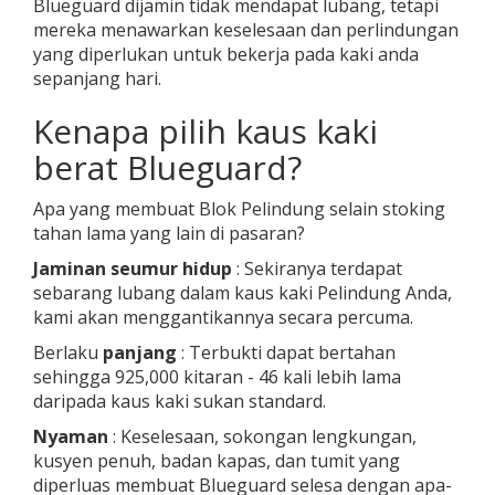
Blueguard dijamin tidak mendapat lubang, tetapi
mereka menawarkan keselesaan dan perlindungan
yang diperlukan untuk bekerja pada kaki anda
sepanjang hari.
Kenapa pilih kaus kaki
berat Blueguard?
Apa yang membuat Blok Pelindung selain stoking
tahan lama yang lain di pasaran?
Jaminan seumur hidup
: Sekiranya terdapat
sebarang lubang dalam kaus kaki Pelindung Anda,
kami akan menggantikannya secara percuma.
Berlaku
panjang
: Terbukti dapat bertahan
sehingga 925,000 kitaran - 46 kali lebih lama
daripada kaus kaki sukan standard.
Nyaman
: Keselesaan, sokongan lengkungan,
kusyen penuh, badan kapas, dan tumit yang
diperluas membuat Blueguard selesa dengan apa-