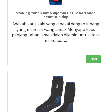
Stoking tahan lama dijamin untuk bertahan
seumur hidup
Adakah kaus kaki yang dipakai dengan lubang
yang menelan wang anda? Menyapu kaus
panjang tahan lama adalah dijamin untuk tidak
mendapat
…
Lihat