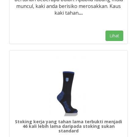
muncul, kaki anda berisiko merosakkan. Kaus
kaki tahan
…
Lihat
Stoking kerja yang tahan lama terbukti menjadi
46 kali lebih lama daripada stoking sukan
standard