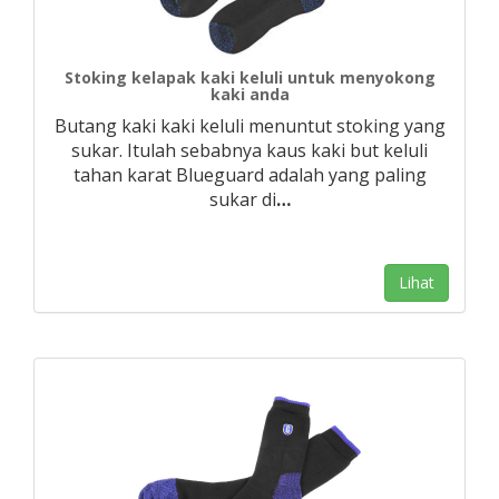
Stoking kelapak kaki keluli untuk menyokong
kaki anda
Butang kaki kaki keluli menuntut stoking yang
sukar. Itulah sebabnya kaus kaki but keluli
tahan karat Blueguard adalah yang paling
sukar di
…
Lihat