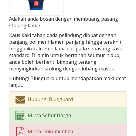
Adakah anda bosan dengan membuang pasang
stoking lama?
Kaus kaki tahan dada pelindung dibuat dengan
panjang polimer filamen panjang hingga terakhir
hingga 46 kali lebih lama daripada sepasang kasut
standard. Dijamin untuk bertahan seumur hidup,
anda boleh berhenti bimbang tentang
menyingkirkan stoking dengan lubang masuk.
Hubungi Blueguard untuk mendapatkan maklumat
lanjut.
Hubungi Blueguard
Minta Sebut Harga
Minta Dokumentasi