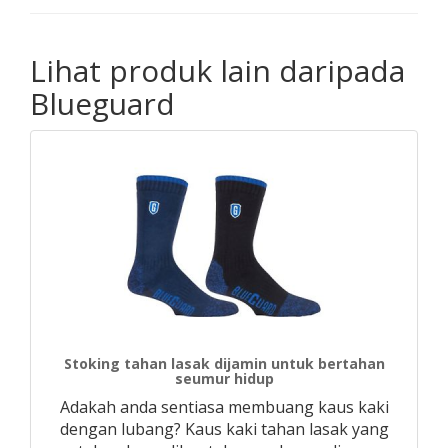
Lihat produk lain daripada
Blueguard
Stoking tahan lasak dijamin untuk bertahan
seumur hidup
Adakah anda sentiasa membuang kaus kaki
dengan lubang? Kaus kaki tahan lasak yang