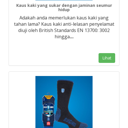
Kaus kaki yang sukar dengan jaminan seumur
hidup
Adakah anda memerlukan kaus kaki yang
tahan lama? Kaus kaki anti-lelasan penyelamat
diuji oleh British Standards EN 13700: 3002
hingga
…
Lihat