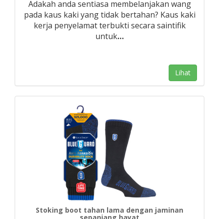
Adakah anda sentiasa membelanjakan wang
pada kaus kaki yang tidak bertahan? Kaus kaki
kerja penyelamat terbukti secara saintifik
untuk
…
Lihat
Stoking boot tahan lama dengan jaminan
sepanjang hayat