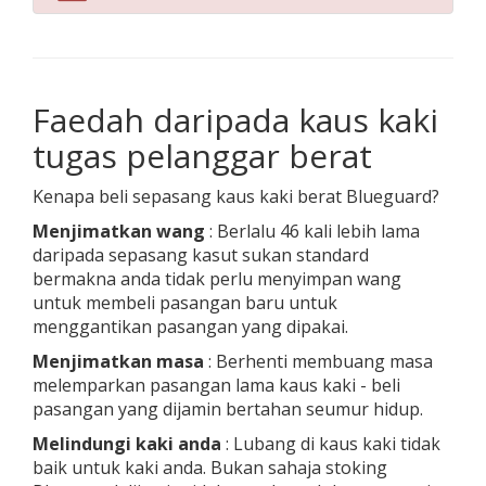
Faedah daripada kaus kaki
tugas pelanggar berat
Kenapa beli sepasang kaus kaki berat Blueguard?
Menjimatkan wang
: Berlalu 46 kali lebih lama
daripada sepasang kasut sukan standard
bermakna anda tidak perlu menyimpan wang
untuk membeli pasangan baru untuk
menggantikan pasangan yang dipakai.
Menjimatkan masa
: Berhenti membuang masa
melemparkan pasangan lama kaus kaki - beli
pasangan yang dijamin bertahan seumur hidup.
Melindungi kaki anda
: Lubang di kaus kaki tidak
baik untuk kaki anda. Bukan sahaja stoking