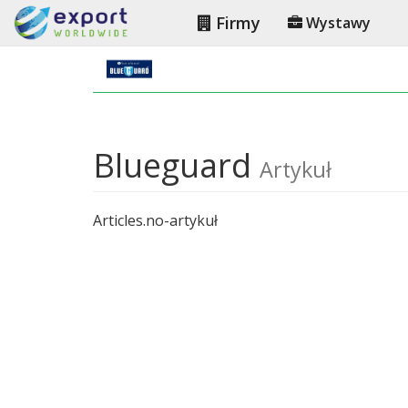
Firmy
Wystawy
Blueguard
Artykuł
Articles.no-artykuł