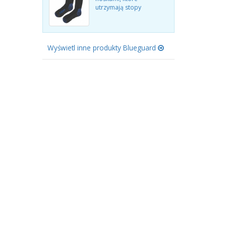
utrzymają stopy
Wyświetl inne produkty Blueguard