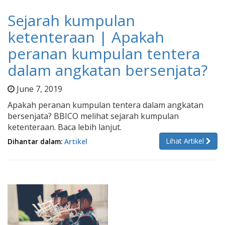
Sejarah kumpulan
ketenteraan | Apakah
peranan kumpulan tentera
dalam angkatan bersenjata?
June 7, 2019
Apakah peranan kumpulan tentera dalam angkatan
bersenjata? BBICO melihat sejarah kumpulan
ketenteraan. Baca lebih lanjut.
Lihat Artikel
Dihantar dalam:
Artikel