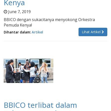
Kenya
June 7, 2019
BBICO dengan sukacitanya menyokong Orkestra
Pemuda Kenya!
Lihat Artikel
Dihantar dalam:
Artikel
BBICO terlibat dalam