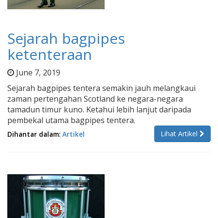
Sejarah bagpipes
ketenteraan
June 7, 2019
Sejarah bagpipes tentera semakin jauh melangkaui
zaman pertengahan Scotland ke negara-negara
tamadun timur kuno. Ketahui lebih lanjut daripada
pembekal utama bagpipes tentera.
Lihat Artikel
Dihantar dalam:
Artikel