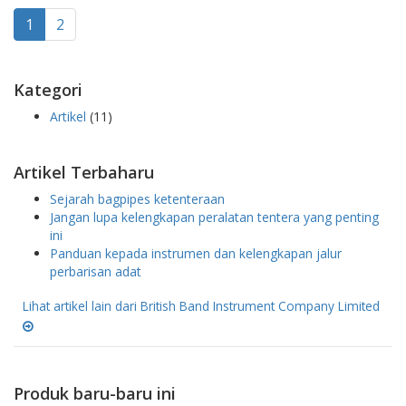
1
2
Kategori
Artikel
(11)
Artikel Terbaharu
Sejarah bagpipes ketenteraan
Jangan lupa kelengkapan peralatan tentera yang penting
ini
Panduan kepada instrumen dan kelengkapan jalur
perbarisan adat
Lihat artikel lain dari British Band Instrument Company Limited
Produk baru-baru ini