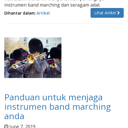
instrumen band marching dan seragam adat.
Lihat Artikel
Dihantar dalam:
Artikel
Panduan untuk menjaga
instrumen band marching
anda
June 7, 2019