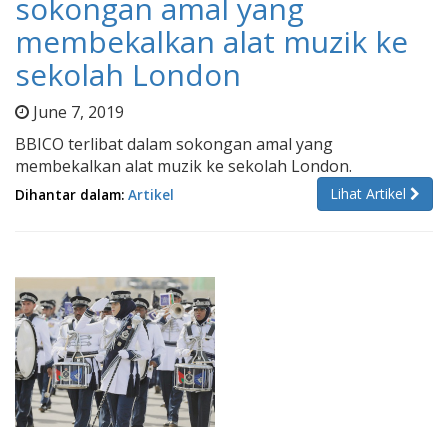
sokongan amal yang
membekalkan alat muzik ke
sekolah London
June 7, 2019
BBICO terlibat dalam sokongan amal yang
membekalkan alat muzik ke sekolah London.
Lihat Artikel
Dihantar dalam:
Artikel