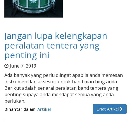
Jangan lupa kelengkapan
peralatan tentera yang
penting ini
June 7, 2019
Ada banyak yang perlu diingat apabila anda memesan
instrumen dan aksesori untuk band marching anda.
Berikut adalah senarai peralatan band tentera yang
penting supaya anda mendapat semua yang anda
perlukan.
Lihat Artikel
Dihantar dalam:
Artikel