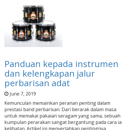
Panduan kepada instrumen
dan kelengkapan jalur
perbarisan adat
June 7, 2019
Kemunculan memainkan peranan penting dalam
prestasi band perbarisan. Dari berarak dalam masa
untuk memakai pakaian seragam yang sama, sebuah
kumpulan perarakan sangat bergantung pada cara ia
kelihatan. Artikel ini menyerlahkan pentingnya