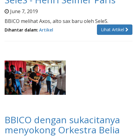
June 7, 2019
BBICO melihat Axos, alto sax baru oleh SeleS.
Lihat Artikel
Dihantar dalam:
Artikel
BBICO dengan sukacitanya
menyokong Orkestra Belia