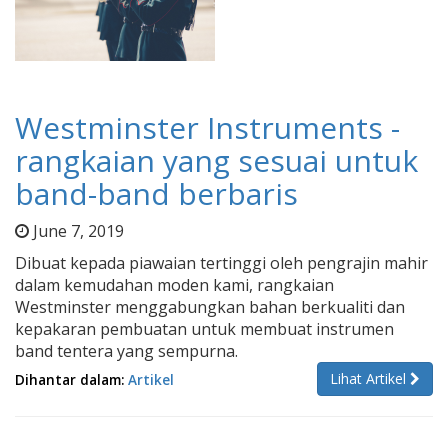
Westminster Instruments -
rangkaian yang sesuai untuk
band-band berbaris
June 7, 2019
Dibuat kepada piawaian tertinggi oleh pengrajin mahir
dalam kemudahan moden kami, rangkaian
Westminster menggabungkan bahan berkualiti dan
kepakaran pembuatan untuk membuat instrumen
band tentera yang sempurna.
Lihat Artikel
Dihantar dalam:
Artikel