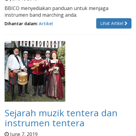
BBICO menyediakan panduan untuk menjaga
instrumen band marching anda.
Lihat Artikel
Dihantar dalam:
Artikel
Sejarah muzik tentera dan
instrumen tentera
June 7, 2019