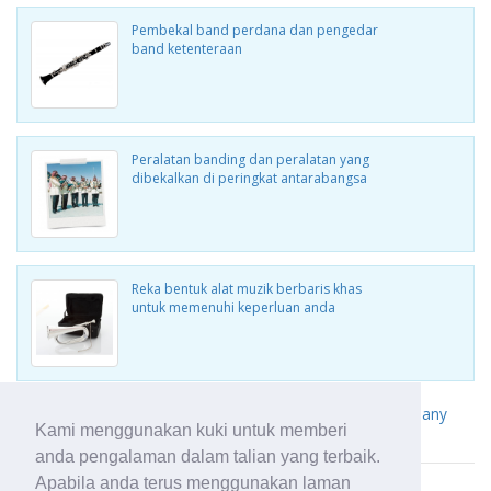
Pembekal band perdana dan pengedar
band ketenteraan
Peralatan banding dan peralatan yang
dibekalkan di peringkat antarabangsa
Reka bentuk alat muzik berbaris khas
untuk memenuhi keperluan anda
Lihat produk lain daripada British Band Instrument Company
Kami menggunakan kuki untuk memberi
Limited
anda pengalaman dalam talian yang terbaik.
Apabila anda terus menggunakan laman