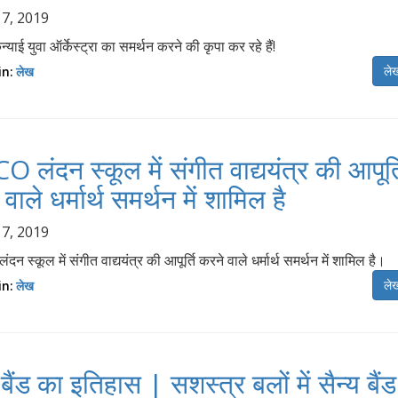
 7, 2019
न्याई युवा ऑर्केस्ट्रा का समर्थन करने की कृपा कर रहे हैं!
लेख
in:
लेख
 लंदन स्कूल में संगीत वाद्ययंत्र की आपूर्त
वाले धर्मार्थ समर्थन में शामिल है
 7, 2019
न स्कूल में संगीत वाद्ययंत्र की आपूर्ति करने वाले धर्मार्थ समर्थन में शामिल है।
लेख
in:
लेख
 बैंड का इतिहास | सशस्त्र बलों में सैन्य बैं