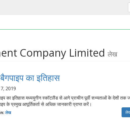
ument Company Limited
लेख
य बैगपाइप का इतिहास
 7, 2019
पाइप का इतिहास मध्ययुगीन स्कॉटलैंड से आगे प्राचीन पूर्वी सभ्यताओं के देशों तक 
पाइप के प्रमुख आपूर्तिकर्ता से अधिक जानकारी प्राप्त करें।
लेख
in:
लेख