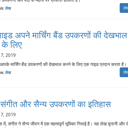
बैंड उपकरणों और वर्दी के महत्व पर प्रकाश डालता है।
लेख
in:
लेख
ाइड अपने मार्चिंग बैंड उपकरणों की देखभाल
 के लिए
 7, 2019
के मार्चिंग बैंड उपकरणों की देखभाल करने के लिए एक गाइड प्रदान करता है।
लेख
in:
लेख
य संगीत और सैन्य उपकरणों का इतिहास
 7, 2019
ास में, संगीत ने सैन्य जीवन में एक महत्वपूर्ण भूमिका निभाई है। यह लेख यूनानी और 