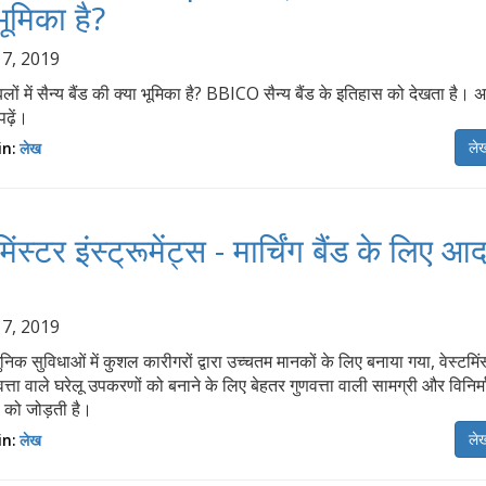
भूमिका है?
 7, 2019
लों में सैन्य बैंड की क्या भूमिका है? BBICO सैन्य बैंड के इतिहास को देखता है।
ढ़ें।
लेख
in:
लेख
मिंस्टर इंस्ट्रूमेंट्स - मार्चिंग बैंड के लिए आद
 7, 2019
निक सुविधाओं में कुशल कारीगरों द्वारा उच्चतम मानकों के लिए बनाया गया, वेस्टमिंस्
वत्ता वाले घरेलू उपकरणों को बनाने के लिए बेहतर गुणवत्ता वाली सामग्री और विनिर्
ा को जोड़ती है।
लेख
in:
लेख