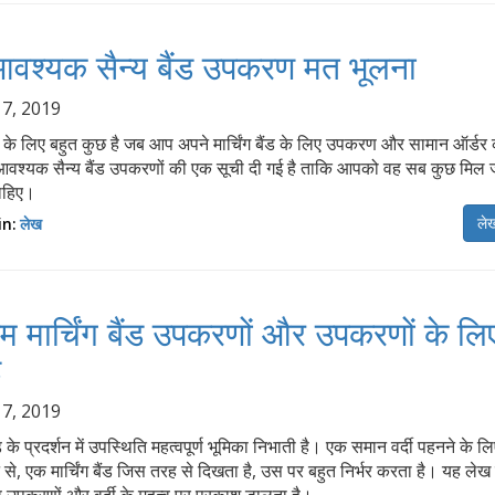
वश्यक सैन्य बैंड उपकरण मत भूलना
 7, 2019
 के लिए बहुत कुछ है जब आप अपने मार्चिंग बैंड के लिए उपकरण और सामान ऑर्डर 
ं आवश्यक सैन्य बैंड उपकरणों की एक सूची दी गई है ताकि आपको वह सब कुछ मिल 
ाहिए।
लेख
in:
लेख
म मार्चिंग बैंड उपकरणों और उपकरणों के ल
ड
 7, 2019
बैंड के प्रदर्शन में उपस्थिति महत्वपूर्ण भूमिका निभाती है। एक समान वर्दी पहनने के ल
े से, एक मार्चिंग बैंड जिस तरह से दिखता है, उस पर बहुत निर्भर करता है। यह ले