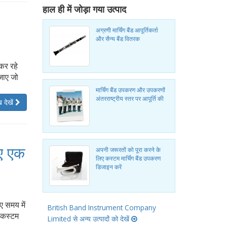
हाल ही में जोड़ा गया उत्पाद
अग्रणी मार्चिंग बैंड आपूर्तिकर्ता
और सैन्य बैंड वितरक
कर रहे
जाए जो
मार्चिंग बैंड उपकरण और उपकरणों
अंतरराष्ट्रीय स्तर पर आपूर्ति की
 देखें
िए एक
अपनी जरूरतों को पूरा करने के
लिए कस्टम मार्चिंग बैंड उपकरण
डिजाइन करें
िए समय में
British Band Instrument Company
ख कस्टम
Limited से अन्य उत्पादों को देखें