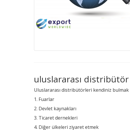
uluslararası distribütö
Uluslararası distribütörleri kendiniz bulmak 
1. Fuarlar
2. Devlet kaynakları
3. Ticaret dernekleri
4. Diğer ülkeleri ziyaret etmek