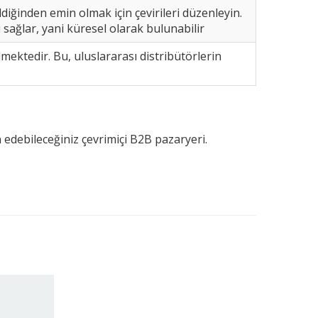
diğinden emin olmak için çevirileri düzenleyin.
sağlar, yani küresel olarak bulunabilir
mektedir. Bu, uluslararası distribütörlerin
 edebileceğiniz çevrimiçi B2B pazaryeri.