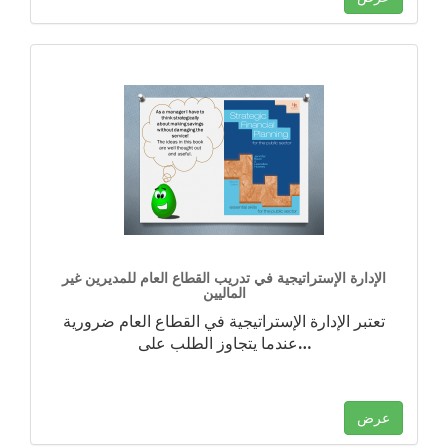
الإدارة الإستراتيجية في تدريب القطاع العام للمديرين غير
الماليين
تعتبر الإدارة الإستراتيجية في القطاع العام ضرورية
…
عندما يتجاوز الطلب على
عرض