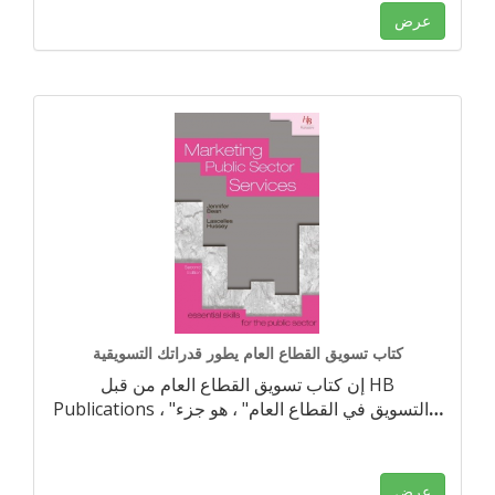
عرض
كتاب تسويق القطاع العام يطور قدراتك التسويقية
إن كتاب تسويق القطاع العام من قبل HB
…
Publications ، "التسويق في القطاع العام" ، هو جزء
عرض