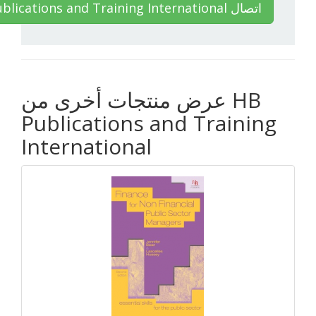
HB Publications and Training International اتصال
عرض منتجات أخرى من HB
Publications and Training
International