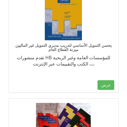
يحسن التمويل الأساسي لتدريب مديري التمويل غير الماليين
ميزنة القطاع العام
تقدم منشورات HB للمؤسسات العامة وغير الربحية
…
الكتب والتقييمات عبر الإنترنت ،
عرض