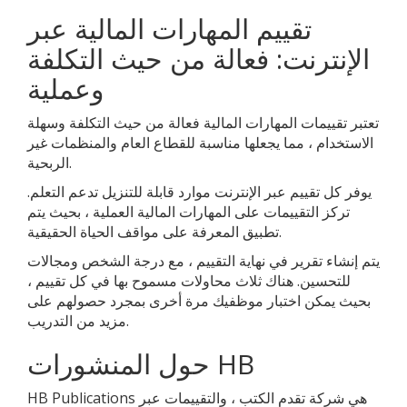
تقييم المهارات المالية عبر
الإنترنت: فعالة من حيث التكلفة
وعملية
تعتبر تقييمات المهارات المالية فعالة من حيث التكلفة وسهلة
الاستخدام ، مما يجعلها مناسبة للقطاع العام والمنظمات غير
الربحية.
يوفر كل تقييم عبر الإنترنت موارد قابلة للتنزيل تدعم التعلم.
تركز التقييمات على المهارات المالية العملية ، بحيث يتم
تطبيق المعرفة على مواقف الحياة الحقيقية.
يتم إنشاء تقرير في نهاية التقييم ، مع درجة الشخص ومجالات
للتحسين. هناك ثلاث محاولات مسموح بها في كل تقييم ،
بحيث يمكن اختبار موظفيك مرة أخرى بمجرد حصولهم على
مزيد من التدريب.
حول المنشورات HB
HB Publications هي شركة تقدم الكتب ، والتقييمات عبر