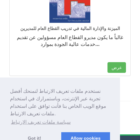
الميزنة والإدارة المالية في تدريب القطاع العام للمديرين
غالباً ما يكون مديرو القطاع العام مسؤولين عن تقديم
…
خدمات عالية الجودة بموارد
عرض
نستخدم ملفات تعريف الارتباط لنمنحك أفضل
تجربة عبر الإنترنت، وباستمرارك في استخدام
موقع الويب الخاص بنا فأنت توافق على استخدام
ملفات تعريف الارتباط.
سياسة ملفات تعريف الارتباط
Got it!
Allow cookies