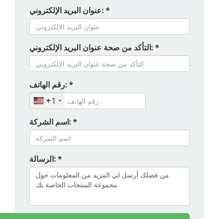
عنوان البريد الإلكتروني: *
التأكد من صحة عنوان البريد الإلكتروني: *
رقم الهاتف: *
+1
اسم الشركة: *
الرسالة: *