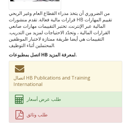
من الضروري أن يتخذ مدراء القطاع العام وغير الربحي
قرارات مالية فعالة. تقدم منشورات HB تقييم المهارات
المالية عبر الإنترنت. تختبر التقييمات مهارات صانعي
القرارات المالية ، وتحدّد الاحتياجات لمزيد من التدريب.
التقييمات هي أيضا طريقة ممتازة لاختبار الموظفين
المحتملين أثناء التوظيف.
اتصل بمطبوعات HB لمعرفة المزيد.
اتصال HB Publications and Training
International
طلب عرض أسعار
طلب وثائق