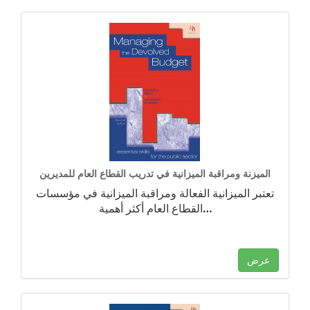
الميزنة ومراقبة الميزانية في تدريب القطاع العام للمديرين
تعتبر الميزانية الفعالة ومراقبة الميزانية في مؤسسات
…
القطاع العام أكثر أهمية
عرض