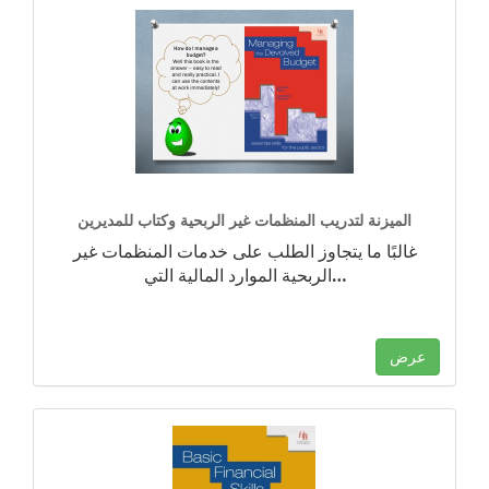
الميزنة لتدريب المنظمات غير الربحية وكتاب للمديرين
غالبًا ما يتجاوز الطلب على خدمات المنظمات غير
…
الربحية الموارد المالية التي
عرض