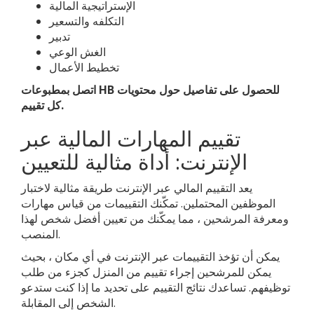
الإستراتيجية المالية
التكلفه والتسعير
تدبير
الغش الوعي
تخطيط الأعمال
اتصل بمطبوعات HB للحصول على تفاصيل حول محتويات
كل تقييم.
تقييم المهارات المالية عبر
الإنترنت: أداة مثالية للتعيين
يعد التقييم المالي عبر الإنترنت طريقة مثالية لاختبار
الموظفين المحتملين. تمكّنك التقييمات من قياس مهارات
ومعرفة المرشحين ، مما يمكّنك من تعيين أفضل شخص لهذا
المنصب.
يمكن أن تؤخذ التقييمات عبر الإنترنت في أي مكان ، بحيث
يمكن للمرشحين إجراء تقييم من المنزل كجزء من طلب
توظيفهم. تساعدك نتائج التقييم على تحديد ما إذا كنت ستدعو
الشخص إلى المقابلة.