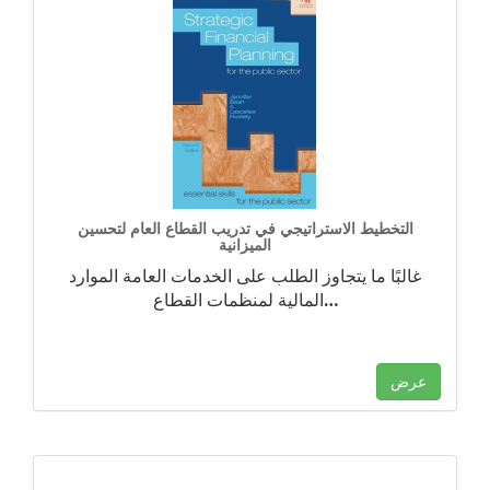
التخطيط الاستراتيجي في تدريب القطاع العام لتحسين
الميزانية
غالبًا ما يتجاوز الطلب على الخدمات العامة الموارد
…
المالية لمنظمات القطاع
عرض