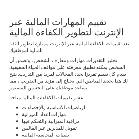
تقييم المهارات المالية عبر
الإنترنت لتطوير الكفاءة المالية
تعد تقييمات الكفاءة المالية عبر الإنترنت ممتازة لتطوير الثقة
المالية لموظفيك.
تختبر التقديرات مهارات ومعارف الشخص ، وتضمن أن
الشخص يمكنه تطبيق معرفته على مواقف الحياة الحقيقية.
يقدم كل تقييم تقريرًا يحدد المجالات لمزيد من التدريب. يتيح
لك هذا تحديد المناطق التي تحتاج إلى مزيد من التدريب ، مما
يساعد موظفيك على التحسين المستمر.
عشر تقييمات للكفاءات المالية متاحة:
الرياضيات الأساسية والإحصاءات
مهارات إعداد الميزانية
مراقبة الميزانية والتحكم فيها
تمويل للمديرين غير الماليين
تقنيات المحاسبة المالية