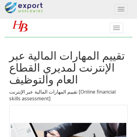
Toggl
naviga
تقييم المهارات المالية عبر
الإنترنت لمديري القطاع
العام والتوظيف
Online financial
[
تقييم المهارات المالية عبر الإنترنت
skills assessment
]