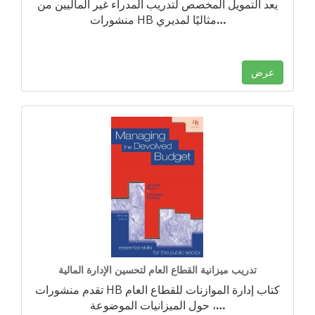
يعد التمويل المخصص لتدريب المدراء غير الماليين من
…
منشورات HB مثاليًا لمديري
عرض
تدريب ميزانية القطاع العام لتحسين الإدارة المالية
تقدم منشورات HB كتاب إدارة الموازنات للقطاع العام
…
حول الميزانيات الموضوعة ،