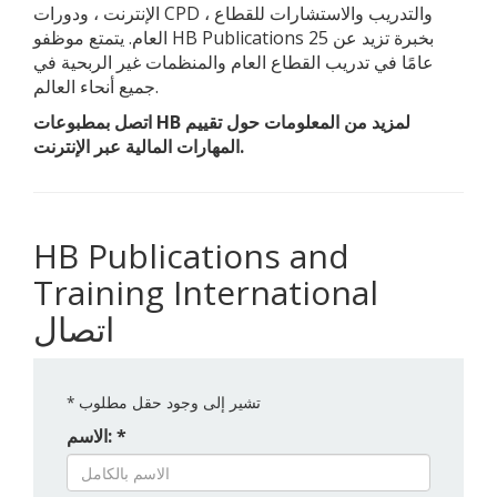
الإنترنت ، ودورات CPD ، والتدريب والاستشارات للقطاع
العام. يتمتع موظفو HB Publications بخبرة تزيد عن 25
عامًا في تدريب القطاع العام والمنظمات غير الربحية في
جميع أنحاء العالم.
اتصل بمطبوعات HB لمزيد من المعلومات حول تقييم
المهارات المالية عبر الإنترنت.
HB Publications and
Training International
اتصال
تشير إلى وجود حقل مطلوب
*
الاسم: *