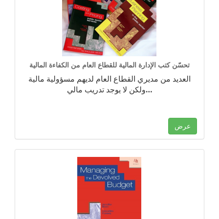
تحسّن كتب الإدارة المالية للقطاع العام من الكفاءة المالية
العديد من مديري القطاع العام لديهم مسؤولية مالية
…
ولكن لا يوجد تدريب مالي
عرض