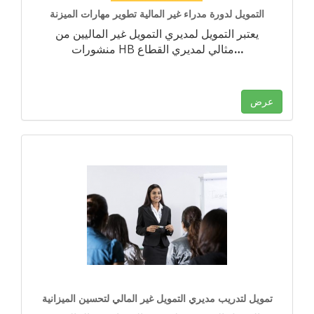
التمويل لدورة مدراء غير المالية تطوير مهارات الميزنة
يعتبر التمويل لمديري التمويل غير الماليين من
…
منشورات HB مثالي لمديري القطاع
عرض
تمويل لتدريب مديري التمويل غير المالي لتحسين الميزانية