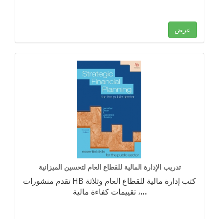
عرض
تدريب الإدارة المالية للقطاع العام لتحسين الميزانية
تقدم منشورات HB كتب إدارة مالية للقطاع العام وثلاثة
…
تقييمات كفاءة مالية ،