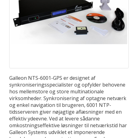
Galleon NTS-6001-GPS er designet af
synkroniseringsspecialister og opfylder behovene
hos mellemstore og store multinationale
virksomheder. Synkronisering af optagne netværk
og enkel navigation til brugeren, 6001 NTP-
tidsserveren giver nøjagtige aflæsninger med en
effektiv ydeevne. Ved at levere sådanne
omkostningseffektive løsninger til netværkstid har
Galleon Systems udviklet et imponerende