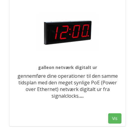
galleon netværk digitalt ur
gennemføre dine operationer til den samme
tidsplan med den meget synlige PoE (Power
over Ethernet) netværk digitalt ur fra
signalclocks.
…
Vis