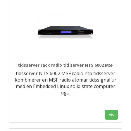
tidsserver rack radio tid server NTS 6002 MSF
tidsserver NTS 6002 MSF radio ntp tidsserver
kombinerer en MSF radio atomar tidssignal ur
med en Embedded Linux solid state computer
og
…
Vis