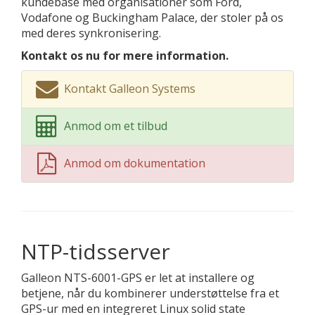
kundebase med organisationer som Ford,
Vodafone og Buckingham Palace, der stoler på os
med deres synkronisering.
Kontakt os nu for mere information.
Kontakt Galleon Systems
Anmod om et tilbud
Anmod om dokumentation
NTP-tidsserver
Galleon NTS-6001-GPS er let at installere og
betjene, når du kombinerer understøttelse fra et
GPS-ur med en integreret Linux solid state