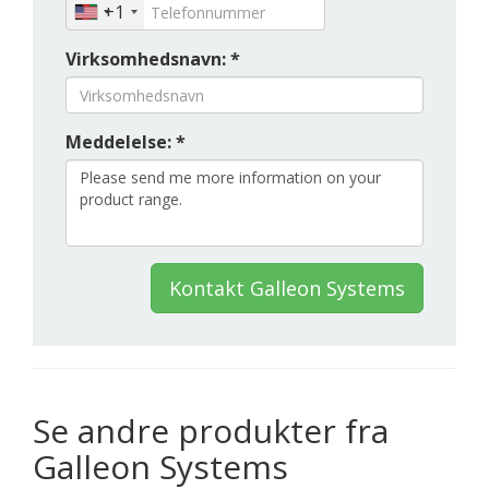
+1
Virksomhedsnavn: *
Meddelelse: *
Kontakt Galleon Systems
Se andre produkter fra
Galleon Systems