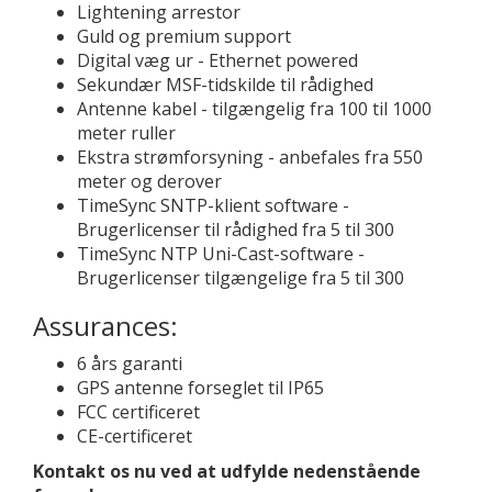
Lightening arrestor
Guld og premium support
Digital væg ur - Ethernet powered
Sekundær MSF-tidskilde til rådighed
Antenne kabel - tilgængelig fra 100 til 1000
meter ruller
Ekstra strømforsyning - anbefales fra 550
meter og derover
TimeSync SNTP-klient software -
Brugerlicenser til rådighed fra 5 til 300
TimeSync NTP Uni-Cast-software -
Brugerlicenser tilgængelige fra 5 til 300
Assurances:
6 års garanti
GPS antenne forseglet til IP65
FCC certificeret
CE-certificeret
Kontakt os nu ved at udfylde nedenstående