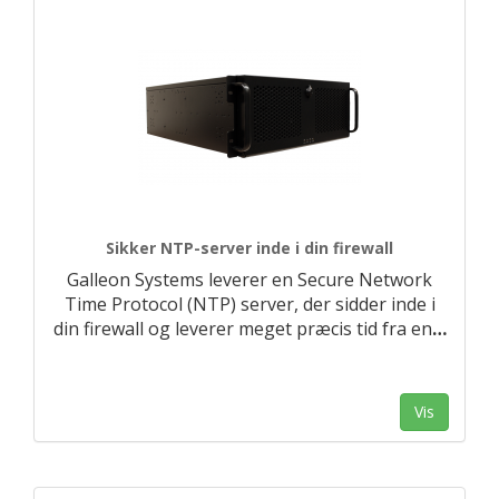
Sikker NTP-server inde i din firewall
Galleon Systems leverer en Secure Network
Time Protocol (NTP) server, der sidder inde i
din firewall og leverer meget præcis tid fra en
…
Vis