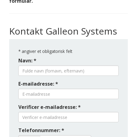
formular.
Kontakt Galleon Systems
*
angiver et obligatorisk felt
Navn: *
E-mailadresse: *
Verificer e-mailadresse: *
Telefonnummer: *