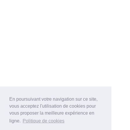
En poursuivant votre navigation sur ce site,
vous acceptez l'utilisation de cookies pour
vous proposer la meilleure expérience en
ligne.
Politique de cookies