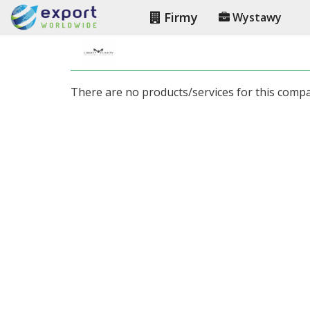
Firmy
Wystawy
There are no products/services for this comp