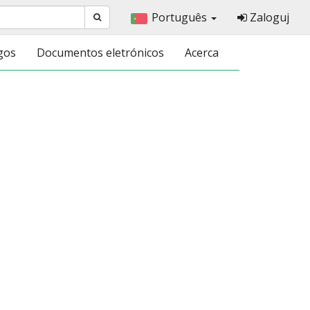
Português
Zaloguj
gos
Documentos eletrónicos
Acerca