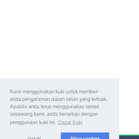
Kami menggunakan kuki untuk memberi
anda pengalaman dalam talian yang terbaik.
Apabila anda terus menggunakan laman
sesawang kami, anda bersetuju dengan
penggunaan kuki ini.
Dasar Kuki
Got it!
Allow cookies