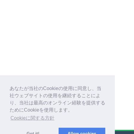
あなたが当社のCookieの使用に同意し、当
社ウェブサイトの使用を継続することによ
り、当社は最高のオンライン経験を提供する
ためにCookieを使用します。
Cookieに関する方針
Got it!
Allow cookies