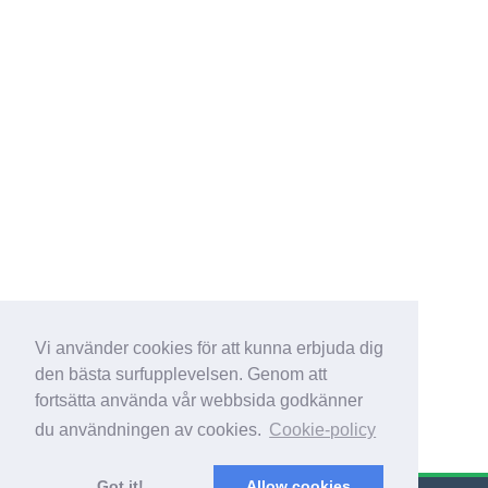
Vi använder cookies för att kunna erbjuda dig
den bästa surfupplevelsen. Genom att
fortsätta använda vår webbsida godkänner
du användningen av cookies.
Cookie-policy
Got it!
Allow cookies