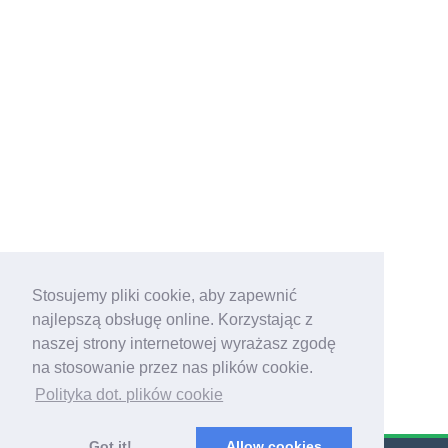
Stosujemy pliki cookie, aby zapewnić
najlepszą obsługę online. Korzystając z
naszej strony internetowej wyrażasz zgodę
na stosowanie przez nas plików cookie.
Polityka dot. plików cookie
Got it!
Allow cookies