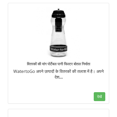
वितरकों की मांग पोर्टेबल पानी फिल्टर बोतल निर्माता
WatertoGo अपने उत्पादों के वितरकों की तलाश में है। अपने
देश
…
देखें