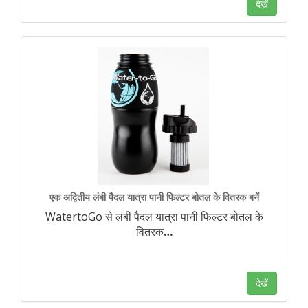
देखें
एक अद्वितीय लंबी पैदल यात्रा पानी फिल्टर बोतल के वितरक बनें
WatertoGo से लंबी पैदल यात्रा पानी फिल्टर बोतल के
वितरक
…
देखें