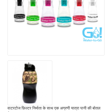
वाटरटोज फ़िल्टर निर्माता के साथ एक अग्रणी यात्रा पानी की बोतल