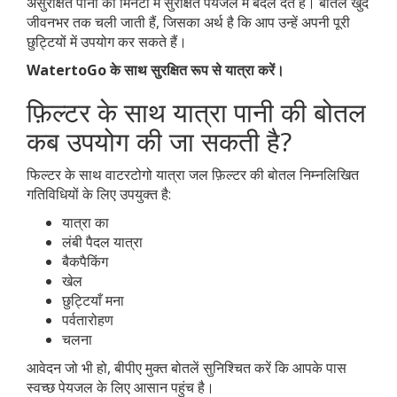
असुरक्षित पानी को मिनटों में सुरक्षित पेयजल में बदल देते हैं। बोतलें खुद
जीवनभर तक चली जाती हैं, जिसका अर्थ है कि आप उन्हें अपनी पूरी
छुट्टियों में उपयोग कर सकते हैं।
WatertoGo के साथ सुरक्षित रूप से यात्रा करें।
फ़िल्टर के साथ यात्रा पानी की बोतल
कब उपयोग की जा सकती है?
फिल्टर के साथ वाटरटोगो यात्रा जल फ़िल्टर की बोतल निम्नलिखित
गतिविधियों के लिए उपयुक्त है:
यात्रा का
लंबी पैदल यात्रा
बैकपैकिंग
खेल
छुट्टियाँ मना
पर्वतारोहण
चलना
आवेदन जो भी हो, बीपीए मुक्त बोतलें सुनिश्चित करें कि आपके पास
स्वच्छ पेयजल के लिए आसान पहुंच है।