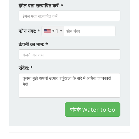
ईमेल पता सत्यापित करें: *
फोन नंबर: *
+1
कंपनी का नाम: *
संदेश: *
संपर्क Water to Go