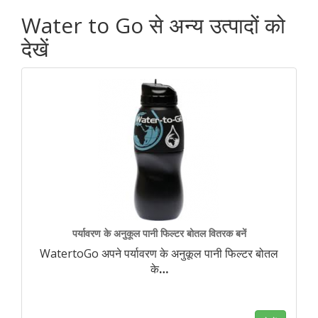
Water to Go से अन्य उत्पादों को
देखें
पर्यावरण के अनुकूल पानी फिल्टर बोतल वितरक बनें
WatertoGo अपने पर्यावरण के अनुकूल पानी फिल्टर बोतल
के
…