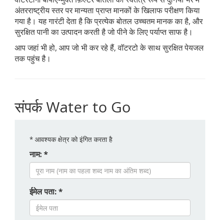
अंतरराष्ट्रीय स्तर पर मान्यता प्राप्त मानकों के खिलाफ परीक्षण किया
गया है। यह गारंटी देता है कि प्रत्येक बोतल उच्चतम मानक का है, और
सुरक्षित पानी का उत्पादन करती है जो पीने के लिए पर्याप्त साफ है।
आप जहां भी हो, आप जो भी कर रहे हैं, वॉटरटो के साथ सुरक्षित पेयजल
तक पहुंच है।
संपर्क Water to Go
*
आवश्यक क्षेत्र को इंगित करता है
नाम: *
ईमेल पता: *