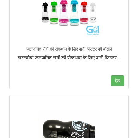
जलजनित रोगों की रोकथाम के लिए पानी फिल्टर की बोतलें
वाटरबॉबो जलजनित रोगों की रोकथाम के लिए पानी फिल्टर
…
देखें