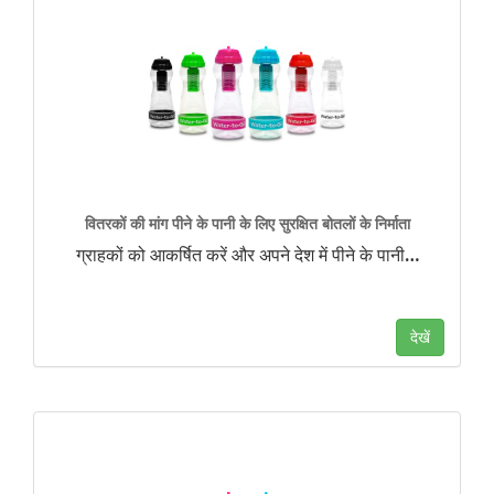
वितरकों की मांग पीने के पानी के लिए सुरक्षित बोतलों के निर्माता
ग्राहकों को आकर्षित करें और अपने देश में पीने के पानी
…
देखें