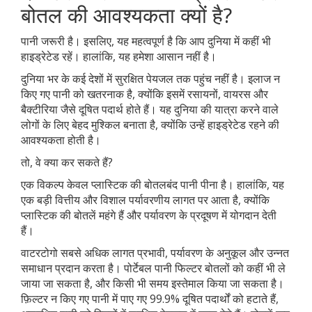
बोतल की आवश्यकता क्यों है?
पानी जरूरी है। इसलिए, यह महत्वपूर्ण है कि आप दुनिया में कहीं भी
हाइड्रेटेड रहें। हालांकि, यह हमेशा आसान नहीं है।
दुनिया भर के कई देशों में सुरक्षित पेयजल तक पहुंच नहीं है। इलाज न
किए गए पानी को खतरनाक है, क्योंकि इसमें रसायनों, वायरस और
बैक्टीरिया जैसे दूषित पदार्थ होते हैं। यह दुनिया की यात्रा करने वाले
लोगों के लिए बेहद मुश्किल बनाता है, क्योंकि उन्हें हाइड्रेटेड रहने की
आवश्यकता होती है।
तो, वे क्या कर सकते हैं?
एक विकल्प केवल प्लास्टिक की बोतलबंद पानी पीना है। हालांकि, यह
एक बड़ी वित्तीय और विशाल पर्यावरणीय लागत पर आता है, क्योंकि
प्लास्टिक की बोतलें महंगे हैं और पर्यावरण के प्रदूषण में योगदान देती
हैं।
वाटरटोगो सबसे अधिक लागत प्रभावी, पर्यावरण के अनुकूल और उन्नत
समाधान प्रदान करता है। पोर्टेबल पानी फिल्टर बोतलों को कहीं भी ले
जाया जा सकता है, और किसी भी समय इस्तेमाल किया जा सकता है।
फ़िल्टर न किए गए पानी में पाए गए 99.9% दूषित पदार्थों को हटाते हैं,