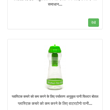
समाधान
…
देखें
प्लास्टिक कचरे को कम करने के लिए पर्यावरण अनुकूल पानी फिल्टर बोतल
प्लास्टिक कचरे को कम करने के लिए वाटरटोगो पानी
…