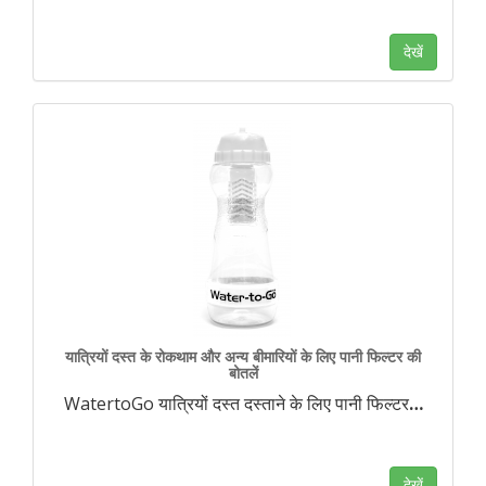
देखें
यात्रियों दस्त के रोकथाम और अन्य बीमारियों के लिए पानी फिल्टर की
बोतलें
WatertoGo यात्रियों दस्त दस्ताने के लिए पानी फिल्टर
…
देखें