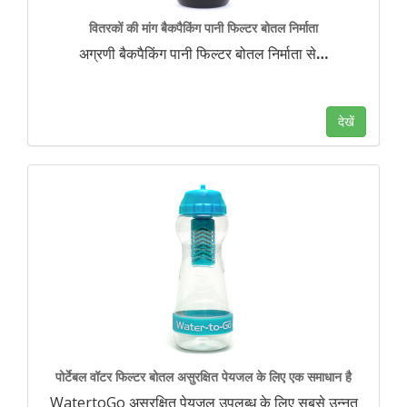
वितरकों की मांग बैकपैकिंग पानी फिल्टर बोतल निर्माता
अग्रणी बैकपैकिंग पानी फिल्टर बोतल निर्माता से
…
देखें
पोर्टेबल वॉटर फिल्टर बोतल असुरक्षित पेयजल के लिए एक समाधान है
WatertoGo असुरक्षित पेयजल उपलब्ध के लिए सबसे उन्नत