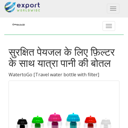
Toggl
naviga
सुरक्षित पेयजल के लिए फ़िल्टर
के साथ यात्रा पानी की बोतल
WatertoGo
[
Travel water bottle with filter
]