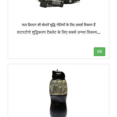
जल फ़िल्टर की बोतलें शुद्धि गोलियों के लिए आदर्श विकल्प हैं
वाटरटोगो शुद्धिकरण टैबलेट के लिए सबसे उन्नत विकल्प
…
देखें