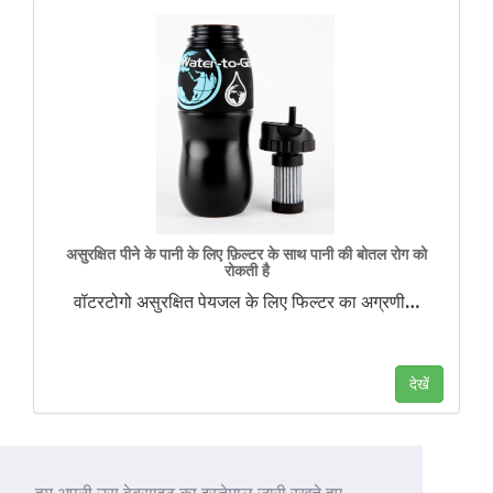
असुरक्षित पीने के पानी के लिए फ़िल्टर के साथ पानी की बोतल रोग को
रोकती है
वॉटरटोगो असुरक्षित पेयजल के लिए फिल्टर का अग्रणी
…
देखें