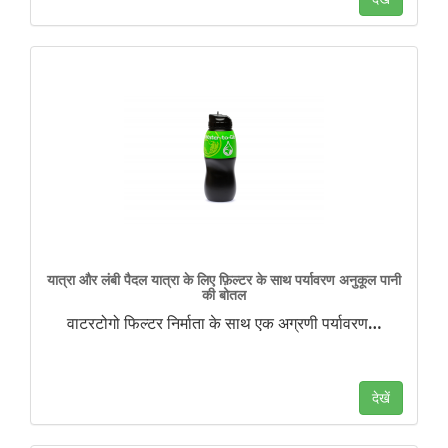
यात्रा और लंबी पैदल यात्रा के लिए फ़िल्टर के साथ पर्यावरण अनुकूल पानी
की बोतल
वाटरटोगो फिल्टर निर्माता के साथ एक अग्रणी पर्यावरण
…
देखें