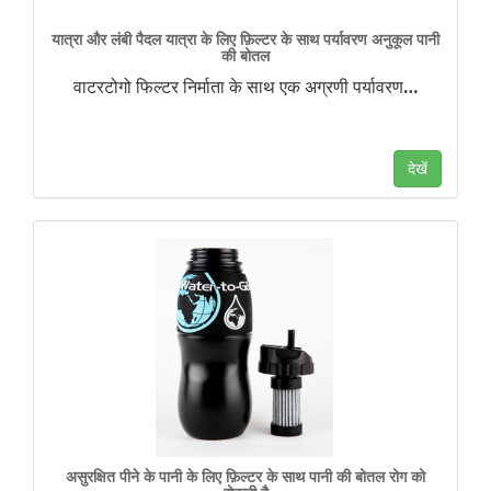
यात्रा और लंबी पैदल यात्रा के लिए फ़िल्टर के साथ पर्यावरण अनुकूल पानी
की बोतल
वाटरटोगो फिल्टर निर्माता के साथ एक अग्रणी पर्यावरण
…
देखें
असुरक्षित पीने के पानी के लिए फ़िल्टर के साथ पानी की बोतल रोग को