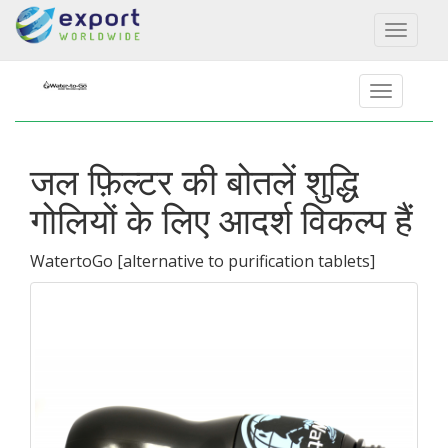
Toggl
naviga
जल फ़िल्टर की बोतलें शुद्धि
गोलियों के लिए आदर्श विकल्प हैं
WatertoGo
[
alternative to purification tablets
]