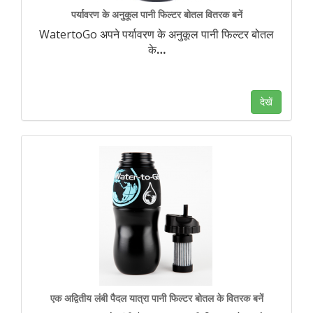
पर्यावरण के अनुकूल पानी फिल्टर बोतल वितरक बनें
WatertoGo अपने पर्यावरण के अनुकूल पानी फिल्टर बोतल
के
…
देखें
एक अद्वितीय लंबी पैदल यात्रा पानी फिल्टर बोतल के वितरक बनें