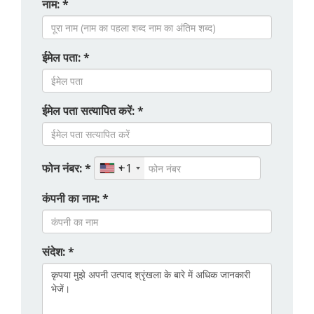
नाम: *
ईमेल पता: *
ईमेल पता सत्यापित करें: *
फोन नंबर: *
+1
कंपनी का नाम: *
संदेश: *