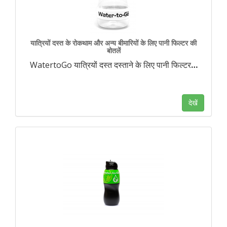
यात्रियों दस्त के रोकथाम और अन्य बीमारियों के लिए पानी फिल्टर की
बोतलें
WatertoGo यात्रियों दस्त दस्ताने के लिए पानी फिल्टर
…
देखें