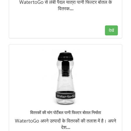
WatertoGo से लंबी पैदल यात्रा पानी फिल्टर बोतल के
वितरक
…
देखें
वितरकों की मांग पोर्टेबल पानी फिल्टर बोतल निर्माता
WatertoGo अपने उत्पादों के वितरकों की तलाश में है। अपने
देश
…