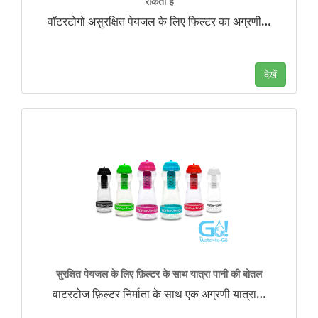
रोकती है
वॉटरटोगो असुरक्षित पेयजल के लिए फिल्टर का अग्रणी
…
देखें
सुरक्षित पेयजल के लिए फ़िल्टर के साथ यात्रा पानी की बोतल
वाटरटोज फ़िल्टर निर्माता के साथ एक अग्रणी यात्रा
…