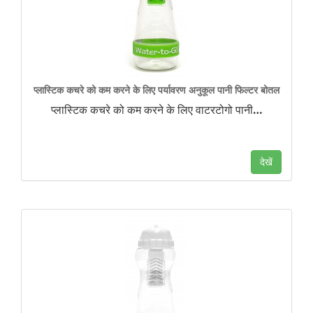
प्लास्टिक कचरे को कम करने के लिए पर्यावरण अनुकूल पानी फिल्टर बोतल
प्लास्टिक कचरे को कम करने के लिए वाटरटोगो पानी
…
देखें