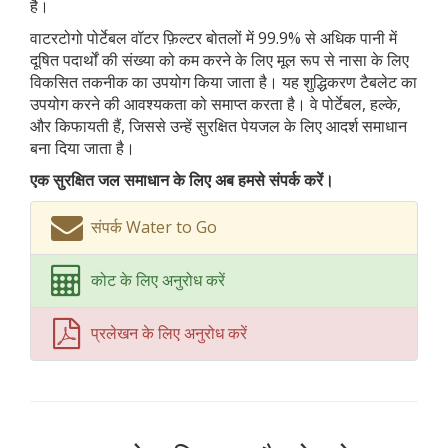
है।
वाटरटोगो पोर्टेबल वॉटर फ़िल्टर बोतलों में 99.9% से अधिक पानी में
दूषित पदार्थों की संख्या को कम करने के लिए मूल रूप से नासा के लिए
विकसित तकनीक का उपयोग किया जाता है। यह शुद्धिकरण टैबलेट का
उपयोग करने की आवश्यकता को समाप्त करता है। वे पोर्टेबल, हल्के,
और किफायती हैं, जिससे उन्हें सुरक्षित पेयजल के लिए आदर्श समाधान
बना दिया जाता है।
एक सुरक्षित जल समाधान के लिए अब हमसे संपर्क करें।
संपर्क Water to Go
कोट के लिए अनुरोध करें
प्रलेखन के लिए अनुरोध करें