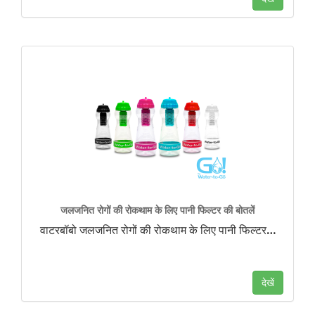
जलजनित रोगों की रोकथाम के लिए पानी फिल्टर की बोतलें
वाटरबॉबो जलजनित रोगों की रोकथाम के लिए पानी फिल्टर
…
देखें