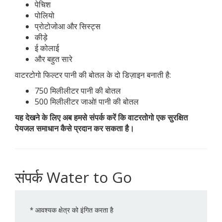
पेचिश
पोलियो
प्रोटोजोआ और सिस्ट्स
कीड़े
ई कोलाई
और बहुत सारे
वाटरटोगो फिल्टर पानी की बोतल के दो डिज़ाइन बनाती है:
750 मिलीलीटर पानी की बोतल
500 मिलीलीटर जाओ! पानी की बोतल
यह देखने के लिए अब हमसे संपर्क करें कि वाटरतोगो एक सुरक्षित
पेयजल समाधान कैसे प्रदान कर सकता है।
संपर्क Water to Go
*
आवश्यक क्षेत्र को इंगित करता है