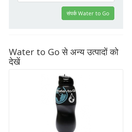
संपर्क Water to Go
Water to Go से अन्य उत्पादों को
देखें