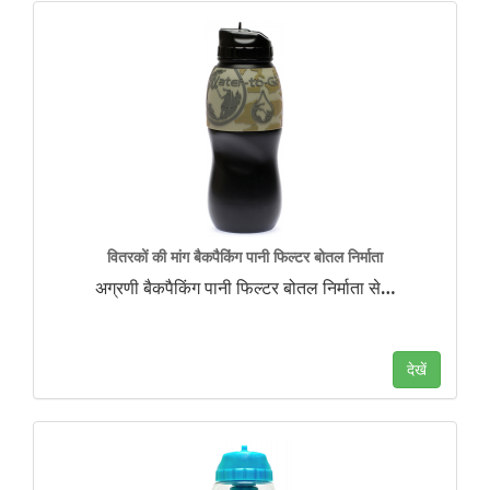
वितरकों की मांग बैकपैकिंग पानी फिल्टर बोतल निर्माता
अग्रणी बैकपैकिंग पानी फिल्टर बोतल निर्माता से
…
देखें