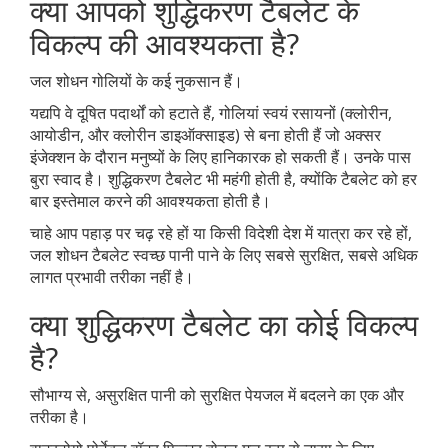
क्या आपको शुद्धिकरण टैबलेट के
विकल्प की आवश्यकता है?
जल शोधन गोलियों के कई नुकसान हैं।
यद्यपि वे दूषित पदार्थों को हटाते हैं, गोलियां स्वयं रसायनों (क्लोरीन,
आयोडीन, और क्लोरीन डाइऑक्साइड) से बना होती हैं जो अक्सर
इंजेक्शन के दौरान मनुष्यों के लिए हानिकारक हो सकती हैं। उनके पास
बुरा स्वाद है। शुद्धिकरण टैबलेट भी महंगी होती है, क्योंकि टैबलेट को हर
बार इस्तेमाल करने की आवश्यकता होती है।
चाहे आप पहाड़ पर चढ़ रहे हों या किसी विदेशी देश में यात्रा कर रहे हों,
जल शोधन टैबलेट स्वच्छ पानी पाने के लिए सबसे सुरक्षित, सबसे अधिक
लागत प्रभावी तरीका नहीं है।
क्या शुद्धिकरण टैबलेट का कोई विकल्प
है?
सौभाग्य से, असुरक्षित पानी को सुरक्षित पेयजल में बदलने का एक और
तरीका है।