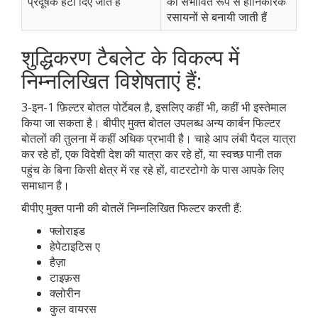
प्रदूषक हटा दिए जाते हैं
को संभावित रूप से हानिकारक
रसायनों से बनायी जाती हैं
शुद्धिकरण टैबलेट के विकल्प में
निम्नलिखित विशेषताएं हैं:
3-इन-1 फ़िल्टर बोतल पोर्टेबल है, इसलिए कहीं भी, कहीं भी इस्तेमाल
किया जा सकता है। बीपीए मुक्त बोतल उपलब्ध अन्य कार्बन फिल्टर
बोतलों की तुलना में कहीं अधिक प्रभावी है। चाहे आप लंबी पैदल यात्रा
कर रहे हों, एक विदेशी देश की यात्रा कर रहे हों, या स्वच्छ पानी तक
पहुंच के बिना किसी क्षेत्र में रह रहे हों, वाटरटोगो के पास आपके लिए
समाधान है।
बीपीए मुक्त पानी की बोतलें निम्नलिखित फिल्टर करती हैं:
फ्लोराइड
हेपेटाइटिस ए
हैज़ा
टाइफ़स
क्लोरीन
कुल वायरस