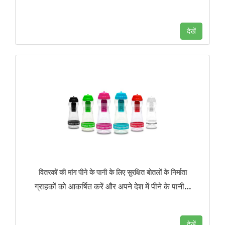
देखें
वितरकों की मांग पीने के पानी के लिए सुरक्षित बोतलों के निर्माता
ग्राहकों को आकर्षित करें और अपने देश में पीने के पानी
…
देखें