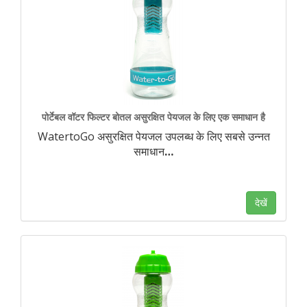
पोर्टेबल वॉटर फिल्टर बोतल असुरक्षित पेयजल के लिए एक समाधान है
WatertoGo असुरक्षित पेयजल उपलब्ध के लिए सबसे उन्नत
समाधान
…
देखें