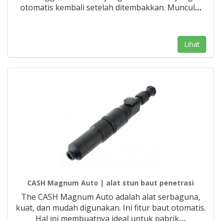
otomatis kembali setelah ditembakkan. Muncul
…
Lihat
CASH Magnum Auto | alat stun baut penetrasi
The CASH Magnum Auto adalah alat serbaguna,
kuat, dan mudah digunakan. Ini fitur baut otomatis.
Hal ini membuatnya ideal untuk pabrik
…