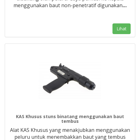
menggunakan baut non-penetratif digunakan
…
Lihat
KAS Khusus stuns binatang menggunakan baut
tembus
Alat KAS Khusus yang menakjubkan menggunakan
peluru untuk menembakkan baut yang tembus