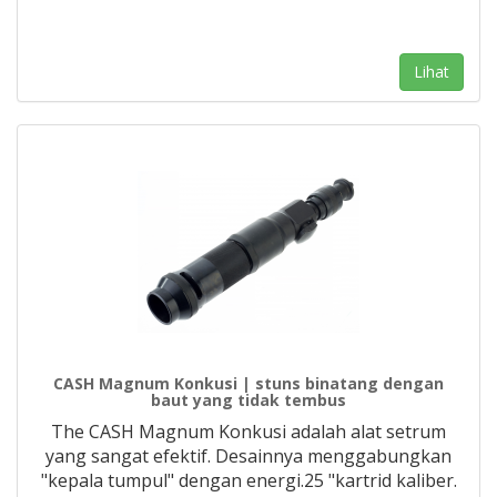
Lihat
CASH Magnum Konkusi | stuns binatang dengan
baut yang tidak tembus
The CASH Magnum Konkusi adalah alat setrum
yang sangat efektif. Desainnya menggabungkan
"kepala tumpul" dengan energi.25 "kartrid kaliber.