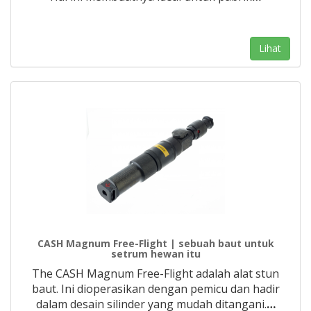
Lihat
CASH Magnum Free-Flight | sebuah baut untuk
setrum hewan itu
The CASH Magnum Free-Flight adalah alat stun
baut. Ini dioperasikan dengan pemicu dan hadir
dalam desain silinder yang mudah ditangani.
…