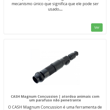
mecanismo único que significa que ele pode ser
usado
…
Ver
CASH Magnum Concussion | atordoa animais com
um parafuso não penetrante
O CASH Magnum Concussion é uma ferramenta de