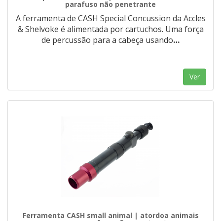
parafuso não penetrante
A ferramenta de CASH Special Concussion da Accles
& Shelvoke é alimentada por cartuchos. Uma força
de percussão para a cabeça usando
…
Ver
Ferramenta CASH small animal | atordoa animais