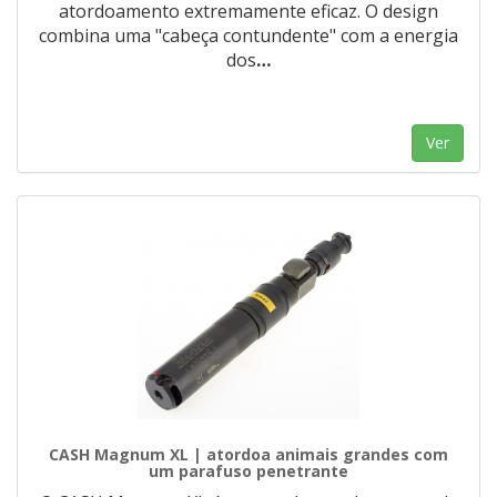
atordoamento extremamente eficaz. O design
combina uma "cabeça contundente" com a energia
dos
…
Ver
CASH Magnum XL | atordoa animais grandes com
um parafuso penetrante