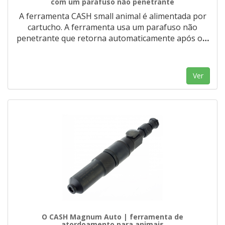
com um parafuso não penetrante
A ferramenta CASH small animal é alimentada por
cartucho. A ferramenta usa um parafuso não
penetrante que retorna automaticamente após o
…
Ver
O CASH Magnum Auto | ferramenta de
atordoamento para animais