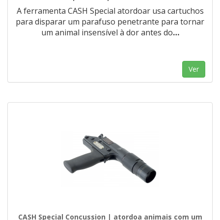
A ferramenta CASH Special atordoar usa cartuchos
para disparar um parafuso penetrante para tornar
um animal insensível à dor antes do
…
Ver
CASH Special Concussion | atordoa animais com um