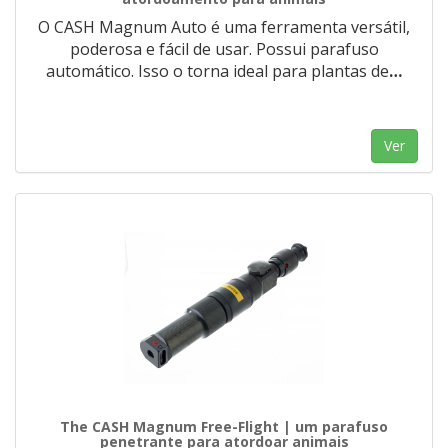
O CASH Magnum Auto é uma ferramenta versátil,
poderosa e fácil de usar. Possui parafuso
automático. Isso o torna ideal para plantas de
…
Ver
The CASH Magnum Free-Flight | um parafuso
penetrante para atordoar animais