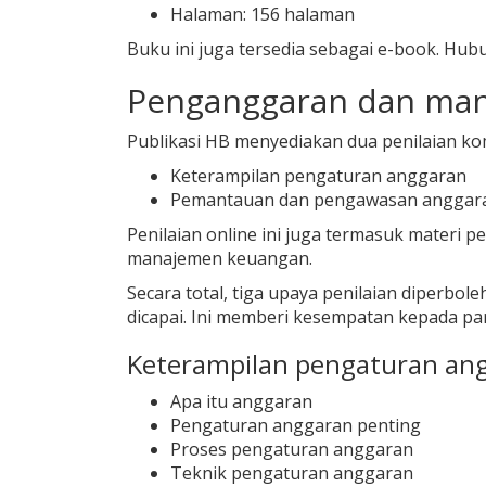
Halaman: 156 halaman
Buku ini juga tersedia sebagai e-book. Hubu
Penganggaran dan mana
Publikasi HB menyediakan dua penilaian ko
Keterampilan pengaturan anggaran
Pemantauan dan pengawasan anggar
Penilaian online ini juga termasuk mater
manajemen keuangan.
Secara total, tiga upaya penilaian diperbo
dicapai. Ini memberi kesempatan kepada pa
Keterampilan pengaturan an
Apa itu anggaran
Pengaturan anggaran penting
Proses pengaturan anggaran
Teknik pengaturan anggaran