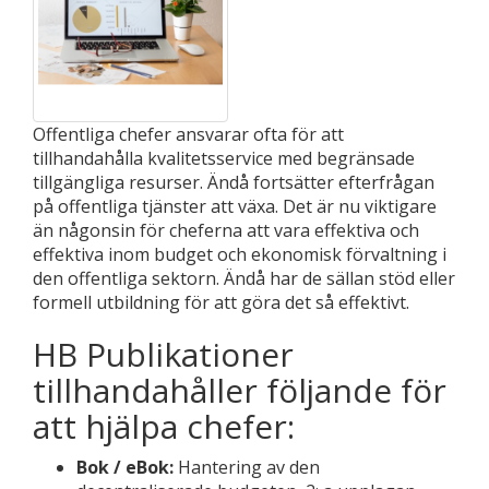
Offentliga chefer ansvarar ofta för att
tillhandahålla kvalitetsservice med begränsade
tillgängliga resurser. Ändå fortsätter efterfrågan
på offentliga tjänster att växa. Det är nu viktigare
än någonsin för cheferna att vara effektiva och
effektiva inom budget och ekonomisk förvaltning i
den offentliga sektorn. Ändå har de sällan stöd eller
formell utbildning för att göra det så effektivt.
HB Publikationer
tillhandahåller följande för
att hjälpa chefer:
Bok / eBok:
Hantering av den