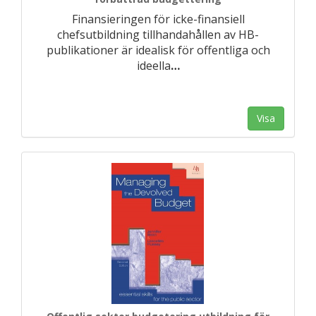
Finansieringen för icke-finansiell
chefsutbildning tillhandahållen av HB-
publikationer är idealisk för offentliga och
ideella
…
Visa