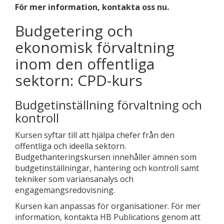
För mer information, kontakta oss nu.
Budgetering och
ekonomisk förvaltning
inom den offentliga
sektorn: CPD-kurs
Budgetinställning förvaltning och
kontroll
Kursen syftar till att hjälpa chefer från den
offentliga och ideella sektorn.
Budgethanteringskursen innehåller ämnen som
budgetinställningar, hantering och kontroll samt
tekniker som variansanalys och
engagemangsredovisning.
Kursen kan anpassas för organisationer. För mer
information, kontakta HB Publications genom att