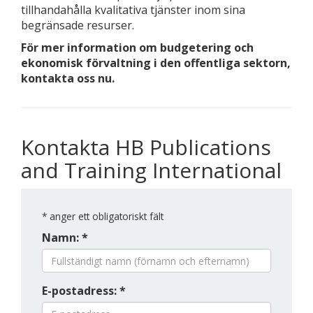
tillhandahålla kvalitativa tjänster inom sina
begränsade resurser.
För mer information om budgetering och
ekonomisk förvaltning i den offentliga sektorn,
kontakta oss nu.
Kontakta HB Publications
and Training International
*
anger ett obligatoriskt fält
Namn: *
E-postadress: *