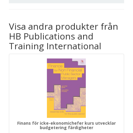
Visa andra produkter från
HB Publications and
Training International
Finans för icke-ekonomichefer kurs utvecklar
budgetering färdigheter