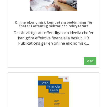
Online ekonomisk kompetensbedömning för
chefer i offentlig sektor och rekryterare
Det är viktigt att offentliga och ideella chefer
kan göra effektiva finansiella beslut. HB
Publications ger en online ekonomisk
…
Visa