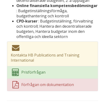
decentraliserade budgeten, 2: a upplagan
Online finansiella kompetensbedömningar
: Budgetinställningsförmåga,
budgethantering och kontroll
CPD-kurser
: Budgetinställning, förvaltning
och kontroll; Hantera den decentraliserade
budgeten, Hantera budgetar inom den
offentliga och ideella sektorn
Kontakta HB Publications and Training
International
Prisförfrågan
Förfrågan om dokumentation