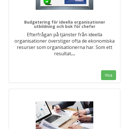
Budgetering för ideella organisationer
utbildning och bok för chefer
Efterfrågan på tjänster från ideella
organisationer överstiger ofta de ekonomiska
resurser som organisationerna har. Som ett
resultat
…
Visa