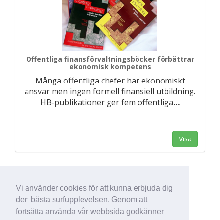
Offentliga finansförvaltningsböcker förbättrar
ekonomisk kompetens
Många offentliga chefer har ekonomiskt
ansvar men ingen formell finansiell utbildning.
HB-publikationer ger fem offentliga
…
Visa
Vi använder cookies för att kunna erbjuda dig
den bästa surfupplevelsen. Genom att
fortsätta använda vår webbsida godkänner