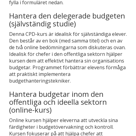
fylla i formuläret nedan.
Hantera den delegerade budgeten
(självständig studie)
Denna CPD-kurs är idealisk för självständiga elever.
Den består av en bok (med samma titel) och en av
de två online bedömningarna som diskuteras ovan.
Idealisk för chefer i den offentliga sektorn hjälper
kursen dem att effektivt hantera sin organisations
budgetar. Programmet förbättrar elevens förmåga
att praktiskt implementera
budgethanteringstekniker.
Hantera budgetar inom den
offentliga och ideella sektorn
(online-kurs)
Online kursen hjälper eleverna att utveckla sina
färdigheter i budgetövervakning och kontroll.
Kursen fokuserar på att hjälpa chefer att