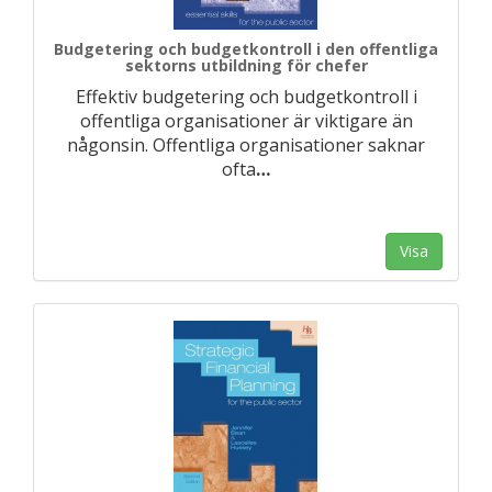
Budgetering och budgetkontroll i den offentliga
sektorns utbildning för chefer
Effektiv budgetering och budgetkontroll i
offentliga organisationer är viktigare än
någonsin. Offentliga organisationer saknar
ofta
…
Visa