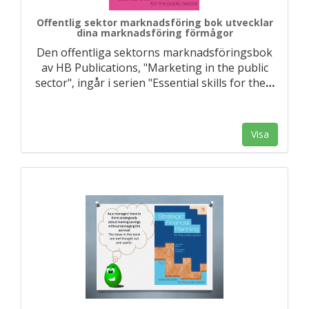
Offentlig sektor marknadsföring bok utvecklar
dina marknadsföring förmågor
Den offentliga sektorns marknadsföringsbok
av HB Publications, "Marketing in the public
sector", ingår i serien "Essential skills for the
…
Visa