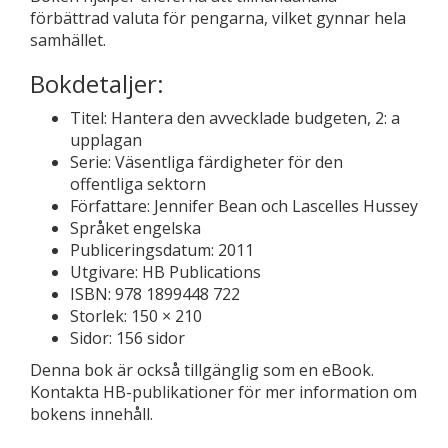
förbättrad valuta för pengarna, vilket gynnar hela
samhället.
Bokdetaljer:
Titel: Hantera den avvecklade budgeten, 2: a
upplagan
Serie: Väsentliga färdigheter för den
offentliga sektorn
Författare: Jennifer Bean och Lascelles Hussey
Språket engelska
Publiceringsdatum: 2011
Utgivare: HB Publications
ISBN: 978 1899448 722
Storlek: 150 × 210
Sidor: 156 sidor
Denna bok är också tillgänglig som en eBook.
Kontakta HB-publikationer för mer information om
bokens innehåll.