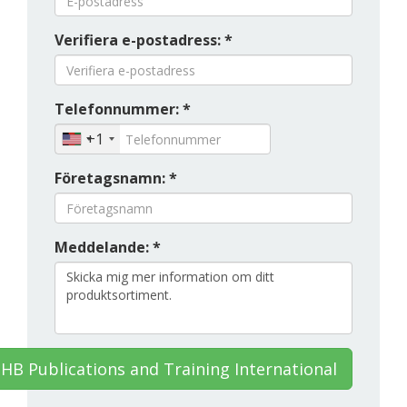
Verifiera e-postadress: *
Telefonnummer: *
+1
Företagsnamn: *
Meddelande: *
HB Publications and Training International