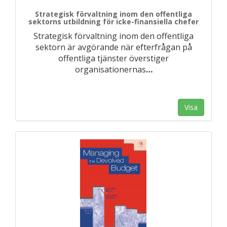
Strategisk förvaltning inom den offentliga
sektorns utbildning för icke-finansiella chefer
Strategisk förvaltning inom den offentliga
sektorn är avgörande när efterfrågan på
offentliga tjänster överstiger
organisationernas
…
Visa