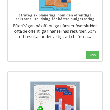
Strategisk planering inom den offentliga
sektorns utbildning för bättre budgettering
Efterfrågan på offentliga tjänster överskrider
ofta de offentliga finansernas resurser. Som
ett resultat är det viktigt att cheferna
…
Visa