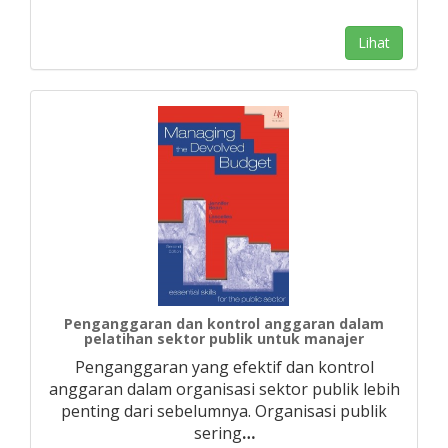
Lihat
Penganggaran dan kontrol anggaran dalam
pelatihan sektor publik untuk manajer
Penganggaran yang efektif dan kontrol
anggaran dalam organisasi sektor publik lebih
penting dari sebelumnya. Organisasi publik
sering
…