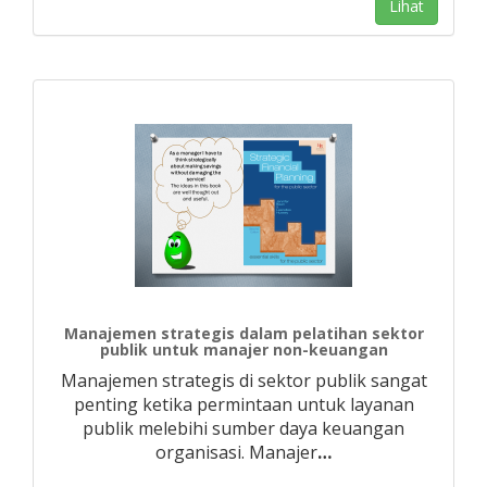
Lihat
Manajemen strategis dalam pelatihan sektor
publik untuk manajer non-keuangan
Manajemen strategis di sektor publik sangat
penting ketika permintaan untuk layanan
publik melebihi sumber daya keuangan
organisasi. Manajer
…