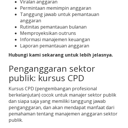
Viralan anggaran
Permintaan memimpin anggaran
Tanggung jawab untuk pemantauan
anggaran
Rutinitas pemantauan bulanan
Memproyeksikan outruns
Informasi manajemen keuangan
Laporan pemantauan anggaran
Hubungi kami sekarang untuk lebih jelasnya.
Penganggaran sektor
publik: kursus CPD
Kursus CPD (pengembangan profesional
berkelanjutan) cocok untuk manajer sektor publik
dan siapa saja yang memiliki tanggung jawab
penganggaran, dan akan mendapat manfaat dari
pemahaman tentang manajemen anggaran sektor
publik.