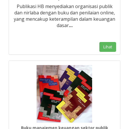
Publikasi HB menyediakan organisasi publik
dan nirlaba dengan buku dan penilaian online,
yang mencakup keterampilan dalam keuangan
dasar
…
Lihat
Buku manajemen keuangan sektor publik