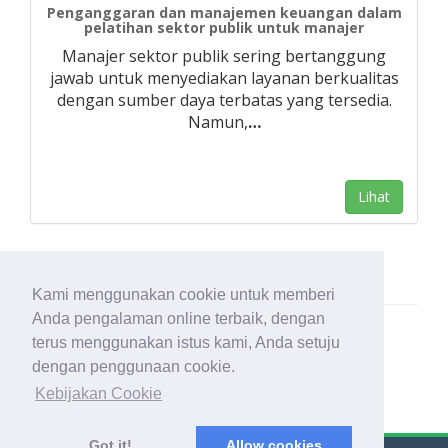
Penganggaran dan manajemen keuangan dalam
pelatihan sektor publik untuk manajer
Manajer sektor publik sering bertanggung
jawab untuk menyediakan layanan berkualitas
dengan sumber daya terbatas yang tersedia.
Namun,
…
Lihat
Kami menggunakan cookie untuk memberi
Anda pengalaman online terbaik, dengan
terus menggunakan istus kami, Anda setuju
dengan penggunaan cookie.
Kebijakan Cookie
Got it!
Allow cookies