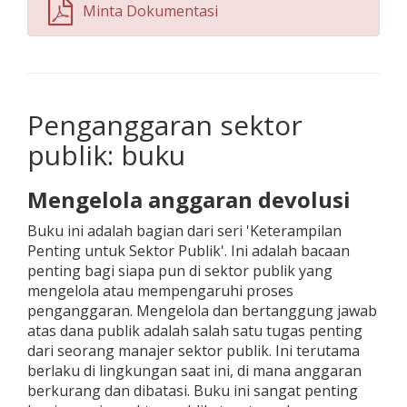
Minta Dokumentasi
Penganggaran sektor
publik: buku
Mengelola anggaran devolusi
Buku ini adalah bagian dari seri 'Keterampilan
Penting untuk Sektor Publik'. Ini adalah bacaan
penting bagi siapa pun di sektor publik yang
mengelola atau mempengaruhi proses
penganggaran. Mengelola dan bertanggung jawab
atas dana publik adalah salah satu tugas penting
dari seorang manajer sektor publik. Ini terutama
berlaku di lingkungan saat ini, di mana anggaran
berkurang dan dibatasi. Buku ini sangat penting