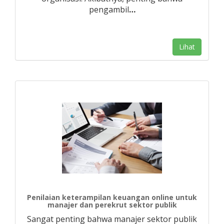
pengambil
…
Lihat
Penilaian keterampilan keuangan online untuk
manajer dan perekrut sektor publik
Sangat penting bahwa manajer sektor publik