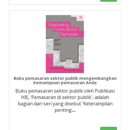
Buku pemasaran sektor publik mengembangkan
kemampuan pemasaran Anda
Buku pemasaran sektor publik oleh Publikasi
HB, 'Pemasaran di sektor publik', adalah
bagian dari seri yang disebut 'Keterampilan
penting
…