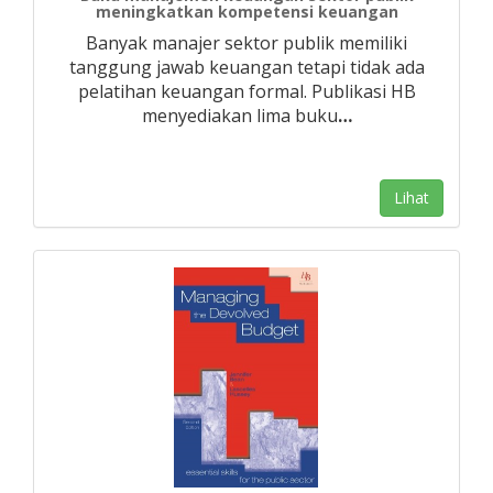
meningkatkan kompetensi keuangan
Banyak manajer sektor publik memiliki
tanggung jawab keuangan tetapi tidak ada
pelatihan keuangan formal. Publikasi HB
menyediakan lima buku
…
Lihat