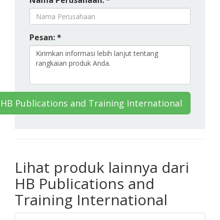
Nama Perusahaan: *
Pesan: *
HB Publications and Training International
Lihat produk lainnya dari
HB Publications and
Training International