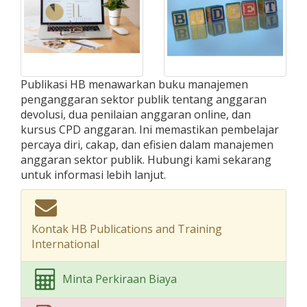
Publikasi HB menawarkan buku manajemen
penganggaran sektor publik tentang anggaran
devolusi, dua penilaian anggaran online, dan
kursus CPD anggaran. Ini memastikan pembelajar
percaya diri, cakap, dan efisien dalam manajemen
anggaran sektor publik. Hubungi kami sekarang
untuk informasi lebih lanjut.
Kontak HB Publications and Training
International
Minta Perkiraan Biaya