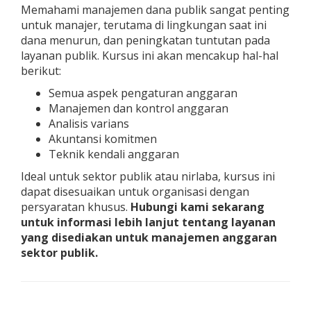
Memahami manajemen dana publik sangat penting
untuk manajer, terutama di lingkungan saat ini
dana menurun, dan peningkatan tuntutan pada
layanan publik. Kursus ini akan mencakup hal-hal
berikut:
Semua aspek pengaturan anggaran
Manajemen dan kontrol anggaran
Analisis varians
Akuntansi komitmen
Teknik kendali anggaran
Ideal untuk sektor publik atau nirlaba, kursus ini
dapat disesuaikan untuk organisasi dengan
persyaratan khusus.
Hubungi kami sekarang
untuk informasi lebih lanjut tentang layanan
yang disediakan untuk manajemen anggaran
sektor publik.