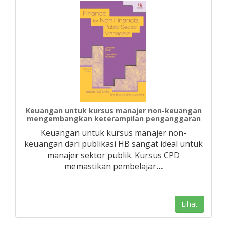
Keuangan untuk kursus manajer non-keuangan
mengembangkan keterampilan penganggaran
Keuangan untuk kursus manajer non-
keuangan dari publikasi HB sangat ideal untuk
manajer sektor publik. Kursus CPD
memastikan pembelajar
…
Lihat