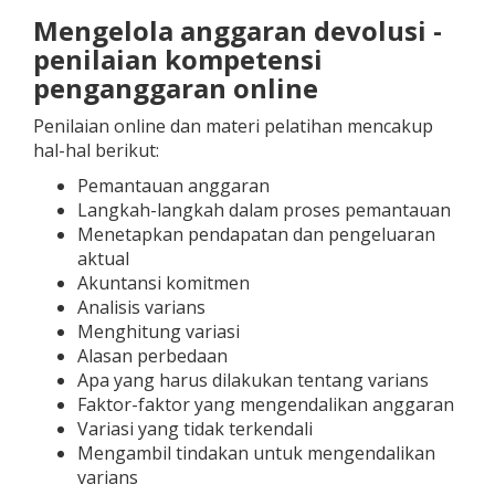
Mengelola anggaran devolusi -
penilaian kompetensi
penganggaran online
Penilaian online dan materi pelatihan mencakup
hal-hal berikut:
Pemantauan anggaran
Langkah-langkah dalam proses pemantauan
Menetapkan pendapatan dan pengeluaran
aktual
Akuntansi komitmen
Analisis varians
Menghitung variasi
Alasan perbedaan
Apa yang harus dilakukan tentang varians
Faktor-faktor yang mengendalikan anggaran
Variasi yang tidak terkendali
Mengambil tindakan untuk mengendalikan
varians