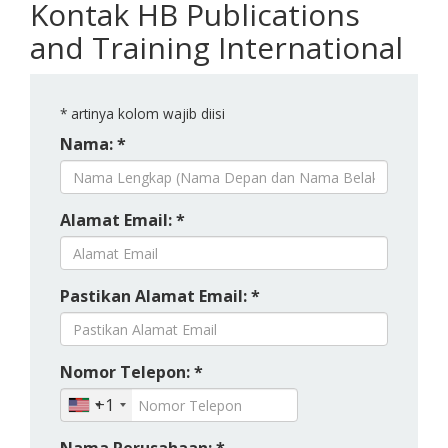
Kontak HB Publications
and Training International
*
artinya kolom wajib diisi
Nama: *
Alamat Email: *
Pastikan Alamat Email: *
Nomor Telepon: *
+1