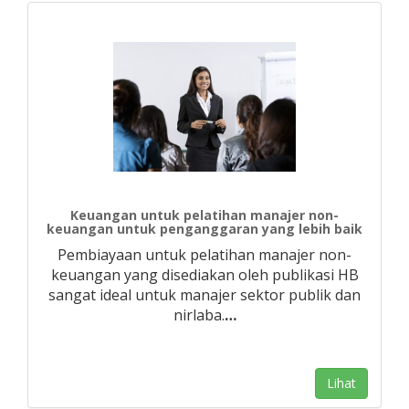
Keuangan untuk pelatihan manajer non-
keuangan untuk penganggaran yang lebih baik
Pembiayaan untuk pelatihan manajer non-
keuangan yang disediakan oleh publikasi HB
sangat ideal untuk manajer sektor publik dan
nirlaba.
…
Lihat