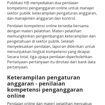
Publikasi HB menyediakan dua penilaian
kompetensi penganggaran online untuk manajer
sektor publik: keterampilan pengaturan anggaran,
dan manajemen anggaran dan kontrol.
Penilaian kompetensi online tersedia bersama
dengan materi pelatihan. Materi pelatihan
memungkinkan pengembangan keterampilan dan
pengetahuan di sektor publik. Setelah
menyelesaikan penilaian, laporan diberikan untuk
menunjukkan tingkat kompetensi yang dicapai.
Secara total, tiga upaya penilaian diperbolehkan.
Pertanyaan-pertanyaan itu dirotasi dari bank data
pertanyaan.
Keterampilan pengaturan
anggaran - penilaian
kompetensi penganggaran
online
Penilaian online dan materi pelatihan mencakup