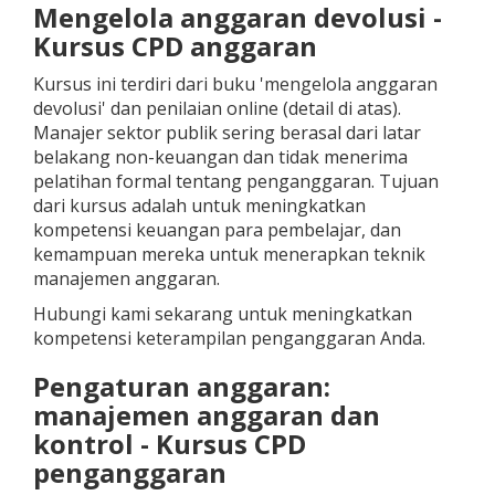
Mengelola anggaran devolusi -
Kursus CPD anggaran
Kursus ini terdiri dari buku 'mengelola anggaran
devolusi' dan penilaian online (detail di atas).
Manajer sektor publik sering berasal dari latar
belakang non-keuangan dan tidak menerima
pelatihan formal tentang penganggaran. Tujuan
dari kursus adalah untuk meningkatkan
kompetensi keuangan para pembelajar, dan
kemampuan mereka untuk menerapkan teknik
manajemen anggaran.
Hubungi kami sekarang untuk meningkatkan
kompetensi keterampilan penganggaran Anda.
Pengaturan anggaran:
manajemen anggaran dan
kontrol - Kursus CPD
penganggaran