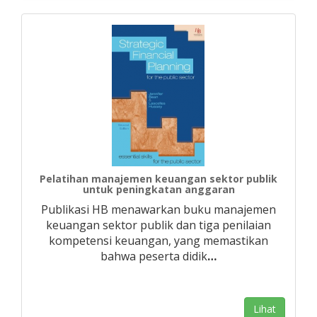
Pelatihan manajemen keuangan sektor publik
untuk peningkatan anggaran
Publikasi HB menawarkan buku manajemen
keuangan sektor publik dan tiga penilaian
kompetensi keuangan, yang memastikan
bahwa peserta didik
…
Lihat