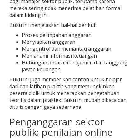
bagi manajer sektor publik, terutama karena
mereka sering tidak menerima pelatihan formal
dalam bidang ini.
Buku ini menjelaskan hal-hal berikut:
Proses pelimpahan anggaran
Menyiapkan anggaran
Mengontrol dan memantau anggaran
Memahami informasi keuangan
Hubungan antara manajemen dan tanggung
jawab keuangan
Buku ini juga memberikan contoh untuk belajar
dari dan latihan praktis yang memungkinkan
peserta didik untuk menerapkan pengetahuan
teoritis dalam praktek. Buku ini mudah dibaca dan
ditulis dengan gaya sederhana.
Penganggaran sektor
publik: penilaian online