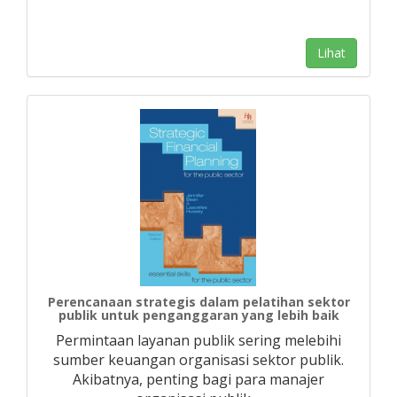
Lihat
Perencanaan strategis dalam pelatihan sektor
publik untuk penganggaran yang lebih baik
Permintaan layanan publik sering melebihi
sumber keuangan organisasi sektor publik.
Akibatnya, penting bagi para manajer