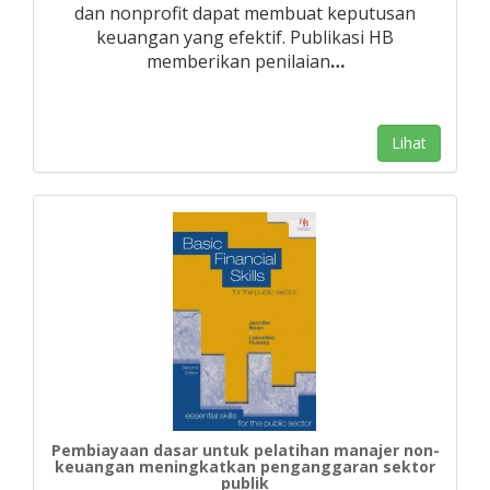
dan nonprofit dapat membuat keputusan
keuangan yang efektif. Publikasi HB
memberikan penilaian
…
Lihat
Pembiayaan dasar untuk pelatihan manajer non-
keuangan meningkatkan penganggaran sektor
publik