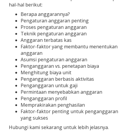
hal-hal berikut:
Berapa anggarannya?
Pengaturan anggaran penting
Proses pengaturan anggaran
Teknik pengaturan anggaran
Anggaran terbatas kas
Faktor-faktor yang membantu menentukan
anggaran
Asumsi pengaturan anggaran
Penganggaran vs. penetapan biaya
Menghitung biaya unit
Penganggaran berbasis aktivitas
Penganggaran untuk gaji
Permintaan menyebabkan anggaran
Penganggaran profil
Memprakirakan penghasilan
Faktor-faktor penting untuk penganggaran
yang sukses
Hubungi kami sekarang untuk lebih jelasnya.