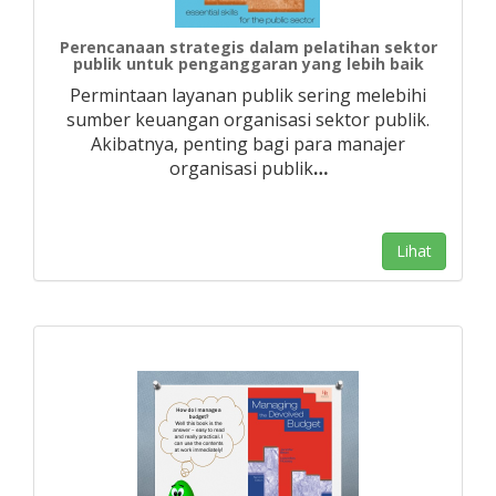
Perencanaan strategis dalam pelatihan sektor
publik untuk penganggaran yang lebih baik
Permintaan layanan publik sering melebihi
sumber keuangan organisasi sektor publik.
Akibatnya, penting bagi para manajer
organisasi publik
…
Lihat