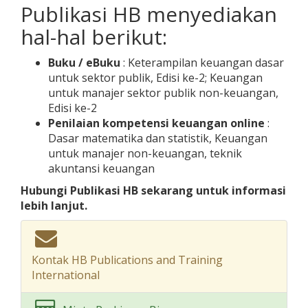
Publikasi HB menyediakan
hal-hal berikut:
Buku / eBuku
: Keterampilan keuangan dasar
untuk sektor publik, Edisi ke-2; Keuangan
untuk manajer sektor publik non-keuangan,
Edisi ke-2
Penilaian kompetensi keuangan online
:
Dasar matematika dan statistik, Keuangan
untuk manajer non-keuangan, teknik
akuntansi keuangan
Hubungi Publikasi HB sekarang untuk informasi
lebih lanjut.
Kontak HB Publications and Training
International