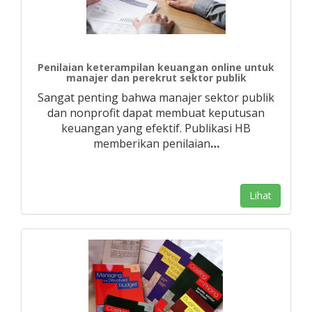
Penilaian keterampilan keuangan online untuk
manajer dan perekrut sektor publik
Sangat penting bahwa manajer sektor publik
dan nonprofit dapat membuat keputusan
keuangan yang efektif. Publikasi HB
memberikan penilaian
…
Lihat