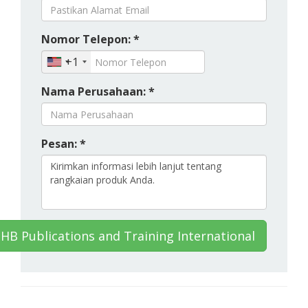
Nomor Telepon: *
+1
Nama Perusahaan: *
Pesan: *
HB Publications and Training International