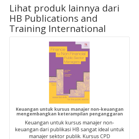
Lihat produk lainnya dari
HB Publications and
Training International
Keuangan untuk kursus manajer non-keuangan
mengembangkan keterampilan penganggaran
Keuangan untuk kursus manajer non-
keuangan dari publikasi HB sangat ideal untuk
manajer sektor publik. Kursus CPD