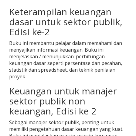
Keterampilan keuangan
dasar untuk sektor publik,
Edisi ke-2
Buku ini membantu pelajar dalam memahami dan
menyajikan informasi keuangan. Buku ini
menjelaskan / menunjukkan: perhitungan
keuangan dasar seperti persentase dan pecahan,
statistik dan spreadsheet, dan teknik penilaian
proyek.
Keuangan untuk manajer
sektor publik non-
keuangan, Edisi ke-2
Sebagai manajer sektor publik, penting untuk
memiliki pengetahuan dasar keuangan yang kuat.
Buku ini menjelaskan prinsip-prinsip keuangan