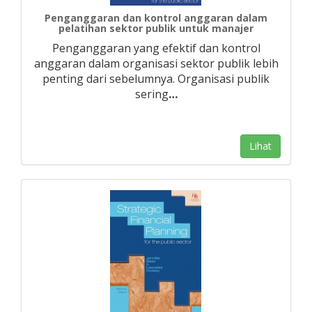
Penganggaran dan kontrol anggaran dalam
pelatihan sektor publik untuk manajer
Penganggaran yang efektif dan kontrol
anggaran dalam organisasi sektor publik lebih
penting dari sebelumnya. Organisasi publik
sering
…
Lihat