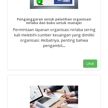
Penganggaran untuk pelatihan organisasi
nirlaba dan buku untuk manajer
Permintaan layanan organisasi nirlaba sering
kali melebihi sumber keuangan yang dimiliki
organisasi. Akibatnya, penting bahwa
pengambil
…
Lihat