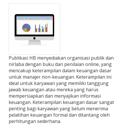
Publikasi HB menyediakan organisasi publik dan
nirlaba dengan buku dan penilaian online, yang
mencakup keterampilan dalam keuangan dasar
untuk manajer non-keuangan. Keterampilan ini
ideal untuk karyawan yang memiliki tanggung
jawab keuangan atau mereka yang harus
mempersiapkan dan menyajikan informasi
keuangan. Keterampilan keuangan dasar sangat
penting bagi karyawan yang belum menerima
pelatihan keuangan formal dan ditantang oleh
perhitungan sederhana.