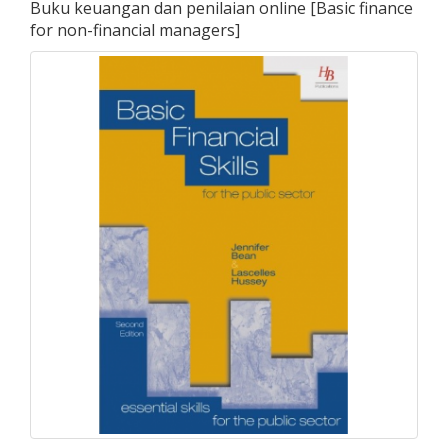
Buku keuangan dan penilaian online
[
Basic finance
for non-financial managers
]