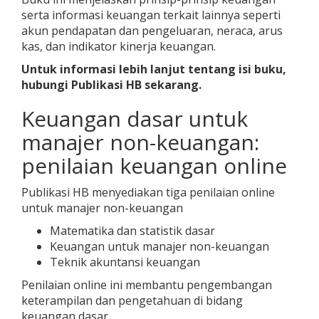
serta informasi keuangan terkait lainnya seperti
akun pendapatan dan pengeluaran, neraca, arus
kas, dan indikator kinerja keuangan.
Untuk informasi lebih lanjut tentang isi buku,
hubungi Publikasi HB sekarang.
Keuangan dasar untuk
manajer non-keuangan:
penilaian keuangan online
Publikasi HB menyediakan tiga penilaian online
untuk manajer non-keuangan
Matematika dan statistik dasar
Keuangan untuk manajer non-keuangan
Teknik akuntansi keuangan
Penilaian online ini membantu pengembangan
keterampilan dan pengetahuan di bidang
keuangan dasar.