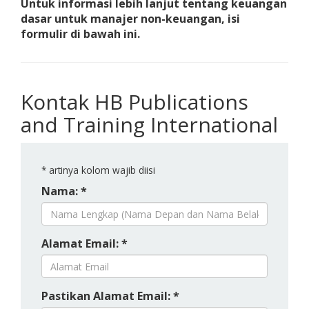
Untuk informasi lebih lanjut tentang keuangan
dasar untuk manajer non-keuangan, isi
formulir di bawah ini.
Kontak HB Publications
and Training International
*
artinya kolom wajib diisi
Nama: *
Alamat Email: *
Pastikan Alamat Email: *