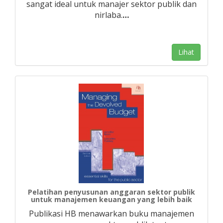
sangat ideal untuk manajer sektor publik dan
nirlaba.
…
Lihat
Pelatihan penyusunan anggaran sektor publik
untuk manajemen keuangan yang lebih baik
Publikasi HB menawarkan buku manajemen