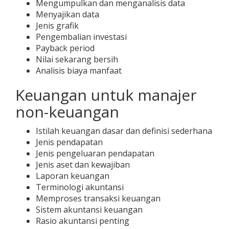
Mengumpulkan dan menganalisis data
Menyajikan data
Jenis grafik
Pengembalian investasi
Payback period
Nilai sekarang bersih
Analisis biaya manfaat
Keuangan untuk manajer
non-keuangan
Istilah keuangan dasar dan definisi sederhana
Jenis pendapatan
Jenis pengeluaran pendapatan
Jenis aset dan kewajiban
Laporan keuangan
Terminologi akuntansi
Memproses transaksi keuangan
Sistem akuntansi keuangan
Rasio akuntansi penting