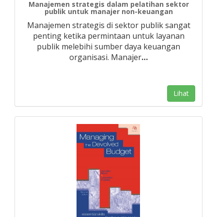
Manajemen strategis dalam pelatihan sektor
publik untuk manajer non-keuangan
Manajemen strategis di sektor publik sangat
penting ketika permintaan untuk layanan
publik melebihi sumber daya keuangan
organisasi. Manajer
…
Lihat