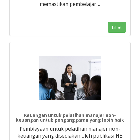
memastikan pembelajar
…
Lihat
Keuangan untuk pelatihan manajer non-
keuangan untuk penganggaran yang lebih baik
Pembiayaan untuk pelatihan manajer non-
keuangan yang disediakan oleh publikasi HB