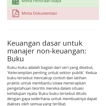
Minta Perkiraan Biaya
Minta Dokumentasi
Keuangan dasar untuk
manajer non-keuangan:
Buku
Buku-buku adalah bagian dari seri yang disebut,
'Keterampilan penting untuk sektor publik'. Kedua
buku tersebut mencakup contoh dan latihan
praktis untuk membantu siswa menerapkan
pengetahuan teoritis mereka dalam situasi
kehidupan nyata. Buku-buku tersebut ditulis
dengan gaya sederhana untuk membuatnya dapat
diakses oleh semua yang terlibat.