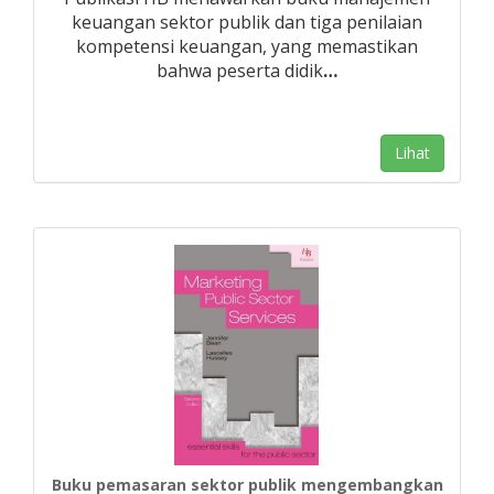
keuangan sektor publik dan tiga penilaian
kompetensi keuangan, yang memastikan
bahwa peserta didik
…
Lihat
Buku pemasaran sektor publik mengembangkan