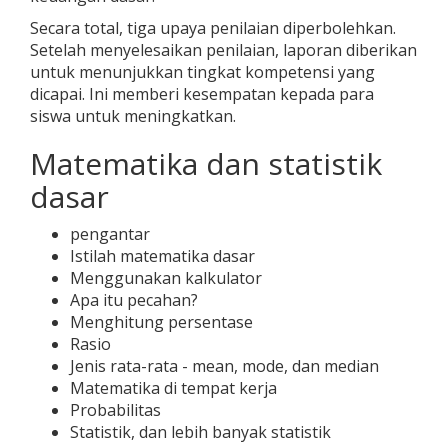
Secara total, tiga upaya penilaian diperbolehkan.
Setelah menyelesaikan penilaian, laporan diberikan
untuk menunjukkan tingkat kompetensi yang
dicapai. Ini memberi kesempatan kepada para
siswa untuk meningkatkan.
Matematika dan statistik
dasar
pengantar
Istilah matematika dasar
Menggunakan kalkulator
Apa itu pecahan?
Menghitung persentase
Rasio
Jenis rata-rata - mean, mode, dan median
Matematika di tempat kerja
Probabilitas
Statistik, dan lebih banyak statistik