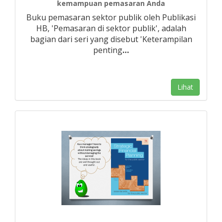
kemampuan pemasaran Anda
Buku pemasaran sektor publik oleh Publikasi
HB, 'Pemasaran di sektor publik', adalah
bagian dari seri yang disebut 'Keterampilan
penting
…
Lihat