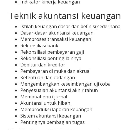
Indikator kinerja keuangan
Teknik akuntansi keuangan
Istilah keuangan dasar dan definisi sederhana
Dasar-dasar akuntansi keuangan
Memproses transaksi keuangan
Rekonsiliasi bank
Rekonsiliasi pembayaran gaji
Rekonsiliasi penting lainnya
Debitur dan kreditor
Pembayaran di muka dan akrual
Ketentuan dan cadangan
Mengembangkan keseimbangan uji coba
Penyesuaian akuntansi akhir tahun
Membuat entri jurnal
Akuntansi untuk hibah
Memproduksi laporan keuangan
Sistem akuntansi keuangan
Pentingnya pembagian tugas