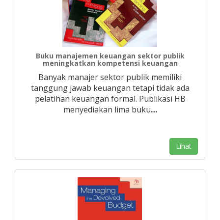
Buku manajemen keuangan sektor publik
meningkatkan kompetensi keuangan
Banyak manajer sektor publik memiliki
tanggung jawab keuangan tetapi tidak ada
pelatihan keuangan formal. Publikasi HB
menyediakan lima buku
…
Lihat