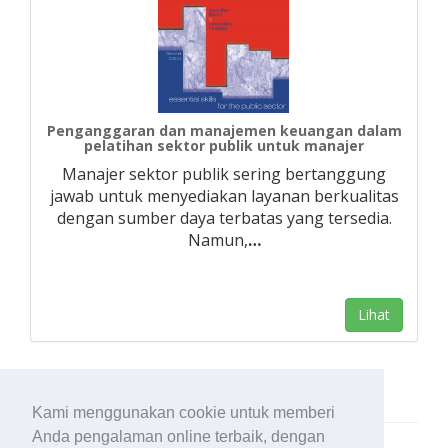
Penganggaran dan manajemen keuangan dalam
pelatihan sektor publik untuk manajer
Manajer sektor publik sering bertanggung
jawab untuk menyediakan layanan berkualitas
dengan sumber daya terbatas yang tersedia.
Namun,
…
Lihat
Kami menggunakan cookie untuk memberi
Anda pengalaman online terbaik, dengan