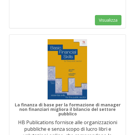
Visualizza
La finanza di base per la formazione di manager
non finanziari migliora il bilancio del settore
pubblico
HB Publications fornisce alle organizzazioni
pubbliche e senza scopo di lucro libri e