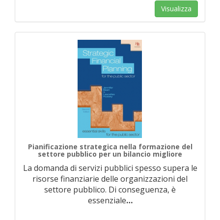
Visualizza
Pianificazione strategica nella formazione del
settore pubblico per un bilancio migliore
La domanda di servizi pubblici spesso supera le
risorse finanziarie delle organizzazioni del
settore pubblico. Di conseguenza, è
essenziale
…