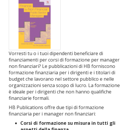
Vorresti tu o i tuoi dipendenti beneficiare di
finanziamenti per corsi di formazione per manager
non finanziari? Le pubblicazioni di HB forniscono
formazione finanziaria per i dirigenti e i titolari di
budget che lavorano nel settore pubblico e nelle
organizzazioni senza scopo di lucro. La formazione
è ideale per i dirigenti che non hanno qualifiche
finanziarie formali.
HB Publications offre due tipi di formazione
finanziaria per i manager non finanziari:
Corsi di formazione su misura in tutti gli
aspetti della finanza