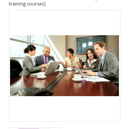
training courses
]