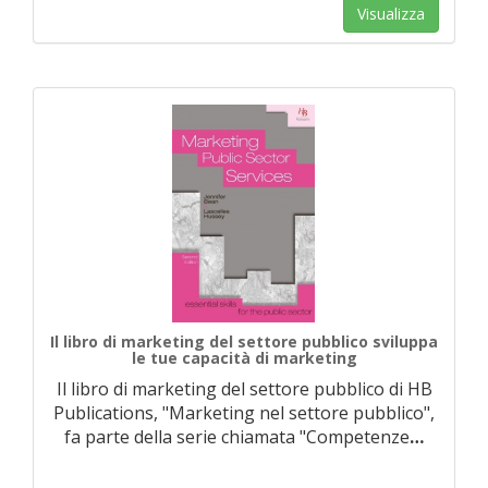
Visualizza
Il libro di marketing del settore pubblico sviluppa
le tue capacità di marketing
Il libro di marketing del settore pubblico di HB
Publications, "Marketing nel settore pubblico",
fa parte della serie chiamata "Competenze
…