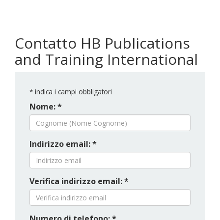
Contatto HB Publications
and Training International
*
indica i campi obbligatori
Nome: *
Indirizzo email: *
Verifica indirizzo email: *
Numero di telefono: *