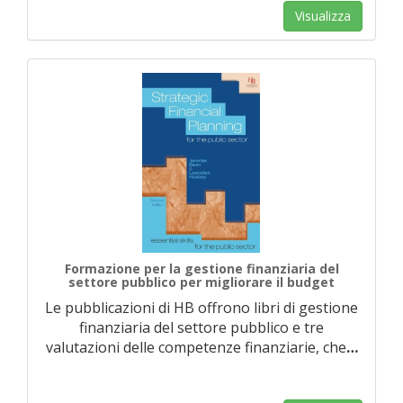
Visualizza
Formazione per la gestione finanziaria del
settore pubblico per migliorare il budget
Le pubblicazioni di HB offrono libri di gestione
finanziaria del settore pubblico e tre
valutazioni delle competenze finanziarie, che
…