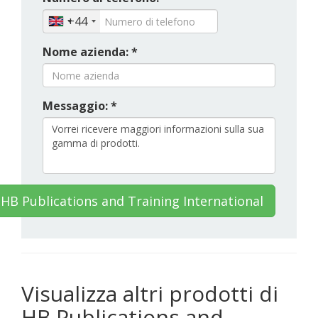
+44
Nome azienda: *
Messaggio: *
HB Publications and Training International
Visualizza altri prodotti di
HB Publications and