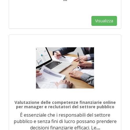
Visualizza
Valutazione delle competenze finanziarie online
per manager e reclutatori del settore pubblico
È essenziale che i responsabili del settore
pubblico e senza fini di lucro possano prendere
decisioni finanziarie efficaci. Le
…