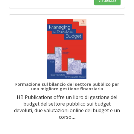
Visualizza
Formazione sul bilancio del settore pubblico per
una migliore gestione finanziaria
HB Publications offre un libro di gestione del
budget del settore pubblico sui budget
devoluti, due valutazioni online del budget e un
corso
…