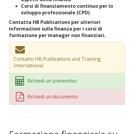
Corsi di finanziamento continuo per lo
sviluppo professionale (CPD)
Contatta HB Publications per ulteriori
informazioni sulla finanza per i corsi di
formazione per manager non finanziari.
Contatto HB Publications and Training
International
Richiedi un preventivo
Richiedi un documento