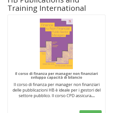
Training International
Il corso di finanza per manager non finanziari
sviluppa capacità di bilancio
Il corso di finanza per manager non finanziari
delle pubblicazioni HB è ideale per i gestori del
settore pubblico. Il corso CPD assicura
…