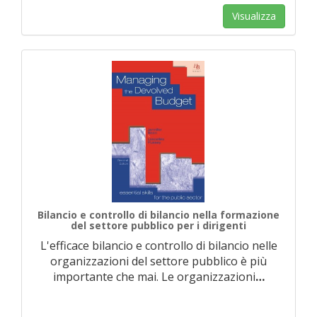
Visualizza
Bilancio e controllo di bilancio nella formazione
del settore pubblico per i dirigenti
L'efficace bilancio e controllo di bilancio nelle
organizzazioni del settore pubblico è più
importante che mai. Le organizzazioni
…