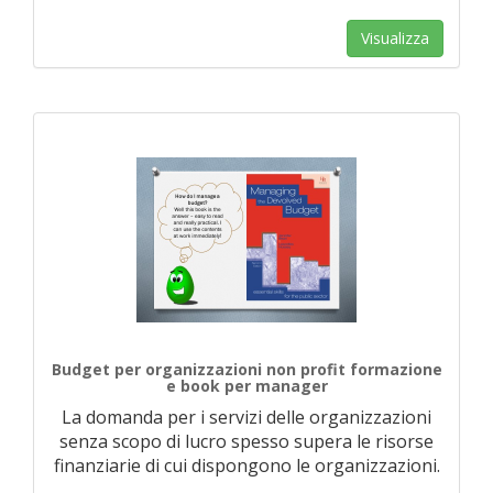
Visualizza
Budget per organizzazioni non profit formazione
e book per manager
La domanda per i servizi delle organizzazioni
senza scopo di lucro spesso supera le risorse
finanziarie di cui dispongono le organizzazioni.
…