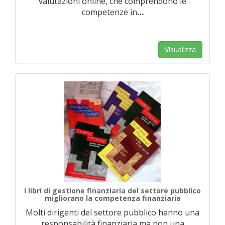
valutazioni online, che comprendono le
competenze in
…
Visualizza
I libri di gestione finanziaria del settore pubblico
migliorano la competenza finanziaria
Molti dirigenti del settore pubblico hanno una
responsabilità finanziaria ma non una