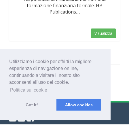
formazione finanziaria formale. HB
Publications
…
Visualizza
Utilizziamo i cookie per offrirti la migliore
esperienza di navigazione online,
continuando a visitare il nostro sito
acconsenti all'uso dei cookie.
Politica sui cookie
Got it!
Allow cookies
© Export Worldwide 2026