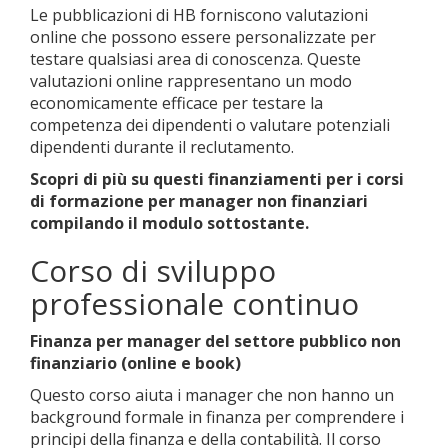
Le pubblicazioni di HB forniscono valutazioni
online che possono essere personalizzate per
testare qualsiasi area di conoscenza. Queste
valutazioni online rappresentano un modo
economicamente efficace per testare la
competenza dei dipendenti o valutare potenziali
dipendenti durante il reclutamento.
Scopri di più su questi finanziamenti per i corsi
di formazione per manager non finanziari
compilando il modulo sottostante.
Corso di sviluppo
professionale continuo
Finanza per manager del settore pubblico non
finanziario (online e book)
Questo corso aiuta i manager che non hanno un
background formale in finanza per comprendere i
principi della finanza e della contabilità. Il corso