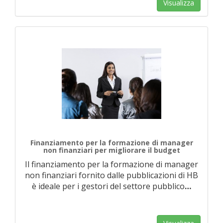
Visualizza
Finanziamento per la formazione di manager
non finanziari per migliorare il budget
Il finanziamento per la formazione di manager
non finanziari fornito dalle pubblicazioni di HB
è ideale per i gestori del settore pubblico
…