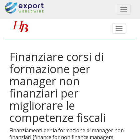
Toggl
naviga
Finanziare corsi di
formazione per
manager non
finanziari per
migliorare le
competenze fiscali
Finanziamenti per la formazione di manager non
finanziari
[
finance for non finance managers