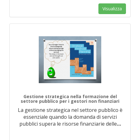
Visualizza
Gestione strategica nella formazione del
settore pubblico per i gestori non finanziari
La gestione strategica nel settore pubblico è
essenziale quando la domanda di servizi
pubblici supera le risorse finanziarie delle
…