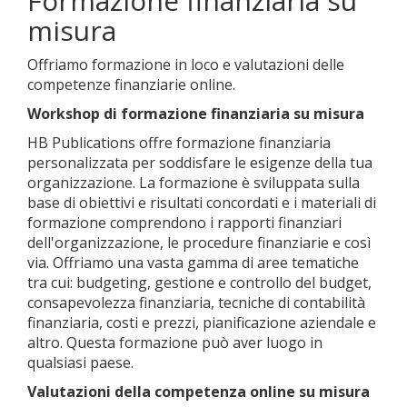
Formazione finanziaria su
misura
Offriamo formazione in loco e valutazioni delle
competenze finanziarie online.
Workshop di formazione finanziaria su misura
HB Publications offre formazione finanziaria
personalizzata per soddisfare le esigenze della tua
organizzazione. La formazione è sviluppata sulla
base di obiettivi e risultati concordati e i materiali di
formazione comprendono i rapporti finanziari
dell'organizzazione, le procedure finanziarie e così
via. Offriamo una vasta gamma di aree tematiche
tra cui: budgeting, gestione e controllo del budget,
consapevolezza finanziaria, tecniche di contabilità
finanziaria, costi e prezzi, pianificazione aziendale e
altro. Questa formazione può aver luogo in
qualsiasi paese.
Valutazioni della competenza online su misura