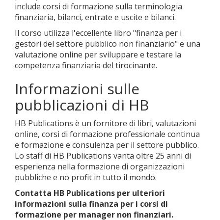
include corsi di formazione sulla terminologia
finanziaria, bilanci, entrate e uscite e bilanci.
Il corso utilizza l'eccellente libro "finanza per i
gestori del settore pubblico non finanziario" e una
valutazione online per sviluppare e testare la
competenza finanziaria del tirocinante.
Informazioni sulle
pubblicazioni di HB
HB Publications è un fornitore di libri, valutazioni
online, corsi di formazione professionale continua
e formazione e consulenza per il settore pubblico.
Lo staff di HB Publications vanta oltre 25 anni di
esperienza nella formazione di organizzazioni
pubbliche e no profit in tutto il mondo.
Contatta HB Publications per ulteriori
informazioni sulla finanza per i corsi di
formazione per manager non finanziari.