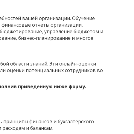
бностей вашей организации. Обучение
т финансовые отчеты организации,
: бюджетирование, управление бюджетом и
ование, бизнес-планирование и многое
бой области знаний. Эти онлайн-оценки
ли оценки потенциальных сотрудников во
аполнив приведенную ниже форму.
ь принципы финансов и бухгалтерского
 расходам и балансам.