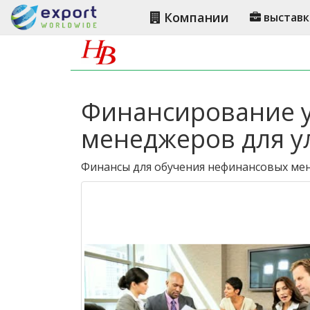
Компании
выставк
Финансирование у
менеджеров для у
Финансы для обучения нефинансовых ме