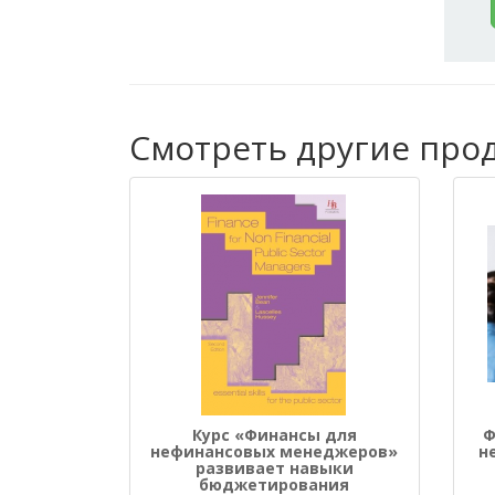
Смотреть другие проду
Курс «Финансы для
Ф
нефинансовых менеджеров»
н
развивает навыки
бюджетирования