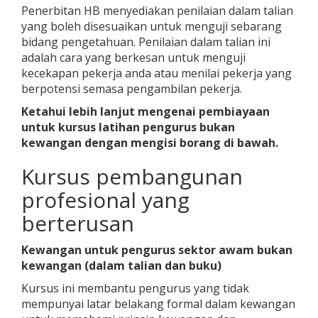
Penerbitan HB menyediakan penilaian dalam talian
yang boleh disesuaikan untuk menguji sebarang
bidang pengetahuan. Penilaian dalam talian ini
adalah cara yang berkesan untuk menguji
kecekapan pekerja anda atau menilai pekerja yang
berpotensi semasa pengambilan pekerja.
Ketahui lebih lanjut mengenai pembiayaan
untuk kursus latihan pengurus bukan
kewangan dengan mengisi borang di bawah.
Kursus pembangunan
profesional yang
berterusan
Kewangan untuk pengurus sektor awam bukan
kewangan (dalam talian dan buku)
Kursus ini membantu pengurus yang tidak
mempunyai latar belakang formal dalam kewangan