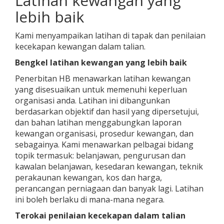
Latihan kewangan yang
lebih baik
Kami menyampaikan latihan di tapak dan penilaian
kecekapan kewangan dalam talian.
Bengkel latihan kewangan yang lebih baik
Penerbitan HB menawarkan latihan kewangan
yang disesuaikan untuk memenuhi keperluan
organisasi anda. Latihan ini dibangunkan
berdasarkan objektif dan hasil yang dipersetujui,
dan bahan latihan menggabungkan laporan
kewangan organisasi, prosedur kewangan, dan
sebagainya. Kami menawarkan pelbagai bidang
topik termasuk: belanjawan, pengurusan dan
kawalan belanjawan, kesedaran kewangan, teknik
perakaunan kewangan, kos dan harga,
perancangan perniagaan dan banyak lagi. Latihan
ini boleh berlaku di mana-mana negara.
Terokai penilaian kecekapan dalam talian