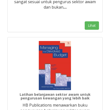
sangat sesuai untuk pengurus sektor awam
dan bukan
…
Lihat
Latihan belanjawan sektor awam untuk
pengurusan kewangan yang lebih baik
HB Publications menawarkan buku