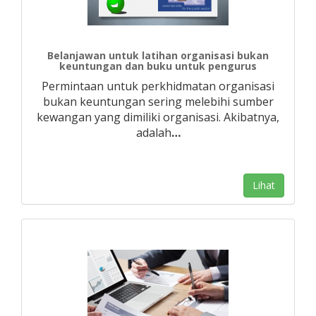
Belanjawan untuk latihan organisasi bukan
keuntungan dan buku untuk pengurus
Permintaan untuk perkhidmatan organisasi
bukan keuntungan sering melebihi sumber
kewangan yang dimiliki organisasi. Akibatnya,
adalah
…
Lihat