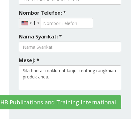
Nombor Telefon: *
+1
Nama Syarikat: *
Mesej: *
HB Publications and Training International