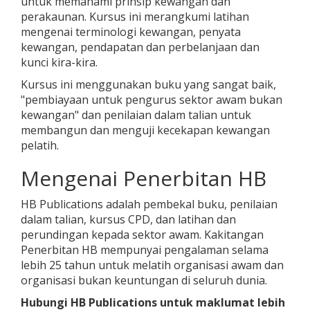
untuk memahami prinsip kewangan dan
perakaunan. Kursus ini merangkumi latihan
mengenai terminologi kewangan, penyata
kewangan, pendapatan dan perbelanjaan dan
kunci kira-kira.
Kursus ini menggunakan buku yang sangat baik,
"pembiayaan untuk pengurus sektor awam bukan
kewangan" dan penilaian dalam talian untuk
membangun dan menguji kecekapan kewangan
pelatih.
Mengenai Penerbitan HB
HB Publications adalah pembekal buku, penilaian
dalam talian, kursus CPD, dan latihan dan
perundingan kepada sektor awam. Kakitangan
Penerbitan HB mempunyai pengalaman selama
lebih 25 tahun untuk melatih organisasi awam dan
organisasi bukan keuntungan di seluruh dunia.
Hubungi HB Publications untuk maklumat lebih