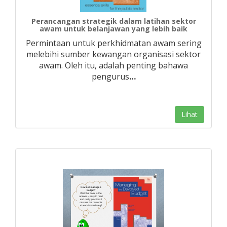
Perancangan strategik dalam latihan sektor
awam untuk belanjawan yang lebih baik
Permintaan untuk perkhidmatan awam sering
melebihi sumber kewangan organisasi sektor
awam. Oleh itu, adalah penting bahawa
pengurus
…
Lihat