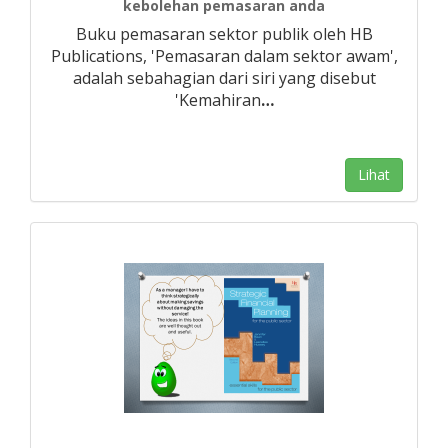
kebolehan pemasaran anda
Buku pemasaran sektor publik oleh HB
Publications, 'Pemasaran dalam sektor awam',
adalah sebahagian dari siri yang disebut
'Kemahiran
…
Lihat