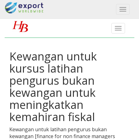
Toggl
naviga
Kewangan untuk
kursus latihan
pengurus bukan
kewangan untuk
meningkatkan
kemahiran fiskal
Kewangan untuk latihan pengurus bukan
kewangan
[
finance for non finance managers