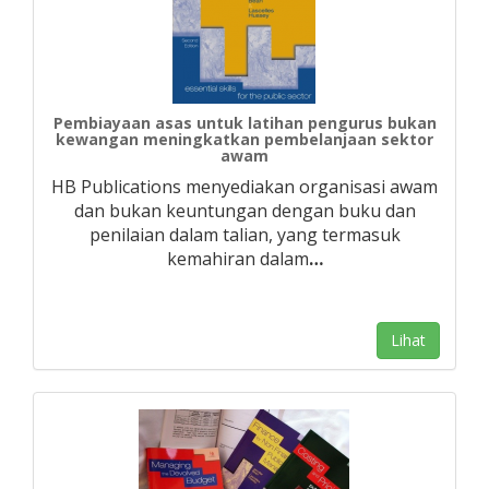
Pembiayaan asas untuk latihan pengurus bukan
kewangan meningkatkan pembelanjaan sektor
awam
HB Publications menyediakan organisasi awam
dan bukan keuntungan dengan buku dan
penilaian dalam talian, yang termasuk
kemahiran dalam
…
Lihat