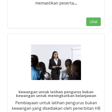
memastikan peserta
…
Lihat
Kewangan untuk latihan pengurus bukan
kewangan untuk meningkatkan belanjawan
Pembiayaan untuk latihan pengurus bukan
kewangan yang disediakan oleh penerbitan HB