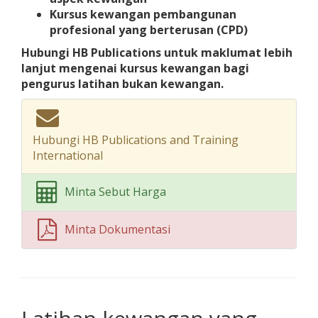
Kursus kewangan pembangunan
profesional yang berterusan (CPD)
Hubungi HB Publications untuk maklumat lebih
lanjut mengenai kursus kewangan bagi
pengurus latihan bukan kewangan.
Hubungi HB Publications and Training
International
Minta Sebut Harga
Minta Dokumentasi