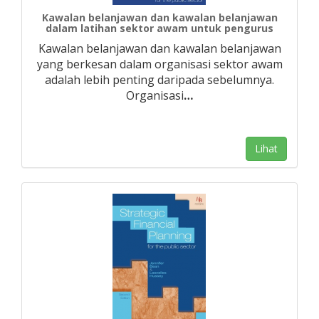
Kawalan belanjawan dan kawalan belanjawan
dalam latihan sektor awam untuk pengurus
Kawalan belanjawan dan kawalan belanjawan
yang berkesan dalam organisasi sektor awam
adalah lebih penting daripada sebelumnya.
Organisasi
…
Lihat