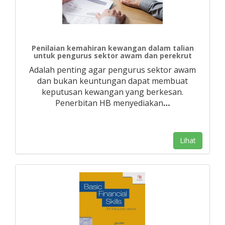
Penilaian kemahiran kewangan dalam talian
untuk pengurus sektor awam dan perekrut
Adalah penting agar pengurus sektor awam
dan bukan keuntungan dapat membuat
keputusan kewangan yang berkesan.
Penerbitan HB menyediakan
…
Lihat