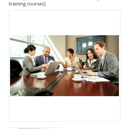
training courses
]