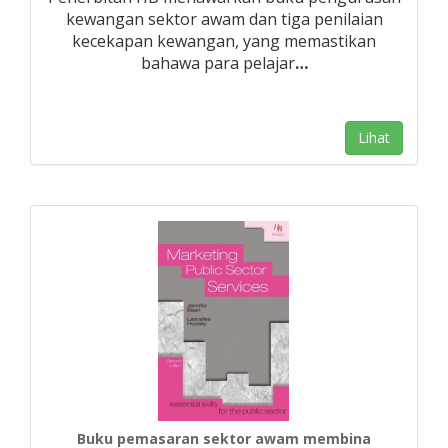
kewangan sektor awam dan tiga penilaian
kecekapan kewangan, yang memastikan
bahawa para pelajar
…
Lihat
Buku pemasaran sektor awam membina