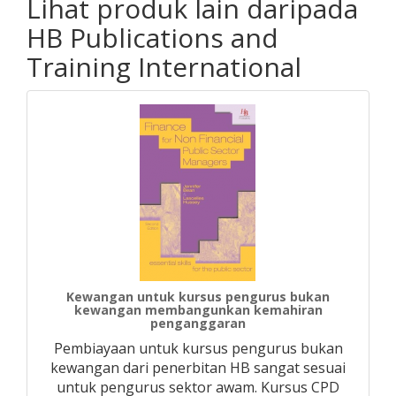
Lihat produk lain daripada
HB Publications and
Training International
Kewangan untuk kursus pengurus bukan
kewangan membangunkan kemahiran
penganggaran
Pembiayaan untuk kursus pengurus bukan
kewangan dari penerbitan HB sangat sesuai
untuk pengurus sektor awam. Kursus CPD