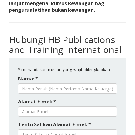
lanjut mengenai kursus kewangan bagi
pengurus latihan bukan kewangan.
Hubungi HB Publications
and Training International
*
menandakan medan yang wajib dilengkapkan
Nama: *
Alamat E-mel: *
Tentu Sahkan Alamat E-mel: *