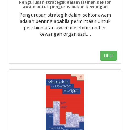
Pengurusan strategik dalam latihan sektor
awam untuk pengurus bukan kewangan
Pengurusan strategik dalam sektor awam
adalah penting apabila permintaan untuk
perkhidmatan awam melebihi sumber
kewangan organisasi.
…
Lihat