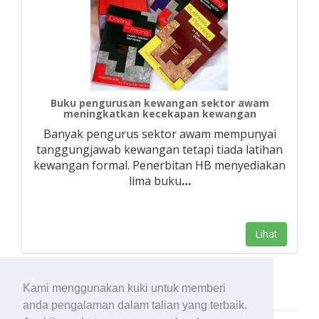
Buku pengurusan kewangan sektor awam
meningkatkan kecekapan kewangan
Banyak pengurus sektor awam mempunyai
tanggungjawab kewangan tetapi tiada latihan
kewangan formal. Penerbitan HB menyediakan
lima buku
…
Lihat
Kami menggunakan kuki untuk memberi
anda pengalaman dalam talian yang terbaik.