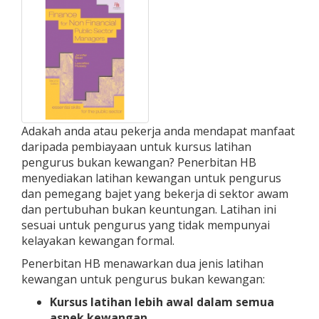
Adakah anda atau pekerja anda mendapat manfaat
daripada pembiayaan untuk kursus latihan
pengurus bukan kewangan? Penerbitan HB
menyediakan latihan kewangan untuk pengurus
dan pemegang bajet yang bekerja di sektor awam
dan pertubuhan bukan keuntungan. Latihan ini
sesuai untuk pengurus yang tidak mempunyai
kelayakan kewangan formal.
Penerbitan HB menawarkan dua jenis latihan
kewangan untuk pengurus bukan kewangan:
Kursus latihan lebih awal dalam semua
aspek kewangan