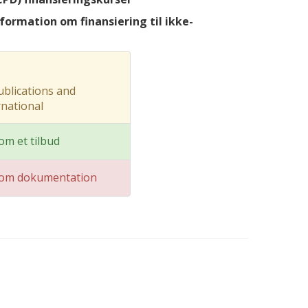
formation om finansiering til ikke-
blications and
rnational
m et tilbud
om dokumentation