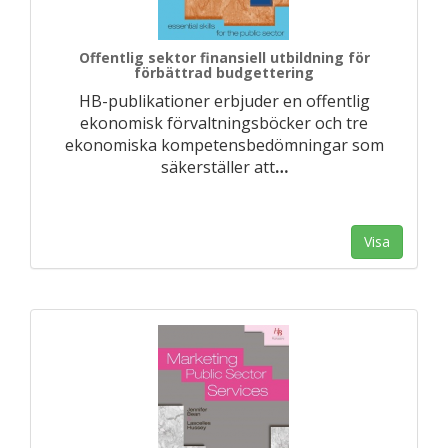
Offentlig sektor finansiell utbildning för
förbättrad budgettering
HB-publikationer erbjuder en offentlig
ekonomisk förvaltningsböcker och tre
ekonomiska kompetensbedömningar som
säkerställer att
…
Visa