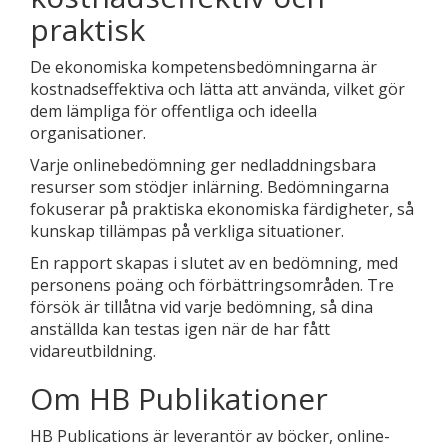
praktisk
De ekonomiska kompetensbedömningarna är
kostnadseffektiva och lätta att använda, vilket gör
dem lämpliga för offentliga och ideella
organisationer.
Varje onlinebedömning ger nedladdningsbara
resurser som stödjer inlärning. Bedömningarna
fokuserar på praktiska ekonomiska färdigheter, så
kunskap tillämpas på verkliga situationer.
En rapport skapas i slutet av en bedömning, med
personens poäng och förbättringsområden. Tre
försök är tillåtna vid varje bedömning, så dina
anställda kan testas igen när de har fått
vidareutbildning.
Om HB Publikationer
HB Publications är leverantör av böcker, online-