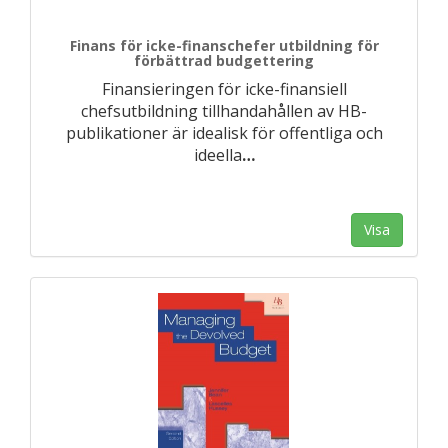
Finans för icke-finanschefer utbildning för
förbättrad budgettering
Finansieringen för icke-finansiell
chefsutbildning tillhandahållen av HB-
publikationer är idealisk för offentliga och
ideella
…
Visa