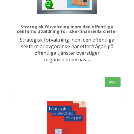
Strategisk förvaltning inom den offentliga
sektorns utbildning för icke-finansiella chefer
Strategisk förvaltning inom den offentliga
sektorn är avgörande när efterfrågan på
offentliga tjänster överstiger
organisationernas
…
Visa