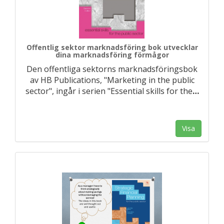
Offentlig sektor marknadsföring bok utvecklar
dina marknadsföring förmågor
Den offentliga sektorns marknadsföringsbok
av HB Publications, "Marketing in the public
sector", ingår i serien "Essential skills for the
…
Visa