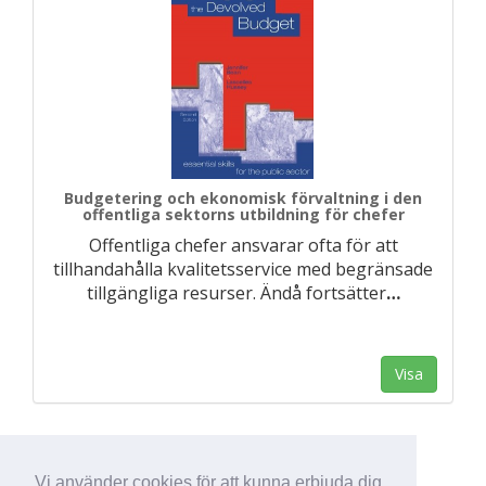
Budgetering och ekonomisk förvaltning i den
offentliga sektorns utbildning för chefer
Offentliga chefer ansvarar ofta för att
tillhandahålla kvalitetsservice med begränsade
tillgängliga resurser. Ändå fortsätter
…
Visa
Vi använder cookies för att kunna erbjuda dig