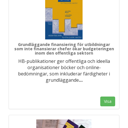
Grundläggande finansiering för utbildningar
som inte finansierar chefer ökar budgeteringen
inom den offentliga sektorn
HB-publikationer ger offentliga och ideella
organisationer böcker och online-
bedömningar, som inkluderar färdigheter i
grundläggande
…
Visa