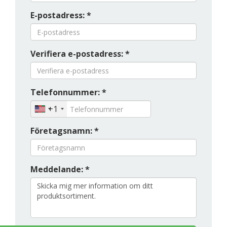
E-postadress: *
Verifiera e-postadress: *
Telefonnummer: *
+1
Företagsnamn: *
Meddelande: *