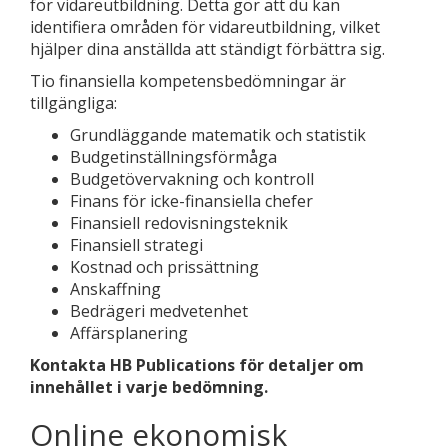
för vidareutbildning. Detta gör att du kan
identifiera områden för vidareutbildning, vilket
hjälper dina anställda att ständigt förbättra sig.
Tio finansiella kompetensbedömningar är
tillgängliga:
Grundläggande matematik och statistik
Budgetinställningsförmåga
Budgetövervakning och kontroll
Finans för icke-finansiella chefer
Finansiell redovisningsteknik
Finansiell strategi
Kostnad och prissättning
Anskaffning
Bedrägeri medvetenhet
Affärsplanering
Kontakta HB Publications för detaljer om
innehållet i varje bedömning.
Online ekonomisk