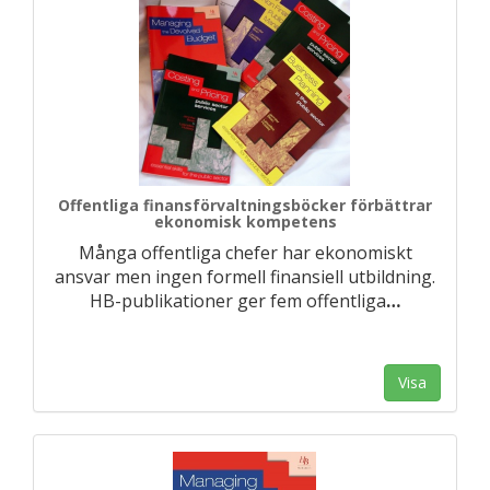
Offentliga finansförvaltningsböcker förbättrar
ekonomisk kompetens
Många offentliga chefer har ekonomiskt
ansvar men ingen formell finansiell utbildning.
HB-publikationer ger fem offentliga
…
Visa