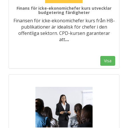
Finans för icke-ekonomichefer kurs utvecklar
budgetering färdigheter
Finansen för icke-ekonomichefer kurs från HB-
publikationer är idealisk för chefer i den
offentliga sektorn. CPD-kursen garanterar
att
…
Visa