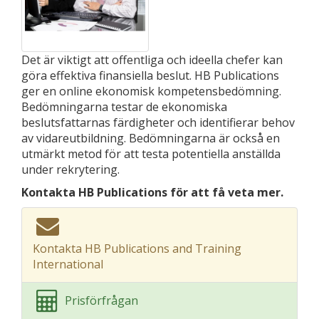
Det är viktigt att offentliga och ideella chefer kan
göra effektiva finansiella beslut. HB Publications
ger en online ekonomisk kompetensbedömning.
Bedömningarna testar de ekonomiska
beslutsfattarnas färdigheter och identifierar behov
av vidareutbildning. Bedömningarna är också en
utmärkt metod för att testa potentiella anställda
under rekrytering.
Kontakta HB Publications för att få veta mer.
Kontakta HB Publications and Training
International
Prisförfrågan