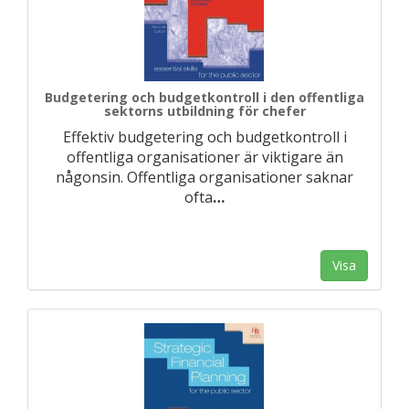
Budgetering och budgetkontroll i den offentliga
sektorns utbildning för chefer
Effektiv budgetering och budgetkontroll i
offentliga organisationer är viktigare än
någonsin. Offentliga organisationer saknar
ofta
…
Visa