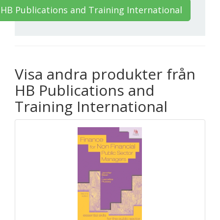
HB Publications and Training International
Visa andra produkter från
HB Publications and
Training International