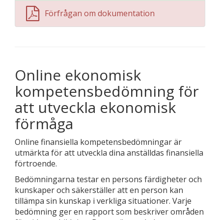
Förfrågan om dokumentation
Online ekonomisk
kompetensbedömning för
att utveckla ekonomisk
förmåga
Online finansiella kompetensbedömningar är
utmärkta för att utveckla dina anställdas finansiella
förtroende.
Bedömningarna testar en persons färdigheter och
kunskaper och säkerställer att en person kan
tillämpa sin kunskap i verkliga situationer. Varje
bedömning ger en rapport som beskriver områden