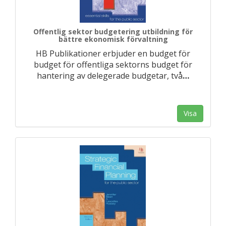
Offentlig sektor budgetering utbildning för
bättre ekonomisk förvaltning
HB Publikationer erbjuder en budget för
budget för offentliga sektorns budget för
hantering av delegerade budgetar, två
…
Visa