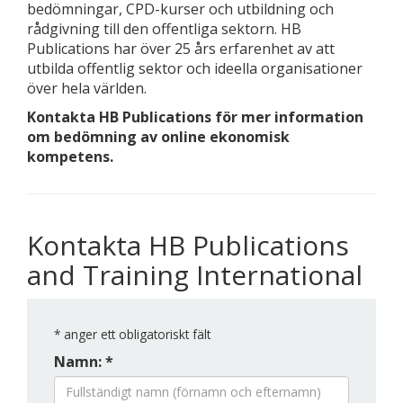
bedömningar, CPD-kurser och utbildning och
rådgivning till den offentliga sektorn. HB
Publications har över 25 års erfarenhet av att
utbilda offentlig sektor och ideella organisationer
över hela världen.
Kontakta HB Publications för mer information
om bedömning av online ekonomisk
kompetens.
Kontakta HB Publications
and Training International
*
anger ett obligatoriskt fält
Namn: *