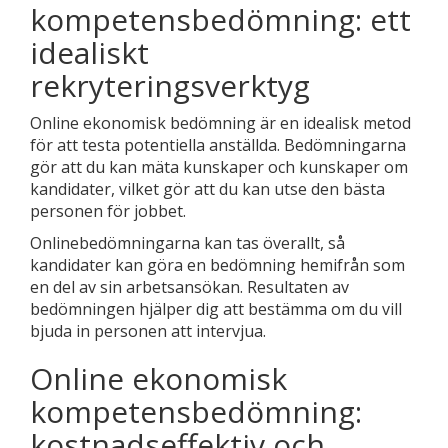
kompetensbedömning: ett
idealiskt
rekryteringsverktyg
Online ekonomisk bedömning är en idealisk metod
för att testa potentiella anställda. Bedömningarna
gör att du kan mäta kunskaper och kunskaper om
kandidater, vilket gör att du kan utse den bästa
personen för jobbet.
Onlinebedömningarna kan tas överallt, så
kandidater kan göra en bedömning hemifrån som
en del av sin arbetsansökan. Resultaten av
bedömningen hjälper dig att bestämma om du vill
bjuda in personen att intervjua.
Online ekonomisk
kompetensbedömning:
kostnadseffektiv och