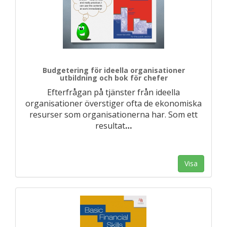
Budgetering för ideella organisationer
utbildning och bok för chefer
Efterfrågan på tjänster från ideella
organisationer överstiger ofta de ekonomiska
resurser som organisationerna har. Som ett
resultat
…
Visa