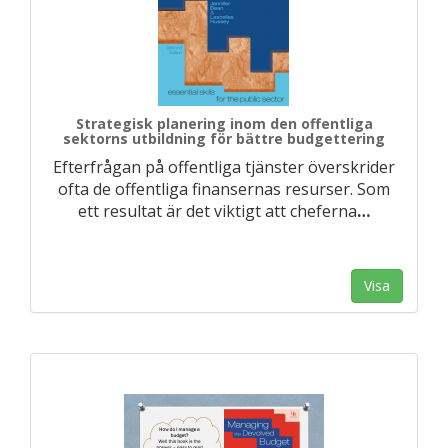
Strategisk planering inom den offentliga
sektorns utbildning för bättre budgettering
Efterfrågan på offentliga tjänster överskrider
ofta de offentliga finansernas resurser. Som
ett resultat är det viktigt att cheferna
…
Visa