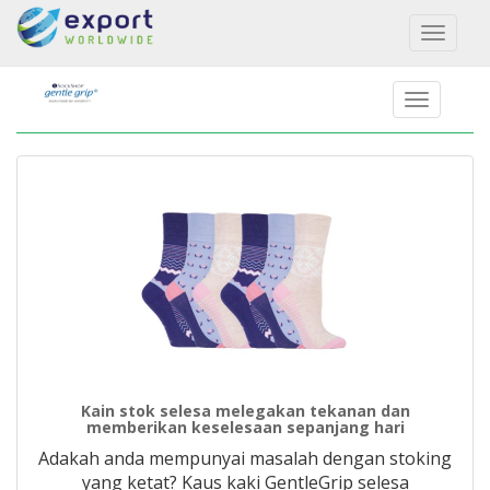
Toggl
naviga
Kain stok selesa melegakan tekanan dan
memberikan keselesaan sepanjang hari
Adakah anda mempunyai masalah dengan stoking
yang ketat? Kaus kaki GentleGrip selesa