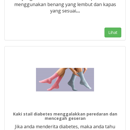
menggunakan benang yang lembut dan kapas
yang sesuai
…
Lihat
Kaki stail diabetes menggalakkan peredaran dan
mencegah geseran
Jika anda menderita diabetes, maka anda tahu