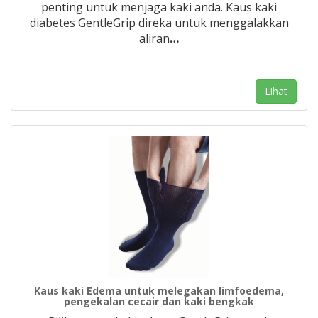
penting untuk menjaga kaki anda. Kaus kaki
diabetes GentleGrip direka untuk menggalakkan
aliran
…
Lihat
Kaus kaki Edema untuk melegakan limfoedema,
pengekalan cecair dan kaki bengkak