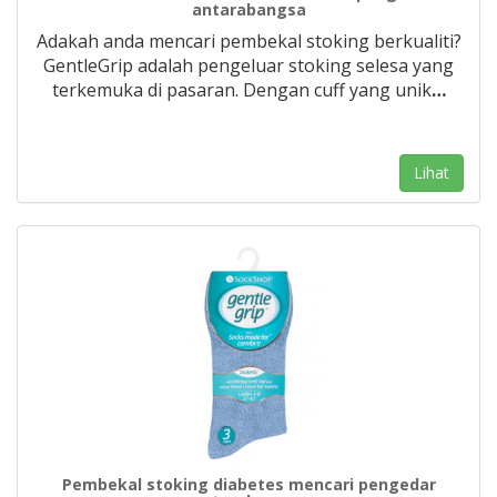
antarabangsa
Adakah anda mencari pembekal stoking berkualiti?
GentleGrip adalah pengeluar stoking selesa yang
terkemuka di pasaran. Dengan cuff yang unik
…
Lihat
Pembekal stoking diabetes mencari pengedar