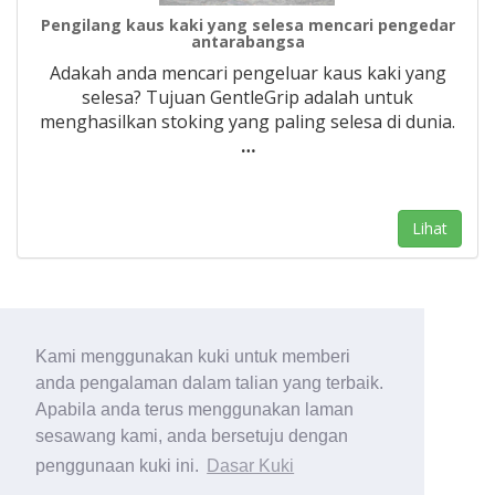
Pengilang kaus kaki yang selesa mencari pengedar
antarabangsa
Adakah anda mencari pengeluar kaus kaki yang
selesa? Tujuan GentleGrip adalah untuk
menghasilkan stoking yang paling selesa di dunia.
…
Lihat
Kami menggunakan kuki untuk memberi
1
anda pengalaman dalam talian yang terbaik.
Apabila anda terus menggunakan laman
sesawang kami, anda bersetuju dengan
penggunaan kuki ini.
Dasar Kuki