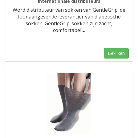
internationale distributeurs
Word distributeur van sokken van GentleGrip: de
toonaangevende leverancier van diabetische
sokken. GentleGrip-sokken zijn zacht,
comfortabel
…
Bekijken