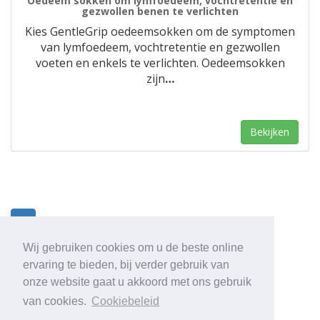
Oedeem sokken om lymfoedeem, vochtretentie en
gezwollen benen te verlichten
Kies GentleGrip oedeemsokken om de symptomen
van lymfoedeem, vochtretentie en gezwollen
voeten en enkels te verlichten. Oedeemsokken
zijn
…
Bekijken
1
Wij gebruiken cookies om u de beste online
ervaring te bieden, bij verder gebruik van
onze website gaat u akkoord met ons gebruik
van cookies.
Cookiebeleid