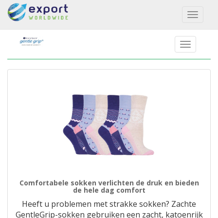
Toggl
naviga
Comfortabele sokken verlichten de druk en bieden
de hele dag comfort
Heeft u problemen met strakke sokken? Zachte
GentleGrip-sokken gebruiken een zacht, katoenrijk