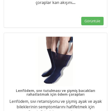
çoraplar kan akışını
…
Görüntüle
Lenfödem, sıvı tutulması ve şişmiş bacakları
rahatlatmak için ödem çorapları
Lenfödem, sıvı retansiyonu ve şişmiş ayak ve ayak
bileklerinin semptomlarını hafifletmek için