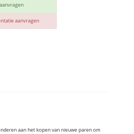
 aanvragen
ntatie aanvragen
penderen aan het kopen van nieuwe paren om