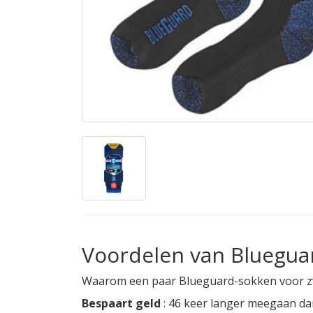
Voordelen van Bluegua
Waarom een ​​paar Blueguard-sokken voor 
Bespaart geld
: 46 keer langer meegaan da