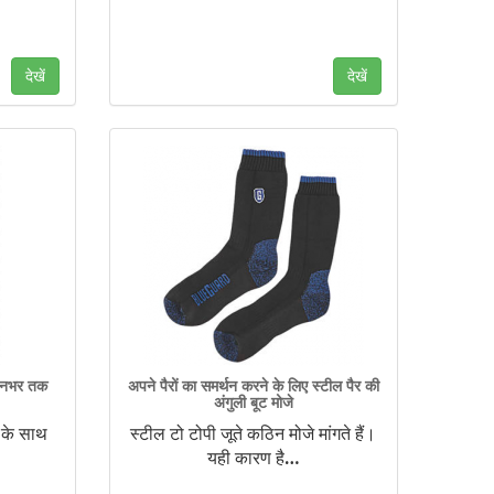
देखें
देखें
ीवनभर तक
अपने पैरों का समर्थन करने के लिए स्टील पैर की
अंगुली बूट मोजे
 के साथ
स्टील टो टोपी जूते कठिन मोजे मांगते हैं।
यही कारण है
…