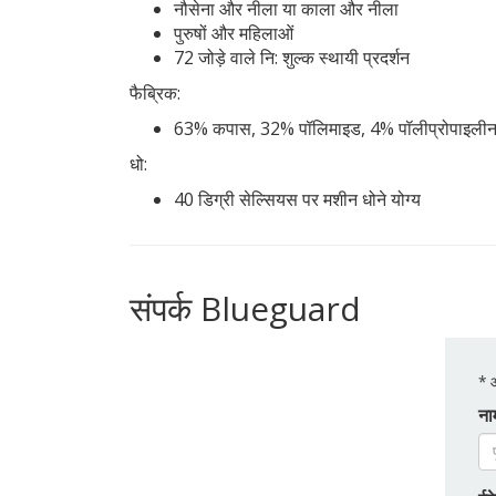
नौसेना और नीला या काला और नीला
पुरुषों और महिलाओं
72 जोड़े वाले नि: शुल्क स्थायी प्रदर्शन
फैब्रिक:
63% कपास, 32% पॉलिमाइड, 4% पॉलीप्रोपाइलीन,
धो:
40 डिग्री सेल्सियस पर मशीन धोने योग्य
संपर्क Blueguard
*
आ
ना