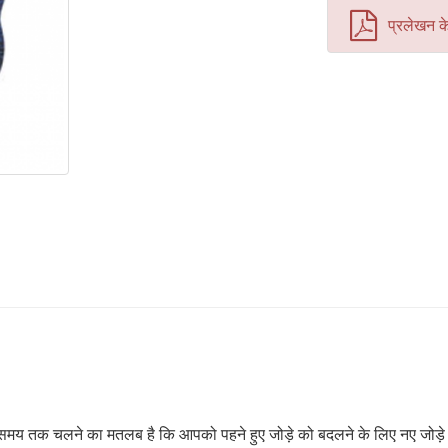
प्रलेखन क
मय तक चलने का मतलब है कि आपको पहने हुए जोड़े को बदलने के लिए नए जोड़े खर