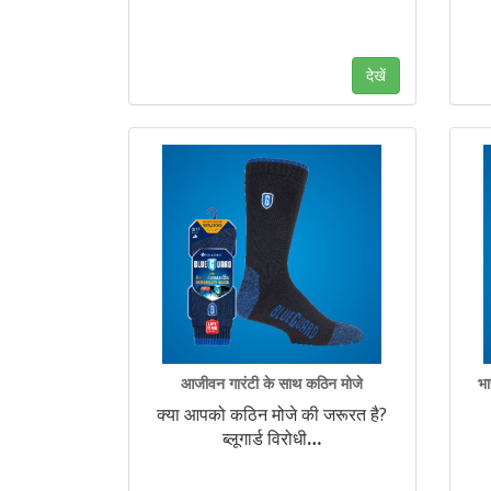
देखें
आजीवन गारंटी के साथ कठिन मोजे
भा
क्या आपको कठिन मोजे की जरूरत है?
ब्लूगार्ड विरोधी
…