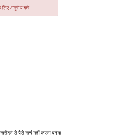
े लिए अनुरोध करें
ीदने से पैसे खर्च नहीं करना पड़ेगा।