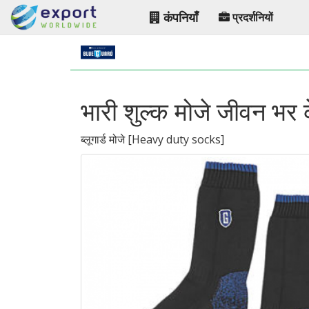
कंपनियाँ
प्रदर्शनियों
भारी शुल्क मोजे जीवन भर क
ब्लूगार्ड मोजे
[
Heavy duty socks
]