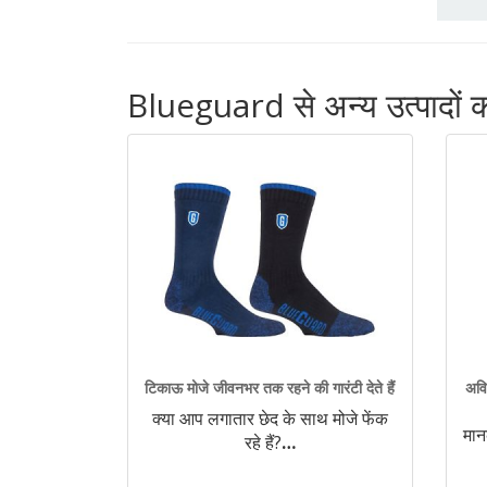
Blueguard से अन्य उत्पादों को
टिकाऊ मोजे जीवनभर तक रहने की गारंटी देते हैं
अवि
क्या आप लगातार छेद के साथ मोजे फेंक
मान
रहे हैं?
…