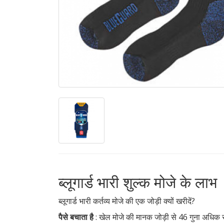
ब्लूगार्ड भारी शुल्क मोजे के लाभ
ब्लूगार्ड भारी कर्तव्य मोजे की एक जोड़ी क्यों खरीदें?
पैसे बचाता है
: खेल मोजे की मानक जोड़ी से 46 गुना अधिक स