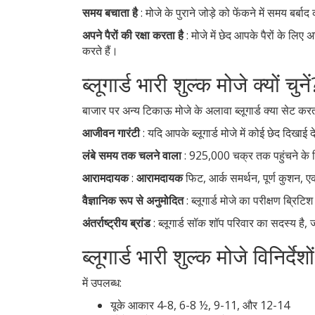
समय बचाता है
: मोजे के पुराने जोड़े को फेंकने में समय बर्
अपने पैरों की रक्षा करता है
: मोजे में छेद आपके पैरों के लिए 
करते हैं।
ब्लूगार्ड भारी शुल्क मोजे क्यों चुनें
बाजार पर अन्य टिकाऊ मोजे के अलावा ब्लूगार्ड क्या सेट करत
आजीवन गारंटी
: यदि आपके ब्लूगार्ड मोजे में कोई छेद दिखाई देता
लंबे समय तक चलने वाला
: 925,000 चक्र तक पहुंचने के 
आरामदायक
:
आरामदायक
फिट, आर्क समर्थन, पूर्ण कुशन, ए
वैज्ञानिक रूप से अनुमोदित
: ब्लूगार्ड मोजे का परीक्षण ब
अंतर्राष्ट्रीय ब्रांड
: ब्लूगार्ड सॉक शॉप परिवार का सदस्य है, 
ब्लूगार्ड भारी शुल्क मोजे विनिर्देशों
में उपलब्ध:
यूके आकार 4-8, 6-8 ½, 9-11, और 12-14