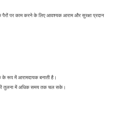
िन आपके पैरों पर काम करने के लिए आवश्यक आराम और सुरक्षा प्रदान
क के रूप में आरामदायक बनाती है।
ॉक की तुलना में अधिक समय तक चल सके।