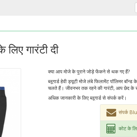
े लिए गारंटी दी
क्या आप मोजे के पुराने जोड़े फेंकने से थक गए हैं?
ब्लूगार्ड हेवी ड्यूटी मोजे लंबे फिलामेंट पॉलिमर बॉन
चलते हैं। जीवनभर तक रहने की गारंटी, आप छेद के साथ
अधिक जानकारी के लिए ब्लूगार्ड से संपर्क करें।
संपर्क B
कोट के लि