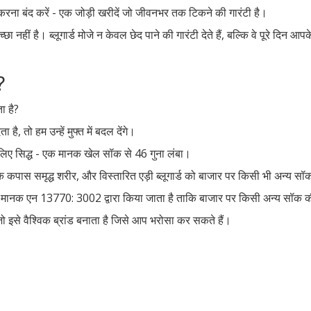
बाद करना बंद करें - एक जोड़ी खरीदें जो जीवनभर तक टिकने की गारंटी है।
अच्छा नहीं है। ब्लूगार्ड मोजे न केवल छेद पाने की गारंटी देते हैं, बल्कि वे पूरे द
?
ा है?
 है, तो हम उन्हें मुफ्त में बदल देंगे।
लिए सिद्ध - एक मानक खेल सॉक से 46 गुना लंबा।
क कपास समृद्ध शरीर, और विस्तारित एड़ी ब्लूगार्ड को बाजार पर किसी भी अन्य सॉ
्रिटिश मानक एन 13770: 3002 द्वारा किया जाता है ताकि बाजार पर किसी अन्य स
जो इसे वैश्विक ब्रांड बनाता है जिसे आप भरोसा कर सकते हैं।