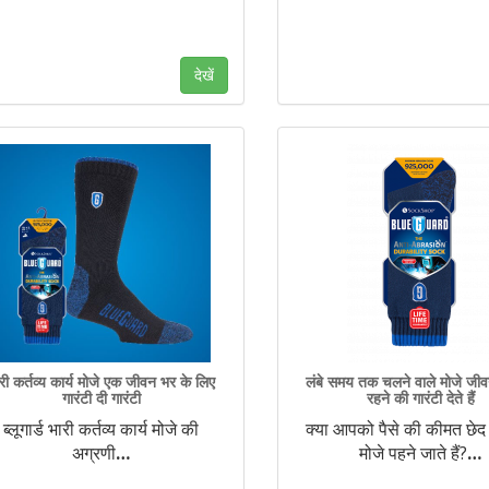
देखें
री कर्तव्य कार्य मोजे एक जीवन भर के लिए
लंबे समय तक चलने वाले मोजे ज
गारंटी दी गारंटी
रहने की गारंटी देते हैं
ब्लूगार्ड भारी कर्तव्य कार्य मोजे की
क्या आपको पैसे की कीमत छेद
अग्रणी
…
मोजे पहने जाते हैं?
…