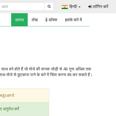
हिन्दी
लॉगिन करें
उत्पाद
लेख
ई-डॉक्स
इसके बारे में
्ड के साथ बने होते हैं जो मोजे की मानक जोड़ी से 46 गुना अधिक तक
 मोजे से छुटकारा पाने के बारे में चिंता करना बंद कर सकते हैं।
lueguard
ए अनुरोध करें