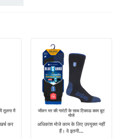
तुलना में
जीवन भर की गारंटी के साथ टिकाऊ काम बूट
मोजे
 खर्च कर
अधिकांश मोजे काम के लिए उपयुक्त नहीं
हैं। वे इतनी
…