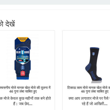
 देखें
श्वसनीय मोजे मानक खेल मोजे की तुलना में
टिकाऊ काम मोजे मानक खेल मोजे की 
46 गुना लंबा साबित हुए
46 गुना लंबा साबित हुए
क मोजे केवल कुछ महीनों तक बने होते
क्या आप लगातार मोजे पर पैसे
हैं। जब छेद
…
रहे हैं जो आखिरी
…