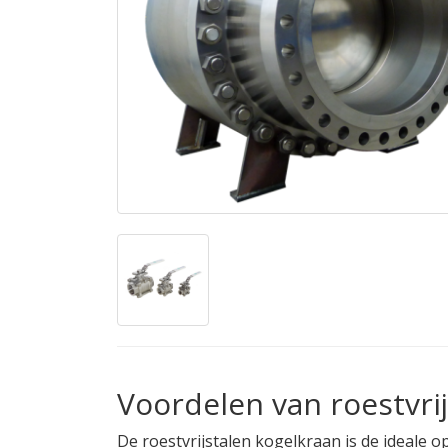
Voordelen van roestvrij
De roestvrijstalen kogelkraan is de ideale o