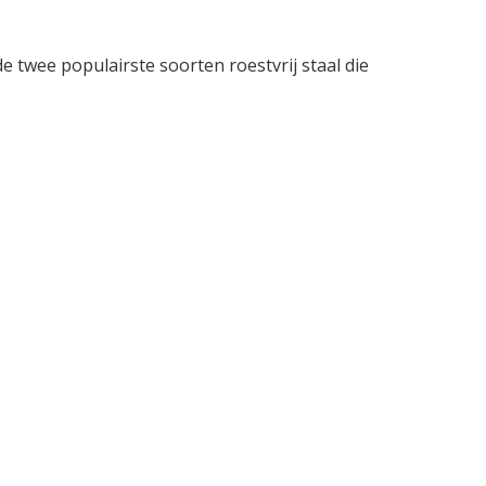
de twee populairste soorten roestvrij staal die