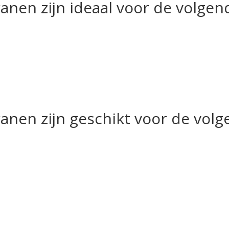
ranen zijn ideaal voor de volge
ranen zijn geschikt voor de volg