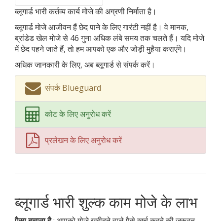
ब्लूगार्ड भारी कर्तव्य कार्य मोजे की अग्रणी निर्माता है।
ब्लूगार्ड मोजे आजीवन हैं छेद पाने के लिए गारंटी नहीं है। वे मानक,
ब्रांडेड खेल मोजे से 46 गुना अधिक लंबे समय तक चलते हैं। यदि मोजे
में छेद पहने जाते हैं, तो हम आपको एक और जोड़ी मुहैया कराएंगे।
अधिक जानकारी के लिए, अब ब्लूगार्ड से संपर्क करें।
संपर्क Blueguard
कोट के लिए अनुरोध करें
प्रलेखन के लिए अनुरोध करें
ब्लूगार्ड भारी शुल्क काम मोजे के लाभ
पैसा बचाता है
: आपको मोजे खरीदने वाले पैसे खर्च करने की ज़रूरत