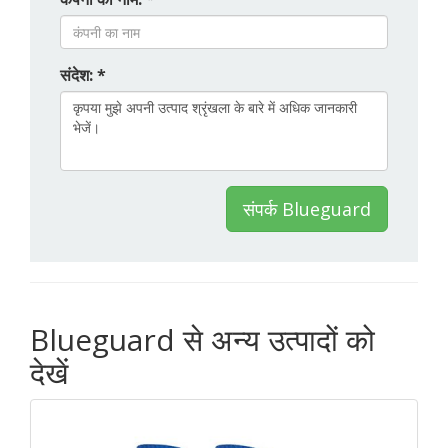
संदेश: *
संपर्क Blueguard
Blueguard से अन्य उत्पादों को
देखें