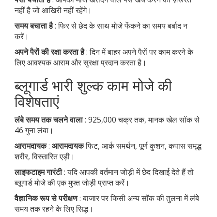
नहीं है जो आखिरी नहीं रहेंगे।
समय बचाता है
: फिर से छेद के साथ मोजे फेंकने का समय बर्बाद न
करें।
अपने पैरों की रक्षा करता है
: दिन में बाहर अपने पैरों पर काम करने के
लिए आवश्यक आराम और सुरक्षा प्रदान करता है।
ब्लूगार्ड भारी शुल्क काम मोजे की
विशेषताएं
लंबे समय तक चलने वाला
: 925,000 चक्र तक, मानक खेल सॉक से
46 गुना लंबा।
आरामदायक
:
आरामदायक
फिट, आर्क समर्थन, पूर्ण कुशन, कपास समृद्ध
शरीर, विस्तारित एड़ी।
लाइफटाइम गारंटी
: यदि आपकी वर्तमान जोड़ी में छेद दिखाई देते हैं तो
ब्लूगार्ड मोजे की एक मुफ्त जोड़ी प्राप्त करें।
वैज्ञानिक रूप से परीक्षण
: बाजार पर किसी अन्य सॉक की तुलना में लंबे
समय तक रहने के लिए सिद्ध।