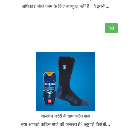
अधिकांश मोजे काम के लिए उपयुक्त नहीं हैं। वे इतनी
…
देखें
आजीवन गारंटी के साथ कठिन मोजे
क्या आपको कठिन मोजे की जरूरत है? ब्लूगार्ड विरोधी
…