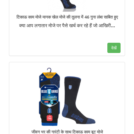
टिकाऊ काम मोजे मानक खेल मोजे की तुलना में 46 गुना लंबा साबित हुए
क्या आप लगातार मोजे पर पैसे खर्च कर रहे हैं जो आखिरी
…
देखें
जीवन भर की गारंटी के साथ टिकाऊ काम बूट मोजे