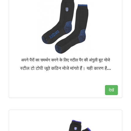
अपने पैरों का समर्थन करने के लिए स्टील पैर की अंगुली बूट मोजे
स्टील टो टोपी जूते कठिन मोजे मांगते हैं। यही कारण है
…
देखें