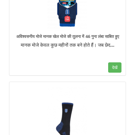
अविश्वसनीय मोजे मानक खेल मोजे की तुलना में 46 गुना लंबा साबित हुए
मानक मोजे केवल कुछ महीनों तक बने होते हैं। जब छेद
…
देखें