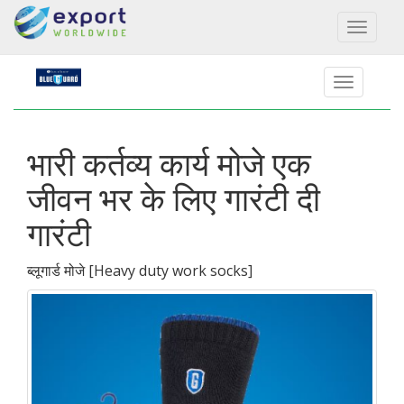
Toggl
naviga
भारी कर्तव्य कार्य मोजे एक
जीवन भर के लिए गारंटी दी
गारंटी
ब्लूगार्ड मोजे
[
Heavy duty work socks
]