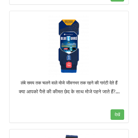
लंबे समय तक चलने वाले मोजे जीवनभर तक रहने की गारंटी देते हैं
क्या आपको पैसे की कीमत छेद के साथ मोजे पहने जाते हैं?
…
देखें