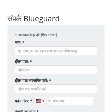
संपर्क Blueguard
*
आवश्यक क्षेत्र को इंगित करता है
नाम: *
ईमेल पता: *
ईमेल पता सत्यापित करें: *
फोन नंबर: *
+1
कंपनी का नाम: *