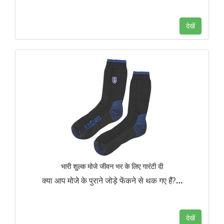
देखें
भारी शुल्क मोजे जीवन भर के लिए गारंटी दी
क्या आप मोजे के पुराने जोड़े फेंकने से थक गए हैं?
…
देखें