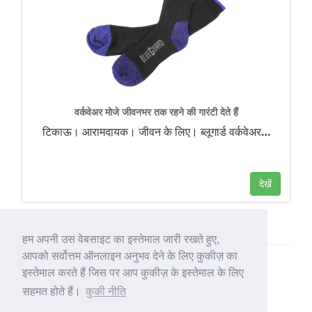
वर्कवेअर मोजे जीवनभर तक रहने की गारंटी देते हैं
टिकाऊ। आरामदायक। जीवन के लिए। ब्लूगार्ड वर्कवेअर
…
देखें
हम अपनी उस वेबसाइट का इस्तेमाल जारी रखते हुए,
आपको सर्वोत्तम ऑनलाइन अनुभव देने के लिए कुकीज़ का
इस्तेमाल करते हैं जिस पर आप कुकीज़ के इस्तेमाल के लिए
सहमत होते हैं।
कुकी नीति