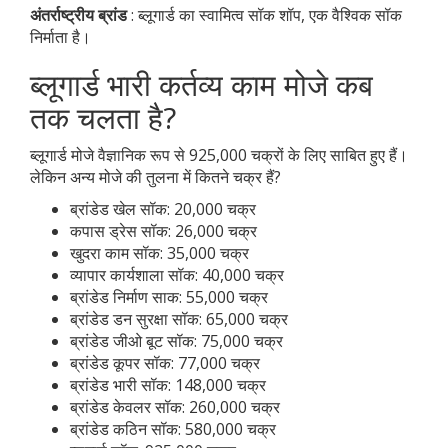
अंतर्राष्ट्रीय ब्रांड
: ब्लूगार्ड का स्वामित्व सॉक शॉप, एक वैश्विक सॉक
निर्माता है।
ब्लूगार्ड भारी कर्तव्य काम मोजे कब
तक चलता है?
ब्लूगार्ड मोजे वैज्ञानिक रूप से 925,000 चक्रों के लिए साबित हुए हैं।
लेकिन अन्य मोजे की तुलना में कितने चक्र हैं?
ब्रांडेड खेल सॉक: 20,000 चक्र
कपास ड्रेस सॉक: 26,000 चक्र
खुदरा काम सॉक: 35,000 चक्र
व्यापार कार्यशाला सॉक: 40,000 चक्र
ब्रांडेड निर्माण साक: 55,000 चक्र
ब्रांडेड डन सुरक्षा सॉक: 65,000 चक्र
ब्रांडेड जीओ बूट सॉक: 75,000 चक्र
ब्रांडेड कूपर सॉक: 77,000 चक्र
ब्रांडेड भारी सॉक: 148,000 चक्र
ब्रांडेड केवलर सॉक: 260,000 चक्र
ब्रांडेड कठिन सॉक: 580,000 चक्र