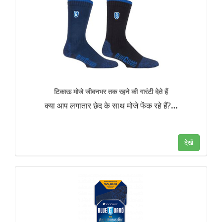
टिकाऊ मोजे जीवनभर तक रहने की गारंटी देते हैं
क्या आप लगातार छेद के साथ मोजे फेंक रहे हैं?
…
देखें