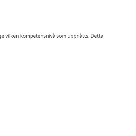
ange vilken kompetensnivå som uppnåtts. Detta