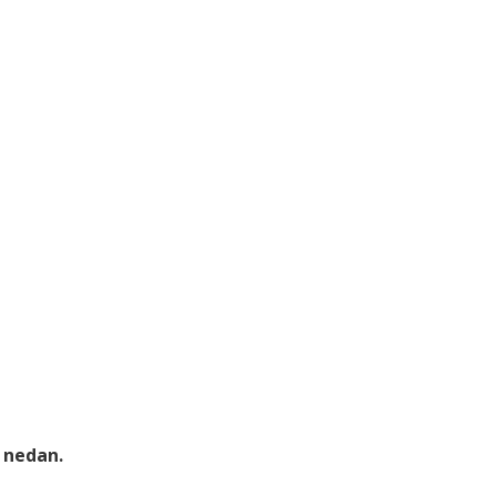
t nedan.