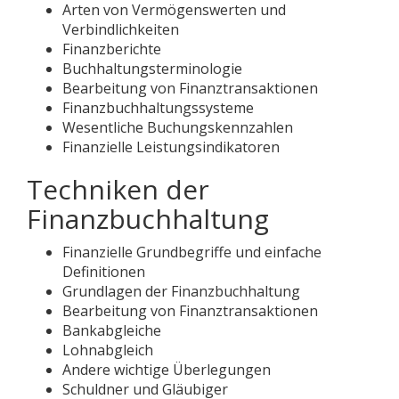
Arten von Vermögenswerten und
Verbindlichkeiten
Finanzberichte
Buchhaltungsterminologie
Bearbeitung von Finanztransaktionen
Finanzbuchhaltungssysteme
Wesentliche Buchungskennzahlen
Finanzielle Leistungsindikatoren
Techniken der
Finanzbuchhaltung
Finanzielle Grundbegriffe und einfache
Definitionen
Grundlagen der Finanzbuchhaltung
Bearbeitung von Finanztransaktionen
Bankabgleiche
Lohnabgleich
Andere wichtige Überlegungen
Schuldner und Gläubiger