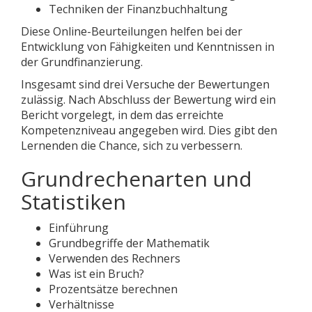
Techniken der Finanzbuchhaltung
Diese Online-Beurteilungen helfen bei der
Entwicklung von Fähigkeiten und Kenntnissen in
der Grundfinanzierung.
Insgesamt sind drei Versuche der Bewertungen
zulässig. Nach Abschluss der Bewertung wird ein
Bericht vorgelegt, in dem das erreichte
Kompetenzniveau angegeben wird. Dies gibt den
Lernenden die Chance, sich zu verbessern.
Grundrechenarten und
Statistiken
Einführung
Grundbegriffe der Mathematik
Verwenden des Rechners
Was ist ein Bruch?
Prozentsätze berechnen
Verhältnisse