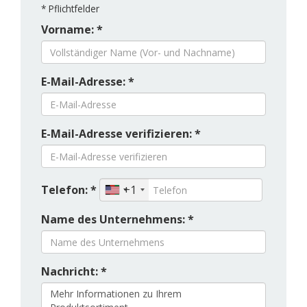
*
Pflichtfelder
Vorname: *
E-Mail-Adresse: *
E-Mail-Adresse verifizieren: *
Telefon: *
+1
Name des Unternehmens: *
Nachricht: *