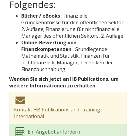
Folgendes:
Bücher / eBooks
: Finanzielle
Grundkenntnisse für den öffentlichen Sektor,
2. Auflage; Finanzierung für nichtfinanzielle
Manager des öffentlichen Sektors, 2. Auflage
Online-Bewertung von
Finanzkompetenzen
: Grundlegende
Mathematik und Statistik, Finanzen für
nichtfinanzielle Manager, Techniken der
Finanzbuchhaltung
Wenden Sie sich jetzt an HB Publications, um
weitere Informationen zu erhalten.
Kontakt HB Publications and Training
International
Ein Angebot anfordern