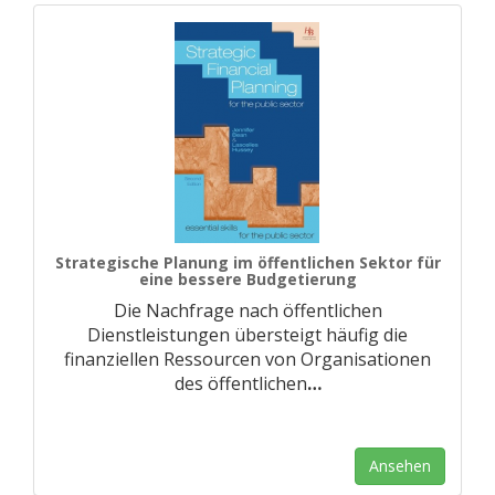
Strategische Planung im öffentlichen Sektor für
eine bessere Budgetierung
Die Nachfrage nach öffentlichen
Dienstleistungen übersteigt häufig die
finanziellen Ressourcen von Organisationen
des öffentlichen
…
Ansehen