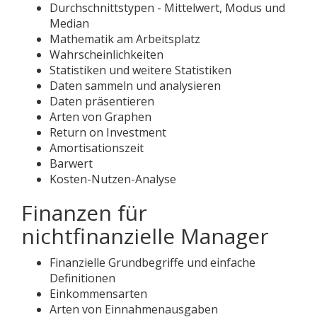
Durchschnittstypen - Mittelwert, Modus und
Median
Mathematik am Arbeitsplatz
Wahrscheinlichkeiten
Statistiken und weitere Statistiken
Daten sammeln und analysieren
Daten präsentieren
Arten von Graphen
Return on Investment
Amortisationszeit
Barwert
Kosten-Nutzen-Analyse
Finanzen für
nichtfinanzielle Manager
Finanzielle Grundbegriffe und einfache
Definitionen
Einkommensarten
Arten von Einnahmenausgaben