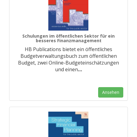
Schulungen im öffentlichen Sektor für ein
besseres Finanzmanagement
HB Publications bietet ein öffentliches
Budgetverwaltungsbuch zum öffentlichen
Budget, zwei Online-Budgeteinschätzungen
und einen
…
Ansehen