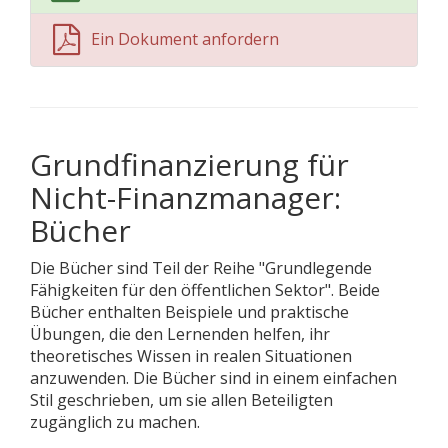
Ein Dokument anfordern
Grundfinanzierung für
Nicht-Finanzmanager:
Bücher
Die Bücher sind Teil der Reihe "Grundlegende
Fähigkeiten für den öffentlichen Sektor". Beide
Bücher enthalten Beispiele und praktische
Übungen, die den Lernenden helfen, ihr
theoretisches Wissen in realen Situationen
anzuwenden. Die Bücher sind in einem einfachen
Stil geschrieben, um sie allen Beteiligten
zugänglich zu machen.