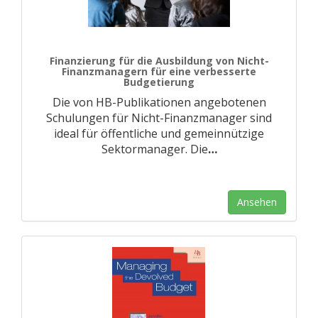
Finanzierung für die Ausbildung von Nicht-
Finanzmanagern für eine verbesserte
Budgetierung
Die von HB-Publikationen angebotenen
Schulungen für Nicht-Finanzmanager sind
ideal für öffentliche und gemeinnützige
Sektormanager. Die
…
Ansehen