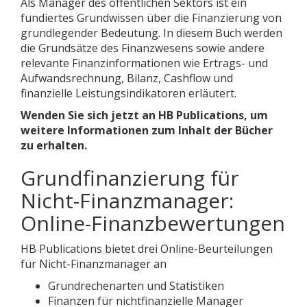
Als Manager des öffentlichen Sektors ist ein
fundiertes Grundwissen über die Finanzierung von
grundlegender Bedeutung. In diesem Buch werden
die Grundsätze des Finanzwesens sowie andere
relevante Finanzinformationen wie Ertrags- und
Aufwandsrechnung, Bilanz, Cashflow und
finanzielle Leistungsindikatoren erläutert.
Wenden Sie sich jetzt an HB Publications, um
weitere Informationen zum Inhalt der Bücher
zu erhalten.
Grundfinanzierung für
Nicht-Finanzmanager:
Online-Finanzbewertungen
HB Publications bietet drei Online-Beurteilungen
für Nicht-Finanzmanager an
Grundrechenarten und Statistiken
Finanzen für nichtfinanzielle Manager