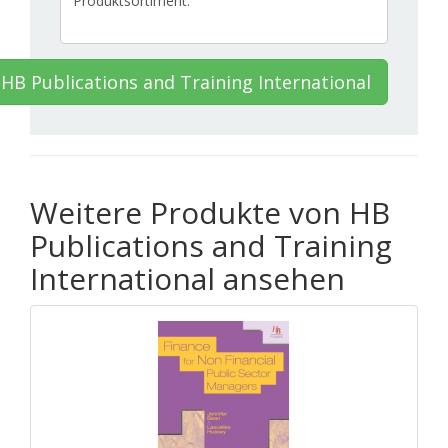
HB Publications and Training International
Weitere Produkte von HB
Publications and Training
International ansehen