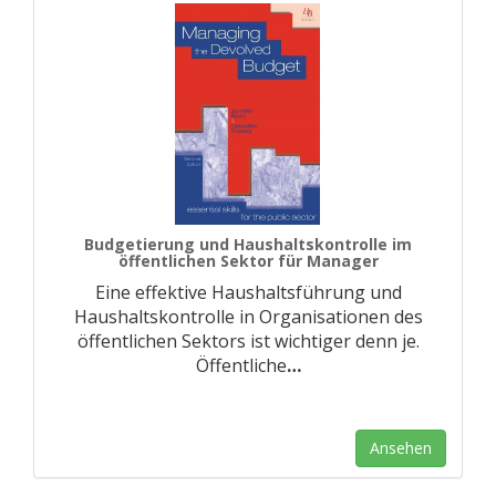
Budgetierung und Haushaltskontrolle im
öffentlichen Sektor für Manager
Eine effektive Haushaltsführung und
Haushaltskontrolle in Organisationen des
öffentlichen Sektors ist wichtiger denn je.
Öffentliche
…
Ansehen