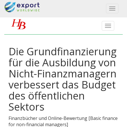
Toggl
naviga
Die Grundfinanzierung
für die Ausbildung von
Nicht-Finanzmanagern
verbessert das Budget
des öffentlichen
Sektors
Finanzbücher und Online-Bewertung
[
Basic finance
for non-financial managers
]