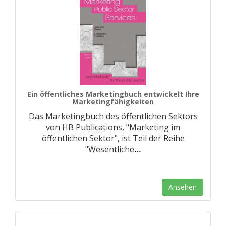
Ein öffentliches Marketingbuch entwickelt Ihre
Marketingfähigkeiten
Das Marketingbuch des öffentlichen Sektors
von HB Publications, "Marketing im
öffentlichen Sektor", ist Teil der Reihe
"Wesentliche
…
Ansehen