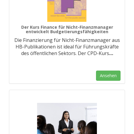
Der Kurs Finance für Nicht-Finanzmanager
entwickelt Budgetierungsfähigkeiten
Die Finanzierung für Nicht-Finanzmanager aus
HB-Publikationen ist ideal für Führungskräfte
des öffentlichen Sektors. Der CPD-Kurs
…
Ansehen