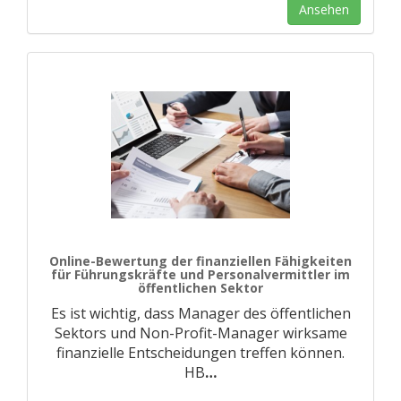
Ansehen
Online-Bewertung der finanziellen Fähigkeiten
für Führungskräfte und Personalvermittler im
öffentlichen Sektor
Es ist wichtig, dass Manager des öffentlichen
Sektors und Non-Profit-Manager wirksame
finanzielle Entscheidungen treffen können.
HB
…