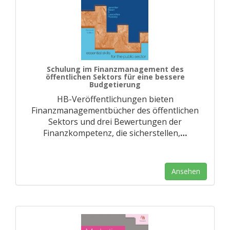
Schulung im Finanzmanagement des
öffentlichen Sektors für eine bessere
Budgetierung
HB-Veröffentlichungen bieten
Finanzmanagementbücher des öffentlichen
Sektors und drei Bewertungen der
Finanzkompetenz, die sicherstellen,
…
Ansehen