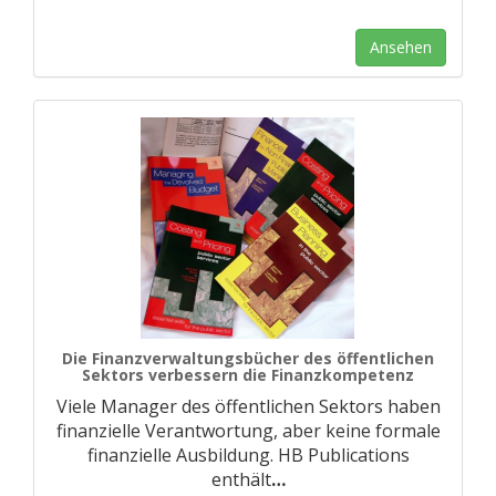
Ansehen
Die Finanzverwaltungsbücher des öffentlichen
Sektors verbessern die Finanzkompetenz
Viele Manager des öffentlichen Sektors haben
finanzielle Verantwortung, aber keine formale
finanzielle Ausbildung. HB Publications
enthält
…