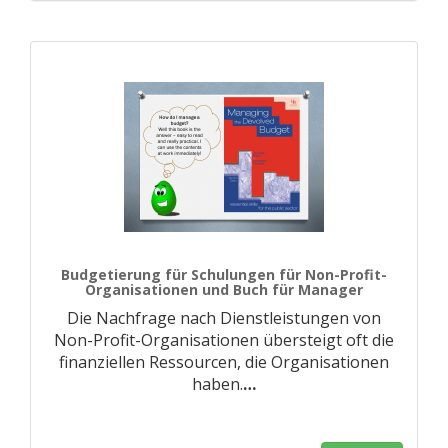
Budgetierung für Schulungen für Non-Profit-
Organisationen und Buch für Manager
Die Nachfrage nach Dienstleistungen von
Non-Profit-Organisationen übersteigt oft die
finanziellen Ressourcen, die Organisationen
haben.
…