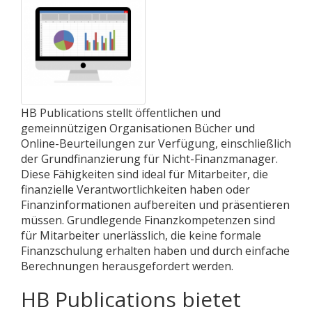
HB Publications stellt öffentlichen und
gemeinnützigen Organisationen Bücher und
Online-Beurteilungen zur Verfügung, einschließlich
der Grundfinanzierung für Nicht-Finanzmanager.
Diese Fähigkeiten sind ideal für Mitarbeiter, die
finanzielle Verantwortlichkeiten haben oder
Finanzinformationen aufbereiten und präsentieren
müssen. Grundlegende Finanzkompetenzen sind
für Mitarbeiter unerlässlich, die keine formale
Finanzschulung erhalten haben und durch einfache
Berechnungen herausgefordert werden.
HB Publications bietet