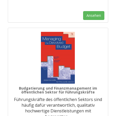
Ansehen
Budgetierung und Finanzmanagement im
öffentlichen Sektor für Führungskräfte
Führungskräfte des öffentlichen Sektors sind
häufig dafür verantwortlich, qualitativ
hochwertige Dienstleistungen mit