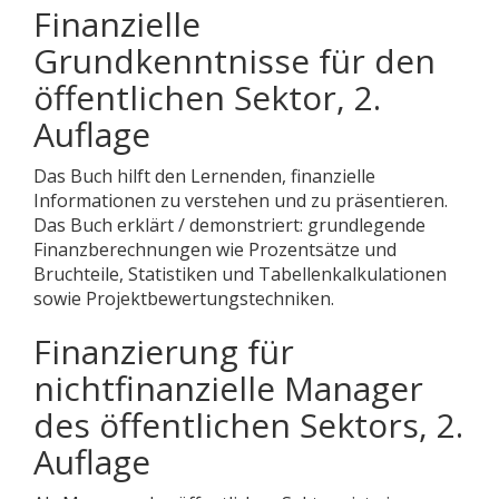
Finanzielle
Grundkenntnisse für den
öffentlichen Sektor, 2.
Auflage
Das Buch hilft den Lernenden, finanzielle
Informationen zu verstehen und zu präsentieren.
Das Buch erklärt / demonstriert: grundlegende
Finanzberechnungen wie Prozentsätze und
Bruchteile, Statistiken und Tabellenkalkulationen
sowie Projektbewertungstechniken.
Finanzierung für
nichtfinanzielle Manager
des öffentlichen Sektors, 2.
Auflage