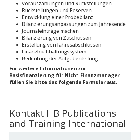
Vorauszahlungen und Rückstellungen
Rückstellungen und Reserven
Entwicklung einer Probebilanz
Bilanzierungsanpassungen zum Jahresende
Journaleinträge machen
Bilanzierung von Zuschüssen
Erstellung von Jahresabschlüssen
Finanzbuchhaltungssystem
Bedeutung der Aufgabenteilung
Für weitere Informationen zur
Basisfinanzierung für Nicht-Finanzmanager
füllen Sie bitte das folgende Formular aus.
Kontakt HB Publications
and Training International