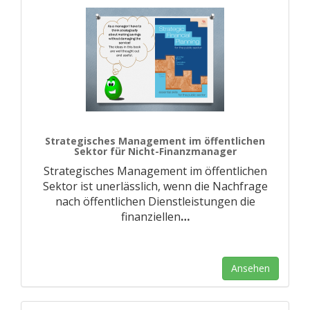
Strategisches Management im öffentlichen
Sektor für Nicht-Finanzmanager
Strategisches Management im öffentlichen
Sektor ist unerlässlich, wenn die Nachfrage
nach öffentlichen Dienstleistungen die
finanziellen
…
Ansehen