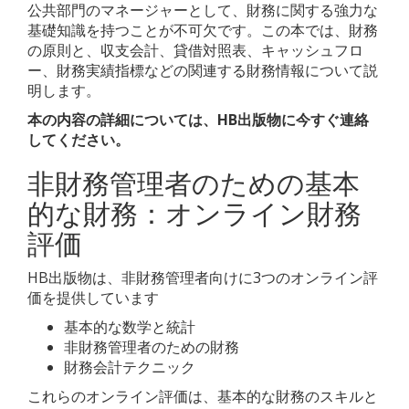
公共部門のマネージャーとして、財務に関する強力な
基礎知識を持つことが不可欠です。この本では、財務
の原則と、収支会計、貸借対照表、キャッシュフロ
ー、財務実績指標などの関連する財務情報について説
明します。
本の内容の詳細については、HB出版物に今すぐ連絡
してください。
非財務管理者のための基本
的な財務：オンライン財務
評価
HB出版物は、非財務管理者向けに3つのオンライン評
価を提供しています
基本的な数学と統計
非財務管理者のための財務
財務会計テクニック
これらのオンライン評価は、基本的な財務のスキルと