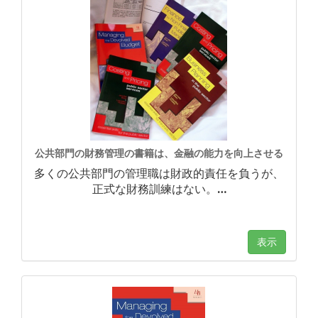
公共部門の財務管理の書籍は、金融の能力を向上させる
多くの公共部門の管理職は財政的責任を負うが、
正式な財務訓練はない。
…
表示