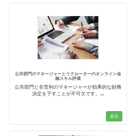
公共部門のマネージャーとリクルーターのオンライン金
融スキル評価
公共部門と非営利のマネージャーが効果的な財務
決定を下すことが不可欠です。
…
表示