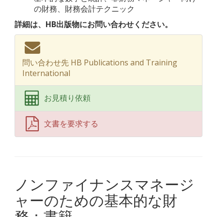
の財務、財務会計テクニック
詳細は、HB出版物にお問い合わせください。
問い合わせ先 HB Publications and Training
International
お見積り依頼
文書を要求する
ノンファイナンスマネージ
ャーのための基本的な財
務：書籍