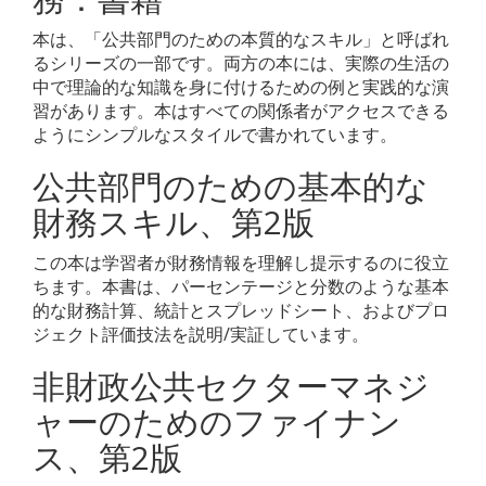
本は、「公共部門のための本質的なスキル」と呼ばれ
るシリーズの一部です。両方の本には、実際の生活の
中で理論的な知識を身に付けるための例と実践的な演
習があります。本はすべての関係者がアクセスできる
ようにシンプルなスタイルで書かれています。
公共部門のための基本的な
財務スキル、第2版
この本は学習者が財務情報を理解し提示するのに役立
ちます。本書は、パーセンテージと分数のような基本
的な財務計算、統計とスプレッドシート、およびプロ
ジェクト評価技法を説明/実証しています。
非財政公共セクターマネジ
ャーのためのファイナン
ス、第2版