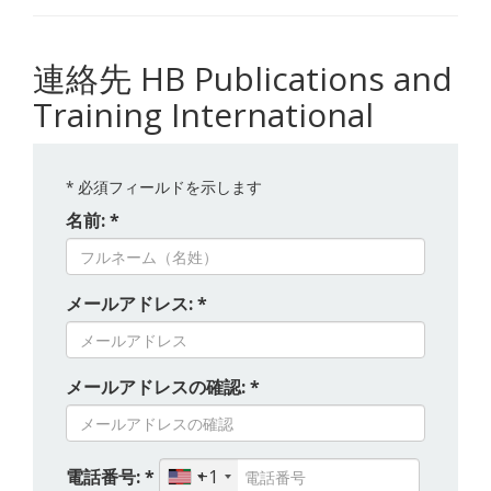
連絡先 HB Publications and
Training International
*
必須フィールドを示します
名前: *
メールアドレス: *
メールアドレスの確認: *
電話番号: *
+1