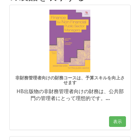
非財務管理者向けの財務コースは、予算スキルを向上さ
せます
HB出版物の非財務管理者向けの財務は、公共部
門の管理者にとって理想的です。
…
表示