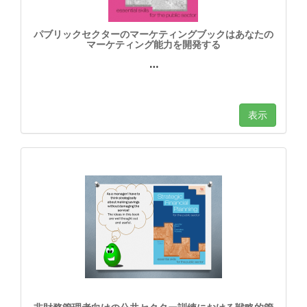
パブリックセクターのマーケティングブックはあなたの
マーケティング能力を開発する
…
表示