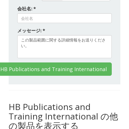
会社名: *
メッセージ: *
 Publications and Training International
HB Publications and
Training International の他
の製品を表示する