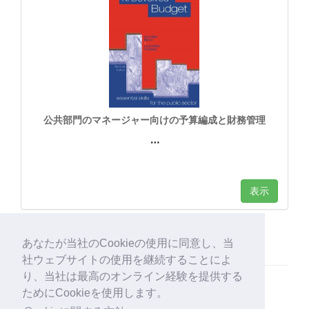
公共部門のマネージャー向けの予算編成と財務管理
…
表示
あなたが当社のCookieの使用に同意し、当
社ウェブサイトの使用を継続することによ
り、当社は最高のオンライン経験を提供する
ためにCookieを使用します。