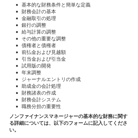
基本的な財務条件と簡単な定義
財務会計の基本
金融取引の処理
銀行の調整
給与計算の調整
その他の重要な調整
債権者と債権者
前払金および見越額
引当金および引当金
試用版の開発
年末調整
ジャーナルエントリの作成
助成金の会計処理
財務諸表の作成
財務会計システム
職務分担の重要性
ノンファイナンスマネージャーの基本的な財務に関す
る詳細については、以下のフォームに記入してくださ
い。