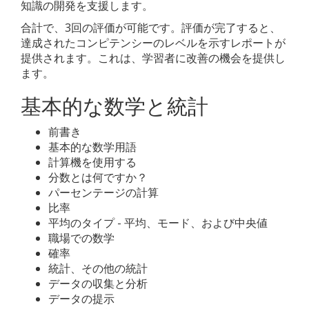
知識の開発を支援します。
合計で、3回の評価が可能です。評価が完了すると、
達成されたコンピテンシーのレベルを示すレポートが
提供されます。これは、学習者に改善の機会を提供し
ます。
基本的な数学と統計
前書き
基本的な数学用語
計算機を使用する
分数とは何ですか？
パーセンテージの計算
比率
平均のタイプ - 平均、モード、および中央値
職場での数学
確率
統計、その他の統計
データの収集と分析
データの提示