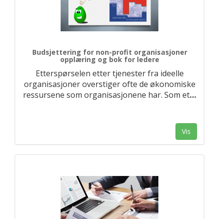
Budsjettering for non-profit organisasjoner
opplæring og bok for ledere
Etterspørselen etter tjenester fra ideelle
organisasjoner overstiger ofte de økonomiske
ressursene som organisasjonene har. Som et
…
Vis