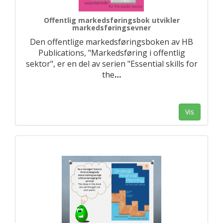
Offentlig markedsføringsbok utvikler
markedsføringsevner
Den offentlige markedsføringsboken av HB
Publications, "Markedsføring i offentlig
sektor", er en del av serien "Essential skills for
the
…
Vis