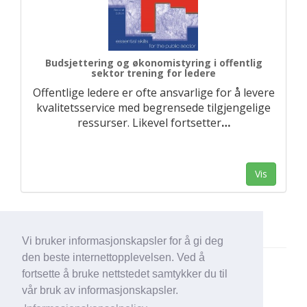
Budsjettering og økonomistyring i offentlig
sektor trening for ledere
Offentlige ledere er ofte ansvarlige for å levere
kvalitetsservice med begrensede tilgjengelige
ressurser. Likevel fortsetter
…
Vis
Vi bruker informasjonskapsler for å gi deg
den beste internettopplevelsen. Ved å
fortsette å bruke nettstedet samtykker du til
vår bruk av informasjonskapsler.