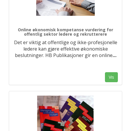
Online økonomisk kompetanse vurdering for
offentlig sektor ledere og rekrutterere
Det er viktig at offentlige og ikke-profesjonelle
ledere kan gjøre effektive økonomiske
beslutninger. HB Publikasjoner gir en online
…
Vis