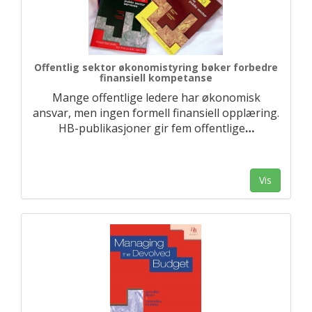
Offentlig sektor økonomistyring bøker forbedre
finansiell kompetanse
Mange offentlige ledere har økonomisk
ansvar, men ingen formell finansiell opplæring.
HB-publikasjoner gir fem offentlige
…
Vis