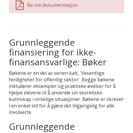
Be om dokumentasjon
Grunnleggende
finansiering for ikke-
finansansvarlige: Bøker
Bøkene er en del av serien kalt, 'Vesentlige
ferdigheter for offentlig sektor'. Begge bøkene
inkluderer eksempler og praktiske øvelser for å
hjelpe elevene til å anvende sin teoretiske
kunnskap i virkelige situasjoner. Bøkene er skrevet
i en enkel stil for å gjøre det tilgjengelig for alle
involverte.
Grunnleggende