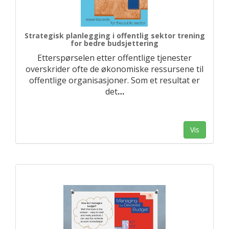
Strategisk planlegging i offentlig sektor trening
for bedre budsjettering
Etterspørselen etter offentlige tjenester
overskrider ofte de økonomiske ressursene til
offentlige organisasjoner. Som et resultat er
det
…
Vis