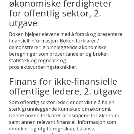
økonomiske ferdigheter
for offentlig sektor, 2.
utgave
Boken hjelper elevene med å forstå og presentere
finansiell informasjon. Boken forklarer /
demonstrerer: grunnleggende økonomiske
beregninger som prosentandeler og brøker,
statistikk og regneark og
prosjektsvurderingsteknikker.
Finans for ikke-finansielle
offentlige ledere, 2. utgave
Som offentlig sektor leder, er det viktig å ha en
sterk grunnleggende kunnskap om økonomi.
Denne boken forklarer prinsippene for økonomi,
samt annen relevant finansiell informasjon som
inntekts- og utgiftsregnskap, balanse,