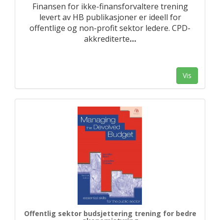
Finansen for ikke-finansforvaltere trening
levert av HB publikasjoner er ideell for
offentlige og non-profit sektor ledere. CPD-
akkrediterte
…
Vis
Offentlig sektor budsjettering trening for bedre