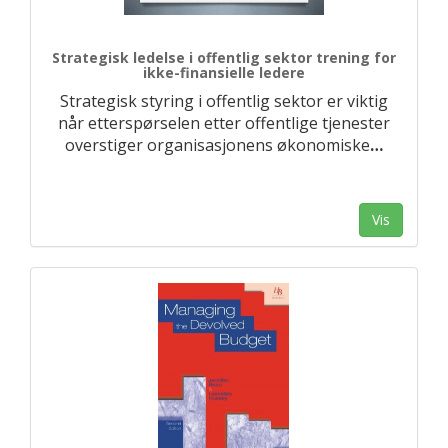
Strategisk ledelse i offentlig sektor trening for
ikke-finansielle ledere
Strategisk styring i offentlig sektor er viktig
når etterspørselen etter offentlige tjenester
overstiger organisasjonens økonomiske
…
Vis