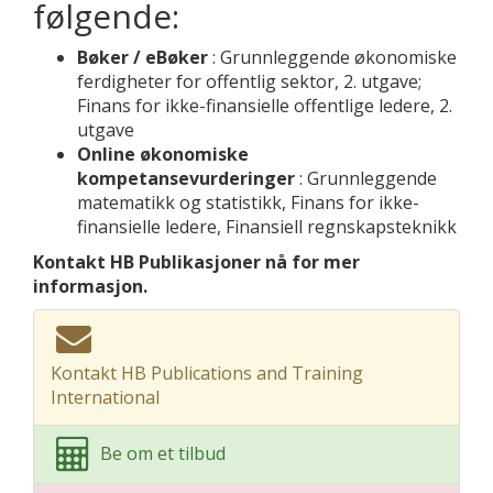
følgende:
Bøker / eBøker
: Grunnleggende økonomiske
ferdigheter for offentlig sektor, 2. utgave;
Finans for ikke-finansielle offentlige ledere, 2.
utgave
Online økonomiske
kompetansevurderinger
: Grunnleggende
matematikk og statistikk, Finans for ikke-
finansielle ledere, Finansiell regnskapsteknikk
Kontakt HB Publikasjoner nå for mer
informasjon.
Kontakt HB Publications and Training
International
Be om et tilbud