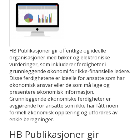
HB Publikasjoner gir offentlige og ideelle
organisasjoner med bøker og elektroniske
vurderinger, som inkluderer ferdigheter i
grunnleggende økonomi for ikke-finansielle ledere.
Disse ferdighetene er ideelle for ansatte som har
økonomisk ansvar eller de som må lage og
presentere økonomisk informasjon.
Grunnleggende økonomiske ferdigheter er
avgjørende for ansatte som ikke har fått noen
formell økonomisk opplæring og utfordres av
enkle beregninger.
HB Publikasjoner gir