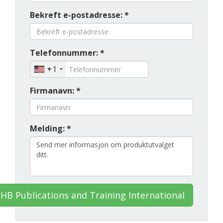
Bekreft e-postadresse: *
Telefonnummer: *
+1
Firmanavn: *
Melding: *
HB Publications and Training International