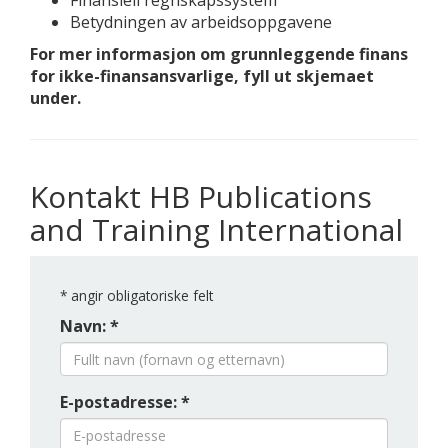
Finansiell regnskapssystem
Betydningen av arbeidsoppgavene
For mer informasjon om grunnleggende finans
for ikke-finansansvarlige, fyll ut skjemaet
under.
Kontakt HB Publications
and Training International
*
angir obligatoriske felt
Navn: *
E-postadresse: *