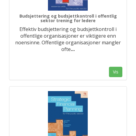
Budsjettering og budsjettkontroll i offentlig
sektor trening for ledere
Effektiv budsjettering og budsjettkontroll i
offentlige organisasjoner er viktigere enn
noensinne. Offentlige organisasjoner mangler
ofte
…
Vis