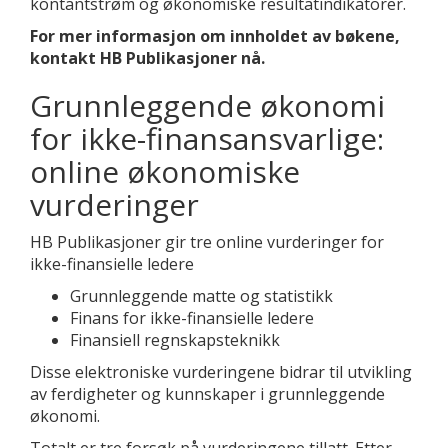
kontantstrøm og økonomiske resultatindikatorer.
For mer informasjon om innholdet av bøkene,
kontakt HB Publikasjoner nå.
Grunnleggende økonomi
for ikke-finansansvarlige:
online økonomiske
vurderinger
HB Publikasjoner gir tre online vurderinger for
ikke-finansielle ledere
Grunnleggende matte og statistikk
Finans for ikke-finansielle ledere
Finansiell regnskapsteknikk
Disse elektroniske vurderingene bidrar til utvikling
av ferdigheter og kunnskaper i grunnleggende
økonomi.