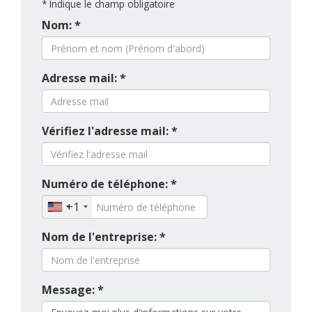
*
Indique le champ obligatoire
Nom: *
Adresse mail: *
Vérifiez l'adresse mail: *
Numéro de téléphone: *
+1
Nom de l'entreprise: *
Message: *