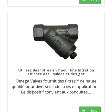
Utilisez des filtres en Y pour une filtration
efficace des liquides et des gaz
Omega Valves fournit des filtres Y de haute
qualité pour diverses industries et applications.
Le dispositif convient aux conduites
…
Visualisez