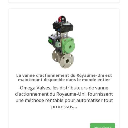
La vanne d'actionnement du Royaume-Uni est
maintenant disponible dans le monde entier
Omega Valves, les distributeurs de vanne
d'actionnement du Royaume-Uni, fournissent
une méthode rentable pour automatiser tout
processus
…
Visualisez