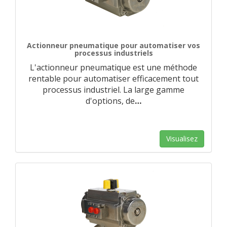
Actionneur pneumatique pour automatiser vos
processus industriels
L'actionneur pneumatique est une méthode
rentable pour automatiser efficacement tout
processus industriel. La large gamme
d'options, de
…
Visualisez