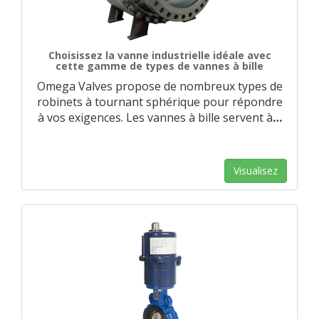
Choisissez la vanne industrielle idéale avec
cette gamme de types de vannes à bille
Omega Valves propose de nombreux types de
robinets à tournant sphérique pour répondre
à vos exigences. Les vannes à bille servent à
…
Visualisez