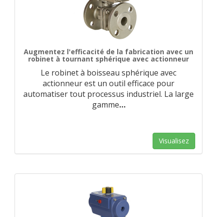
Augmentez l'efficacité de la fabrication avec un
robinet à tournant sphérique avec actionneur
Le robinet à boisseau sphérique avec
actionneur est un outil efficace pour
automatiser tout processus industriel. La large
gamme
…
Visualisez