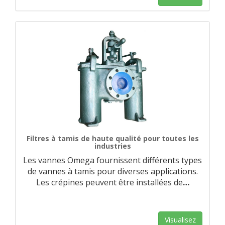
Filtres à tamis de haute qualité pour toutes les
industries
Les vannes Omega fournissent différents types
de vannes à tamis pour diverses applications.
Les crépines peuvent être installées de
…
Visualisez