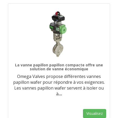
La vanne papillon papillon compacte offre une
solution de vanne économique
Omega Valves propose différentes vannes
papillon wafer pour répondre à vos exigences.
Les vannes papillon wafer servent à isoler ou
à
…
Visualisez