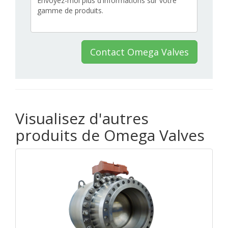
Contact Omega Valves
Visualisez d'autres
produits de Omega Valves