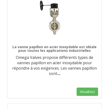
La vanne papillon en acier inoxydable est idéale
pour toutes les applications industrielles
Omega Valves propose différents types de
vannes papillon en acier inoxydable pour
répondre à vos exigences. Les vannes papillon
sont
…
Visualisez