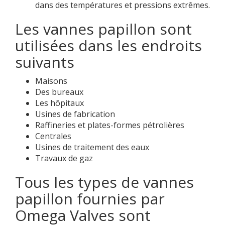
dans des températures et pressions extrêmes.
Les vannes papillon sont
utilisées dans les endroits
suivants
Maisons
Des bureaux
Les hôpitaux
Usines de fabrication
Raffineries et plates-formes pétrolières
Centrales
Usines de traitement des eaux
Travaux de gaz
Tous les types de vannes
papillon fournies par
Omega Valves sont