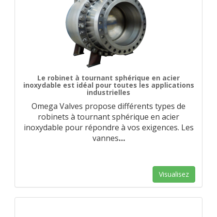
Le robinet à tournant sphérique en acier
inoxydable est idéal pour toutes les applications
industrielles
Omega Valves propose différents types de
robinets à tournant sphérique en acier
inoxydable pour répondre à vos exigences. Les
vannes
…
Visualisez