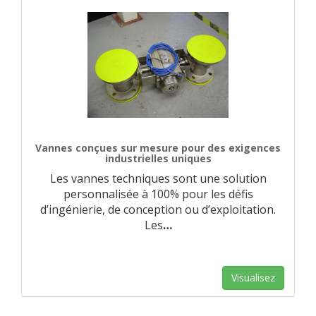
Vannes conçues sur mesure pour des exigences
industrielles uniques
Les vannes techniques sont une solution
personnalisée à 100% pour les défis
d’ingénierie, de conception ou d’exploitation.
Les
…
Visualisez