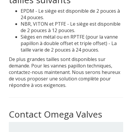
EPDM - Le siège est disponible de 2 pouces à
24 pouces.
NBR, VITON et PTFE - Le siège est disponible
de 2 pouces à 12 pouces.
Sièges en métal ou en RPTFE (pour la vanne
papillon à double offset et triple offset) - La
taille varie de 2 pouces à 24 pouces.
De plus grandes tailles sont disponibles sur
demande. Pour les vannes papillon techniques,
contactez-nous maintenant. Nous serons heureux
de vous proposer une solution complète pour
répondre à vos exigences.
Contact Omega Valves