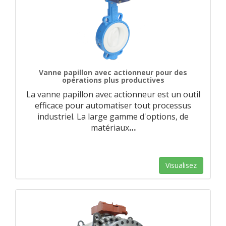
Vanne papillon avec actionneur pour des
opérations plus productives
La vanne papillon avec actionneur est un outil
efficace pour automatiser tout processus
industriel. La large gamme d'options, de
matériaux
…
Visualisez