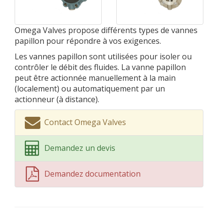
Omega Valves propose différents types de vannes
papillon pour répondre à vos exigences.
Les vannes papillon sont utilisées pour isoler ou
contrôler le débit des fluides. La vanne papillon
peut être actionnée manuellement à la main
(localement) ou automatiquement par un
actionneur (à distance).
Contact Omega Valves
Demandez un devis
Demandez documentation