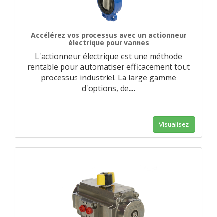
Accélérez vos processus avec un actionneur
électrique pour vannes
L'actionneur électrique est une méthode
rentable pour automatiser efficacement tout
processus industriel. La large gamme
d'options, de
…
Visualisez