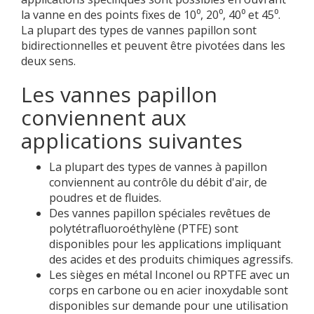
la vanne en des points fixes de 10⁰, 20⁰, 40⁰ et 45⁰.
La plupart des types de vannes papillon sont
bidirectionnelles et peuvent être pivotées dans les
deux sens.
Les vannes papillon
conviennent aux
applications suivantes
La plupart des types de vannes à papillon
conviennent au contrôle du débit d'air, de
poudres et de fluides.
Des vannes papillon spéciales revêtues de
polytétrafluoroéthylène (PTFE) sont
disponibles pour les applications impliquant
des acides et des produits chimiques agressifs.
Les sièges en métal Inconel ou RPTFE avec un
corps en carbone ou en acier inoxydable sont
disponibles sur demande pour une utilisation