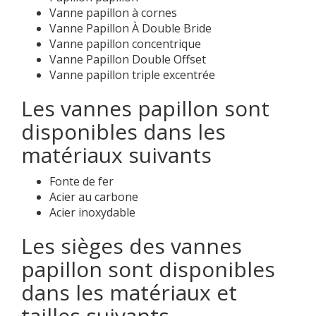
Vanne papillon à cornes
Vanne Papillon À Double Bride
Vanne papillon concentrique
Vanne Papillon Double Offset
Vanne papillon triple excentrée
Les vannes papillon sont
disponibles dans les
matériaux suivants
Fonte de fer
Acier au carbone
Acier inoxydable
Les sièges des vannes
papillon sont disponibles
dans les matériaux et
tailles suivants