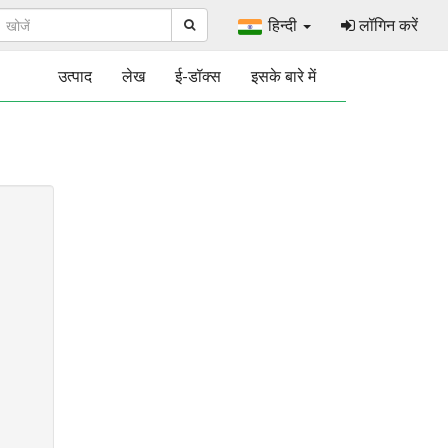
हिन्दी
लॉगिन करें
उत्पाद
लेख
ई-डॉक्स
इसके बारे में