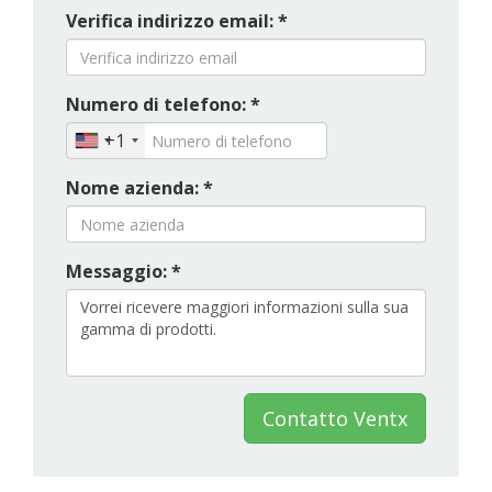
Verifica indirizzo email: *
Numero di telefono: *
+1
Nome azienda: *
Messaggio: *
Contatto Ventx