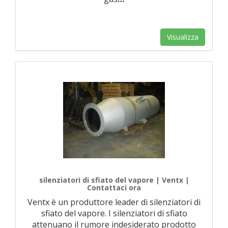
Visualizza
silenziatori di sfiato del vapore | Ventx |
Contattaci ora
Ventx è un produttore leader di silenziatori di
sfiato del vapore. I silenziatori di sfiato
attenuano il rumore indesiderato prodotto