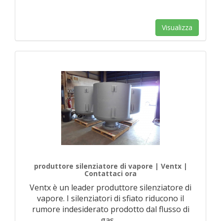
Visualizza
produttore silenziatore di vapore | Ventx |
Contattaci ora
Ventx è un leader produttore silenziatore di
vapore. I silenziatori di sfiato riducono il
rumore indesiderato prodotto dal flusso di
gas
…