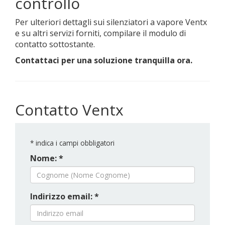
controllo
Per ulteriori dettagli sui silenziatori a vapore Ventx
e su altri servizi forniti, compilare il modulo di
contatto sottostante.
Contattaci per una soluzione tranquilla ora.
Contatto Ventx
*
indica i campi obbligatori
Nome: *
Indirizzo email: *