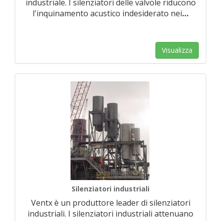
industriale. I silenziatori delle valvole riducono
l'inquinamento acustico indesiderato nei
…
Visualizza
Silenziatori industriali
Ventx è un produttore leader di silenziatori
industriali. I silenziatori industriali attenuano