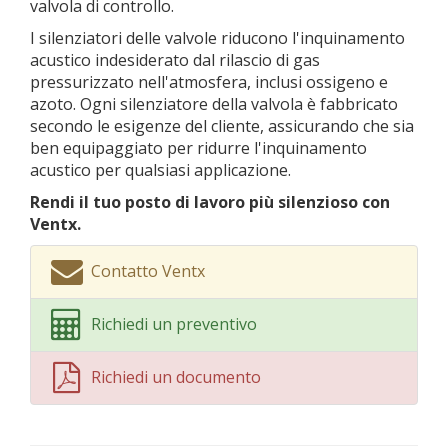
valvola di controllo.
I silenziatori delle valvole riducono l'inquinamento
acustico indesiderato dal rilascio di gas
pressurizzato nell'atmosfera, inclusi ossigeno e
azoto. Ogni silenziatore della valvola è fabbricato
secondo le esigenze del cliente, assicurando che sia
ben equipaggiato per ridurre l'inquinamento
acustico per qualsiasi applicazione.
Rendi il tuo posto di lavoro più silenzioso con
Ventx.
Contatto Ventx
Richiedi un preventivo
Richiedi un documento