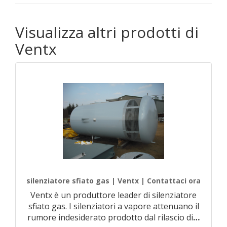
Visualizza altri prodotti di
Ventx
silenziatore sfiato gas | Ventx | Contattaci ora
Ventx è un produttore leader di silenziatore
sfiato gas. I silenziatori a vapore attenuano il
rumore indesiderato prodotto dal rilascio di
…