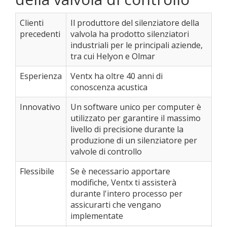
Clienti
Il produttore del silenziatore della
precedenti
valvola ha prodotto silenziatori
industriali per le principali aziende,
tra cui Helyon e Olmar
Esperienza
Ventx ha oltre 40 anni di
conoscenza acustica
Innovativo
Un software unico per computer è
utilizzato per garantire il massimo
livello di precisione durante la
produzione di un silenziatore per
valvole di controllo
Flessibile
Se è necessario apportare
modifiche, Ventx ti assisterà
durante l'intero processo per
assicurarti che vengano
implementate