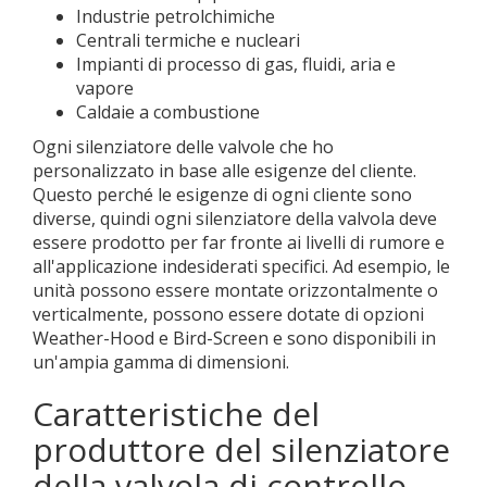
Industrie petrolchimiche
Centrali termiche e nucleari
Impianti di processo di gas, fluidi, aria e
vapore
Caldaie a combustione
Ogni silenziatore delle valvole che ho
personalizzato in base alle esigenze del cliente.
Questo perché le esigenze di ogni cliente sono
diverse, quindi ogni silenziatore della valvola deve
essere prodotto per far fronte ai livelli di rumore e
all'applicazione indesiderati specifici. Ad esempio, le
unità possono essere montate orizzontalmente o
verticalmente, possono essere dotate di opzioni
Weather-Hood e Bird-Screen e sono disponibili in
un'ampia gamma di dimensioni.
Caratteristiche del
produttore del silenziatore
della valvola di controllo