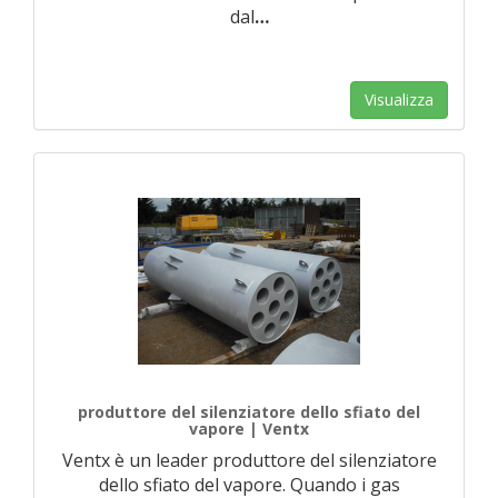
dal
…
Visualizza
produttore del silenziatore dello sfiato del
vapore | Ventx
Ventx è un leader produttore del silenziatore
dello sfiato del vapore. Quando i gas