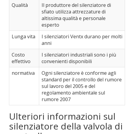
Qualità
Il produttore del silenziatore di
sfiato utilizza attrezzature di
altissima qualità e personale
esperto
Lunga vita
I silenziatori Ventx durano per molti
anni
Costo
I silenziatori industriali sono i più
effettivo
convenienti disponibili
normativa
Ogni silenziatore è conforme agli
standard per il controllo del rumore
sul lavoro del 2005 e del
regolamento ambientale sul
rumore 2007
Ulteriori informazioni sul
silenziatore della valvola di