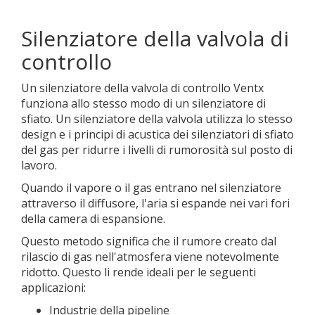
Silenziatore della valvola di
controllo
Un silenziatore della valvola di controllo Ventx
funziona allo stesso modo di un silenziatore di
sfiato. Un silenziatore della valvola utilizza lo stesso
design e i principi di acustica dei silenziatori di sfiato
del gas per ridurre i livelli di rumorosità sul posto di
lavoro.
Quando il vapore o il gas entrano nel silenziatore
attraverso il diffusore, l'aria si espande nei vari fori
della camera di espansione.
Questo metodo significa che il rumore creato dal
rilascio di gas nell'atmosfera viene notevolmente
ridotto. Questo li rende ideali per le seguenti
applicazioni:
Industrie della pipeline