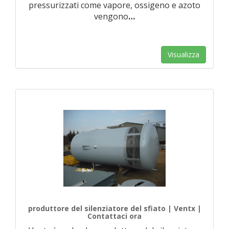
pressurizzati come vapore, ossigeno e azoto
vengono
…
Visualizza
produttore del silenziatore del sfiato | Ventx |
Contattaci ora