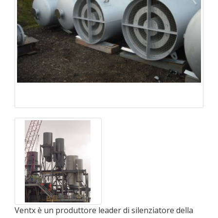
Ventx è un produttore leader di silenziatore della