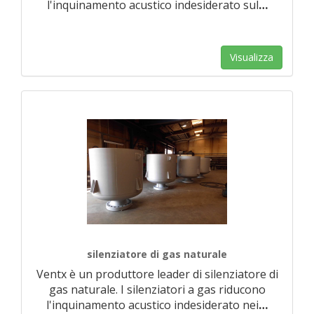
l'inquinamento acustico indesiderato sul
…
Visualizza
silenziatore di gas naturale
Ventx è un produttore leader di silenziatore di
gas naturale. I silenziatori a gas riducono
l'inquinamento acustico indesiderato nei
…