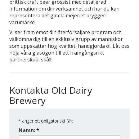
brittisk craft beer grossist med detaljerad
information om din verksamhet och hur du kan
representera det gamla mejeriet bryggeri
varumärke.
Vi ser fram emot din återförsäljare program och
välkomna dig till en exklusiv grupp av människor
som uppskattar hög kvalitet, handgjorda öl. Låt oss
höja våra glasögon till ett framgångsrikt
partnerskap, skål!
Kontakta Old Dairy
Brewery
*
anger ett obligatoriskt fält
Namn: *