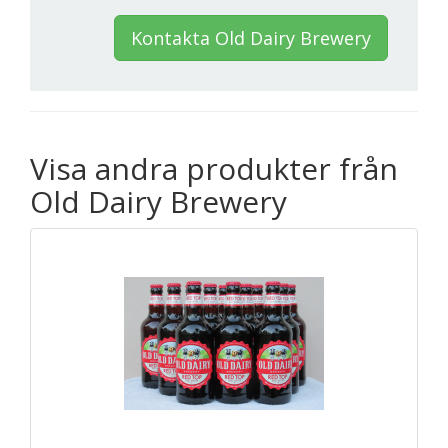
Kontakta Old Dairy Brewery
Visa andra produkter från
Old Dairy Brewery