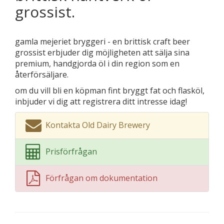
grossist.
gamla mejeriet bryggeri - en brittisk craft beer
grossist erbjuder dig möjligheten att sälja sina
premium, handgjorda öl i din region som en
återförsäljare.
om du vill bli en köpman fint bryggt fat och flasköl,
inbjuder vi dig att registrera ditt intresse idag!
Kontakta Old Dairy Brewery
Prisförfrågan
Förfrågan om dokumentation