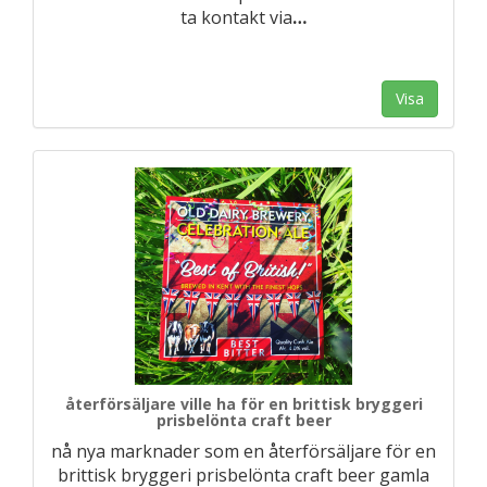
ta kontakt via
…
Visa
återförsäljare ville ha för en brittisk bryggeri
prisbelönta craft beer
nå nya marknader som en återförsäljare för en
brittisk bryggeri prisbelönta craft beer gamla