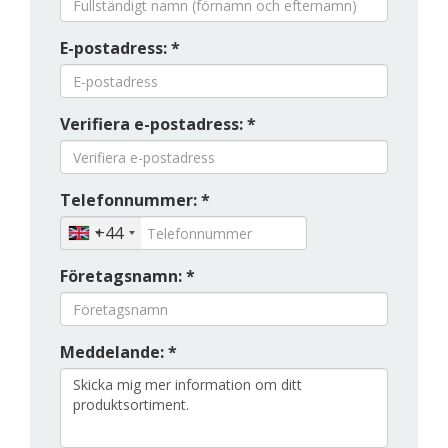
E-postadress: *
Verifiera e-postadress: *
Telefonnummer: *
+44
Företagsnamn: *
Meddelande: *