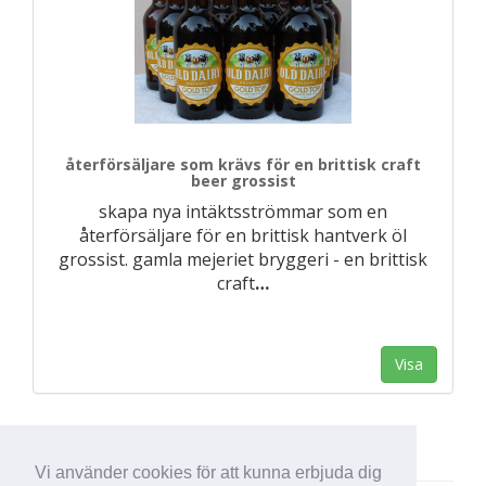
återförsäljare som krävs för en brittisk craft
beer grossist
skapa nya intäktsströmmar som en
återförsäljare för en brittisk hantverk öl
grossist. gamla mejeriet bryggeri - en brittisk
craft
…
Visa
Vi använder cookies för att kunna erbjuda dig