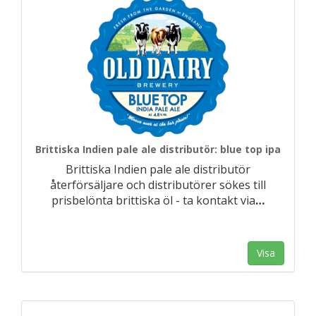
Brittiska Indien pale ale distributör: blue top ipa
Brittiska Indien pale ale distributör
återförsäljare och distributörer sökes till
prisbelönta brittiska öl - ta kontakt via
…
Visa