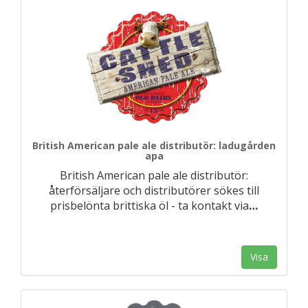
British American pale ale distributör: ladugården
apa
British American pale ale distributör:
återförsäljare och distributörer sökes till
prisbelönta brittiska öl - ta kontakt via
…
Visa