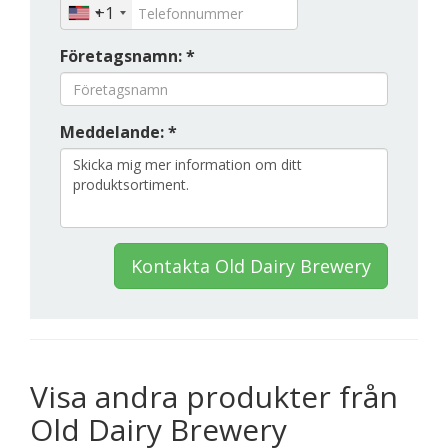
+1
Företagsnamn: *
Meddelande: *
Kontakta Old Dairy Brewery
Visa andra produkter från
Old Dairy Brewery