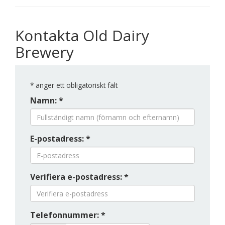
Kontakta Old Dairy
Brewery
*
anger ett obligatoriskt fält
Namn: *
E-postadress: *
Verifiera e-postadress: *
Telefonnummer: *