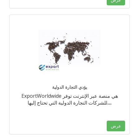
يؤدي التجارة الدولية
ExportWorldwide هي منصة عبر الإنترنت توفر
…
للشركات التجارة الدولية التي تحتاج إليها
عرض