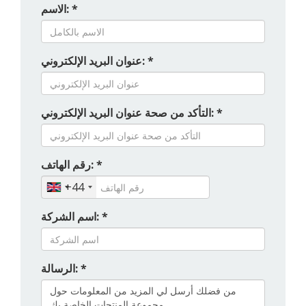
الاسم: *
عنوان البريد الإلكتروني: *
التأكد من صحة عنوان البريد الإلكتروني: *
رقم الهاتف: *
+44
اسم الشركة: *
الرسالة: *