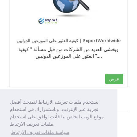
كيفية العثور على الموزعين الدوليين | ExportWorldwide
ويخشى العديد من الشركات من قبل مسألة " كيفية
…
العثور على الموزعين الدوليين ".
عرض
نستخدم ملفات تعريف الارتباط لنمنحك أفضل
تجربة عبر الإنترنت، وباستمرارك في استخدام
موقع الويب الخاص بنا فأنت توافق على استخدام
ملفات تعريف الارتباط.
سياسة ملفات تعريف الارتباط