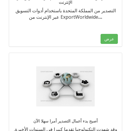
الإنترنت
التصدير من المملكة المتحدة باستخدام أدوات التسويق
…
عبر الإنترنت من ExportWorldwide
عرض
أصبح بدء أعمال التصدير أمرا سهلا الآن
وقد شهدت التكنولوجيا تقدما كبيرا في السنوات الأخيرة.