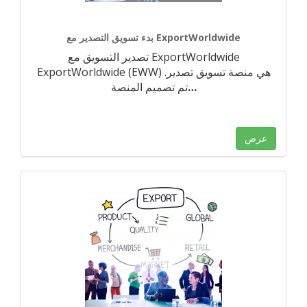
بدء تسويق التصدير مع ExportWorldwide
تصدير التسويق مع ExportWorldwide
ExportWorldwide (EWW) هي منصة تسويق تصدير.
…
تم تصميم المنصة
عرض