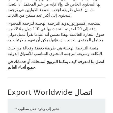
بها المحتوى الخاص بك. وإلا فإنه من غير المحتمل أن يتصل
بك. إن أفضل طريقة لجذب العملاء الدوليين هي ترجمة
المحتوى إلى أكبر عدد ممكن من اللغات.
يستخدم إكسبورتورلدويد الترجمة الهجينة لترجمة المحتوى
بدقة إلى 20 لغة يتم التحدث بها في 110 دول و 84٪ من
سوق التجارة العالمية. وهذا يضمن أنه عندما يقرأ عميل دولي
محتمل المحتوى الخاص بك، فإنها يمكن أن نفهم والارتباط به.
منصة الترجمة الهجينة هي طريقة دقيقة وفعالة من حيث
التكلفة وسريعة لترجمة المحتوى المناسب للأسواق الدولية.
اتصل بنا لمعرفة كيف يمكننا الترويج لمنتجاتك أو خدماتك في
جميع أنحاء العالم.
Export Worldwide اتصال
تشير إلى وجود حقل مطلوب
*