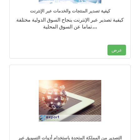
كيفية تصدير المنتجات والخدمات عبر الإنترنت
كيفية تصدير عبر الإنترنت بنجاح السوق الدولية مختلفة
…
تماما عن السوق المحلية.
عرض
التصدير من المملكة المتحدة باستخدام أدوات التسويق عبر