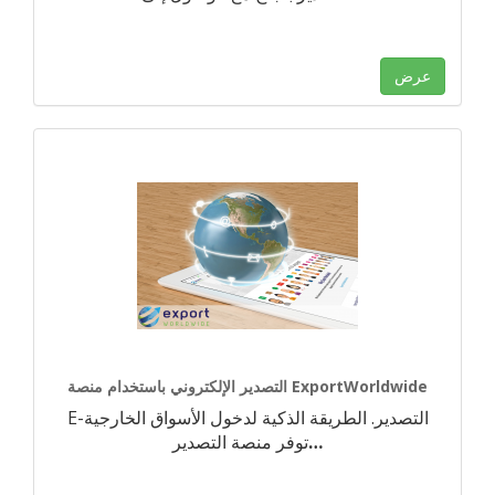
عرض
التصدير الإلكتروني باستخدام منصة ExportWorldwide
E-التصدير. الطريقة الذكية لدخول الأسواق الخارجية
…
توفر منصة التصدير