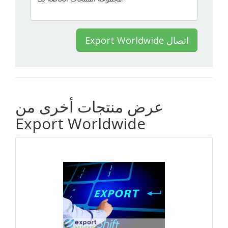
Export Worldwide اتصال
عرض منتجات أخرى من
Export Worldwide