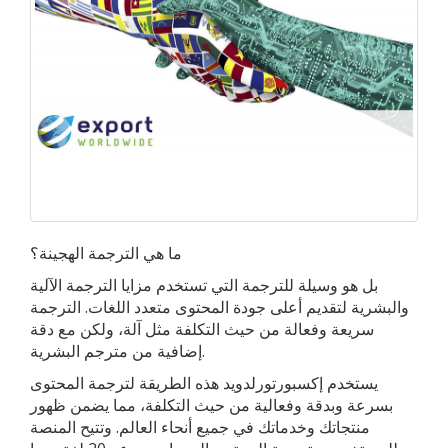
ما هي الترجمة الهجينة؟
بل هو وسيلة للترجمة التي تستخدم مزايا الترجمة الآلية
والبشرية لتقديم أعلى جودة المحتوى متعدد اللغات. الترجمة
سريعة وفعالة من حيث التكلفة مثل آلة، ولكن مع دقة
إضافية من مترجم البشرية.
يستخدم إكسبورتورلدويد هذه الطريقة لترجمة المحتوى
بسرعة وبدقة وفعالية من حيث التكلفة، مما يضمن ظهور
منتجاتك وخدماتك في جميع أنحاء العالم. وتتيح المنصة