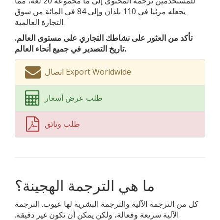
للمستخدمين ترجمة المحتوى إلى ما مجموعه 20 لغة، مما
يجعله مرئيا في 110 بلدان وإلى 84 في المائة من سوق
التجارة العالمية.
تأكد من العثور على نشاطك التجاري على مستوى العالم.
تاريخ التصدير في جميع أنحاء العالم.
اتصال Export Worldwide
طلب عرض أسعار
طلب وثائق
ما هي الترجمة الهجينة؟
كل من الترجمة الآلية والترجمة البشرية لها عيوب. الترجمة
الآلية سريعة وفعالة، ولكن يمكن أن تكون غير دقيقة.