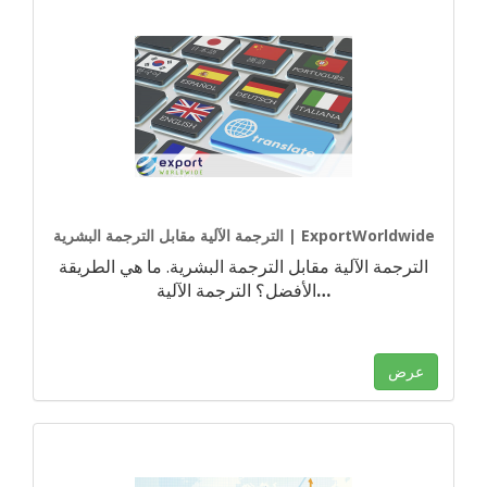
الترجمة الآلية مقابل الترجمة البشرية | ExportWorldwide
الترجمة الآلية مقابل الترجمة البشرية. ما هي الطريقة
…
الأفضل؟ الترجمة الآلية
عرض