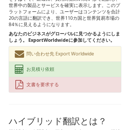
世界中の製品とサービスを確実に表示します。このプ
ラットフォームにより、ユーザーはコンテンツを合計
20の言語に翻訳でき、世界110カ国と世界貿易市場の
84％に見えるようになります。
あなたのビジネスがグローバルに見つかるようにしま
しょう。 ExportWorldwideに参加してください。
問い合わせ先 Export Worldwide
お見積り依頼
文書を要求する
ハイブリッド翻訳とは？