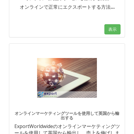
オンラインで正常にエクスポートする方法
…
表示
オンラインマーケティングツールを使用して英国から輸
出する
ExportWorldwideのオンラインマーケティングツ
ールを使用して英国から輸出し、売上を伸ばしま