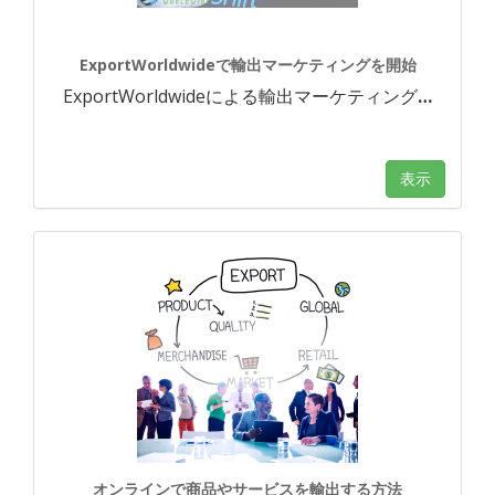
ExportWorldwideで輸出マーケティングを開始
ExportWorldwideによる輸出マーケティング
…
表示
オンラインで商品やサービスを輸出する方法