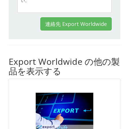
連絡先 Export Worldwide
Export Worldwide の他の製
品を表示する