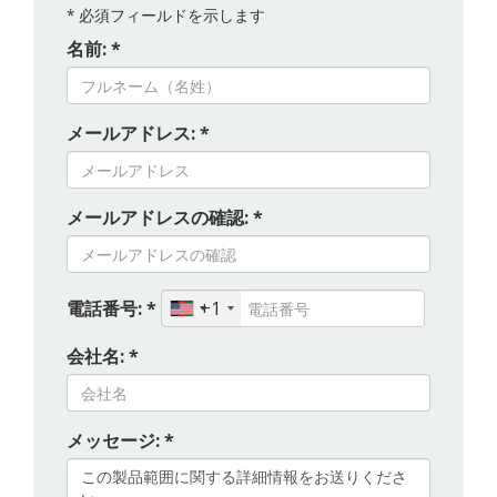
*
必須フィールドを示します
名前: *
メールアドレス: *
メールアドレスの確認: *
電話番号: *
+1
会社名: *
メッセージ: *