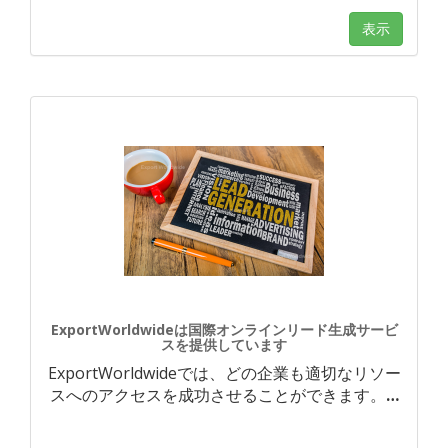
表示
ExportWorldwideは国際オンラインリード生成サービ
スを提供しています
ExportWorldwideでは、どの企業も適切なリソー
スへのアクセスを成功させることができます。
…