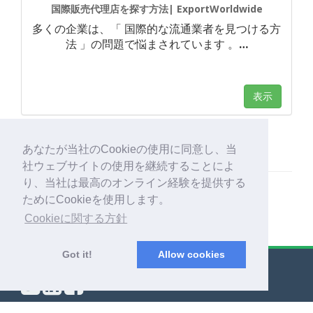
国際販売代理店を探す方法| ExportWorldwide
多くの企業は、「 国際的な流通業者を見つける方
法 」の問題で悩まされています 。
…
表示
あなたが当社のCookieの使用に同意し、当
社ウェブサイトの使用を継続することによ
り、当社は最高のオンライン経験を提供する
ためにCookieを使用します。
Cookieに関する方針
Got it!
Allow cookies
© Export Worldwide 2026