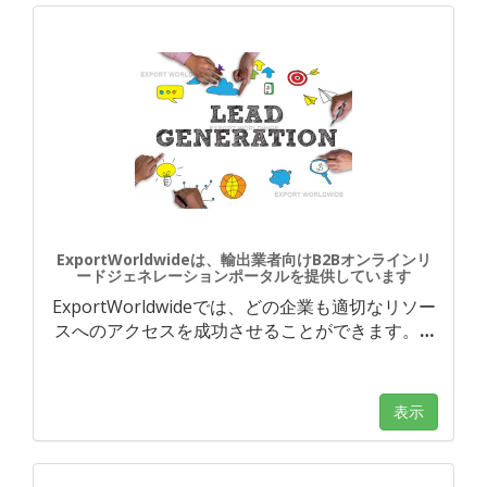
ExportWorldwideは、輸出業者向けB2Bオンラインリ
ードジェネレーションポータルを提供しています
ExportWorldwideでは、どの企業も適切なリソー
スへのアクセスを成功させることができます。
…
表示