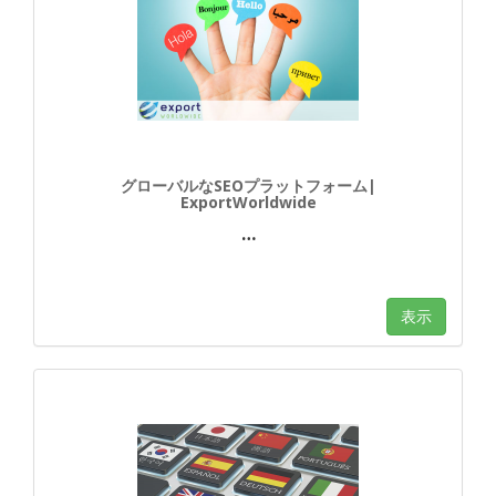
グローバルなSEOプラットフォーム|
ExportWorldwide
…
表示