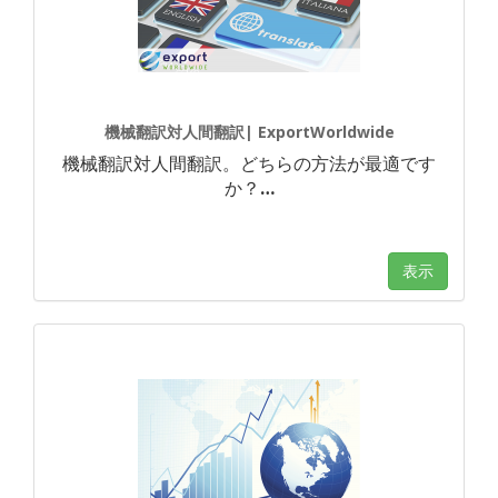
機械翻訳対人間翻訳| ExportWorldwide
機械翻訳対人間翻訳。どちらの方法が最適です
か？
…
表示